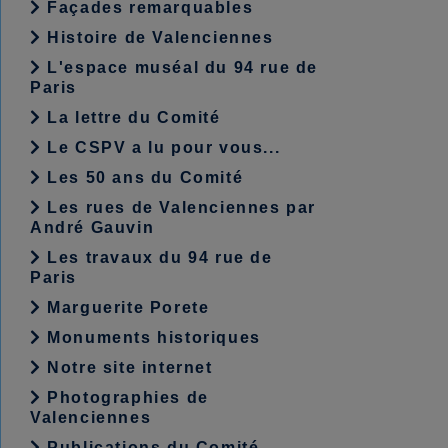
Façades remarquables
Histoire de Valenciennes
L'espace muséal du 94 rue de
Paris
La lettre du Comité
Le CSPV a lu pour vous...
Les 50 ans du Comité
Les rues de Valenciennes par
André Gauvin
Les travaux du 94 rue de
Paris
Marguerite Porete
Monuments historiques
Notre site internet
Photographies de
Valenciennes
Publications du Comité