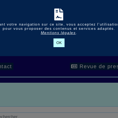
nt votre navigation sur ce site, vous acceptez l'utilisati
pour vous proposer des contenus et services adaptés.
Mentions légales
.
OK
tact
Revue de pre