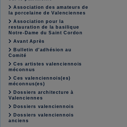
Association des amateurs de
la porcelaine de Valenciennes
Association pour la
restauration de la basilique
Notre-Dame du Saint Cordon
Avant Après
Bulletin d'adhésion au
Comité
Ces artistes valenciennois
méconnus
Ces valenciennois(es)
méconnus(es)
Dossiers architecture à
Valenciennes
Dossiers valenciennois
Dossiers valenciennois
anciens