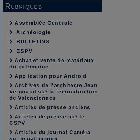
Rubriques
Assemblée Générale
Archéologie
BULLETINS
CSPV
Achat et vente de matériaux
du patrimoine
Application pour Android
Archives de l'architecte Jean
Vergnaud sur la reconstruction
de Valenciennes
Articles de presse anciens
Articles de presse sur le
CSPV
Articles du journal Caméra
sur le patrimoine