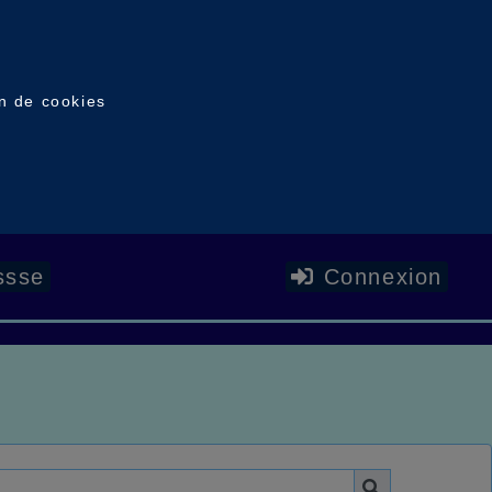
on de cookies
ssse
Connexion