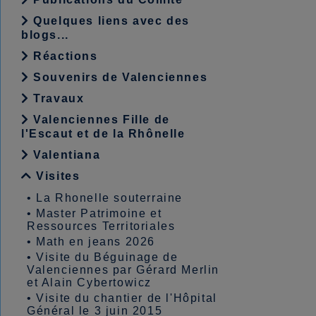
Quelques liens avec des
blogs...
Réactions
Souvenirs de Valenciennes
Travaux
Valenciennes Fille de
l'Escaut et de la Rhônelle
Valentiana
Visites
•
La Rhonelle souterraine
•
Master Patrimoine et
Ressources Territoriales
•
Math en jeans 2026
•
Visite du Béguinage de
Valenciennes par Gérard Merlin
et Alain Cybertowicz
•
Visite du chantier de l'Hôpital
Général le 3 juin 2015