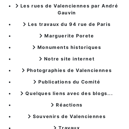
Les rues de Valenciennes par André
Gauvin
Les travaux du 94 rue de Paris
Marguerite Porete
Monuments historiques
Notre site internet
Photographies de Valenciennes
Publications du Comité
Quelques liens avec des blogs...
Réactions
Souvenirs de Valenciennes
Travaux