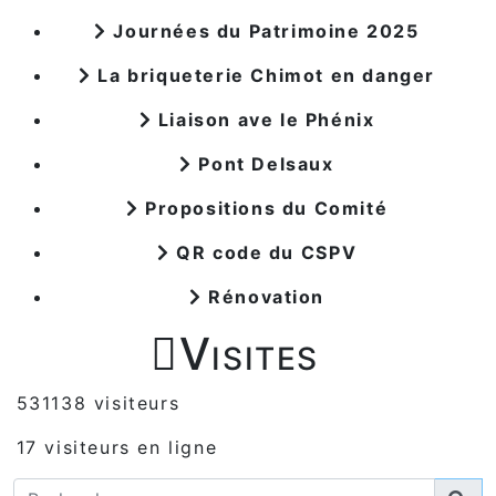
Journées du Patrimoine 2025
La briqueterie Chimot en danger
Liaison ave le Phénix
Pont Delsaux
Propositions du Comité
QR code du CSPV
Rénovation

Visites
531138 visiteurs
17 visiteurs en ligne