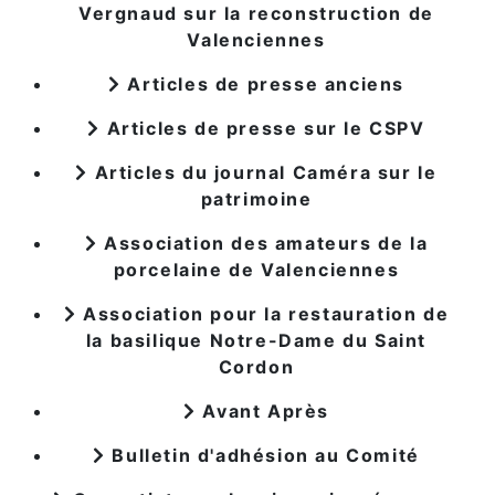
Vergnaud sur la reconstruction de
Valenciennes
Articles de presse anciens
Articles de presse sur le CSPV
Articles du journal Caméra sur le
patrimoine
Association des amateurs de la
porcelaine de Valenciennes
Association pour la restauration de
la basilique Notre-Dame du Saint
Cordon
Avant Après
Bulletin d'adhésion au Comité