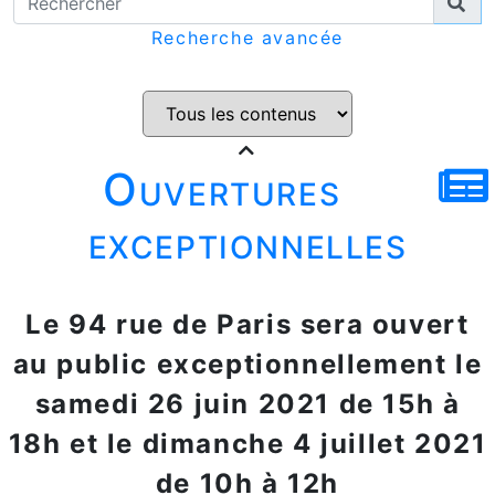
Recherche avancée
Ouvertures
exceptionnelles
Le 94 rue de Paris sera ouvert
au public exceptionnellement le
samedi 26 juin 2021 de 15h à
18h et le dimanche 4 juillet 2021
de 10h à 12h