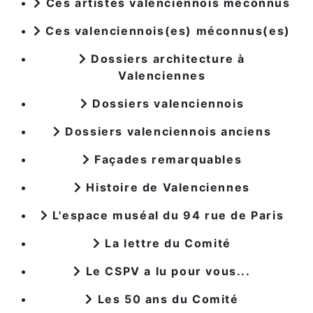
Ces artistes valenciennois méconnus
Ces valenciennois(es) méconnus(es)
Dossiers architecture à
Valenciennes
Dossiers valenciennois
Dossiers valenciennois anciens
Façades remarquables
Histoire de Valenciennes
L'espace muséal du 94 rue de Paris
La lettre du Comité
Le CSPV a lu pour vous...
Les 50 ans du Comité