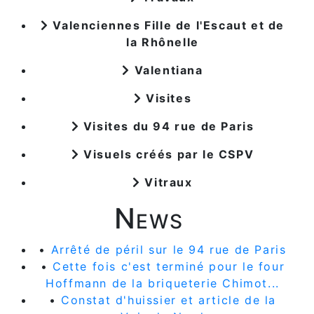
Valenciennes Fille de l'Escaut et de
la Rhônelle
Valentiana
Visites
Visites du 94 rue de Paris
Visuels créés par le CSPV
Vitraux
News
•
Arrêté de péril sur le 94 rue de Paris
•
Cette fois c'est terminé pour le four
Hoffmann de la briqueterie Chimot...
•
Constat d'huissier et article de la