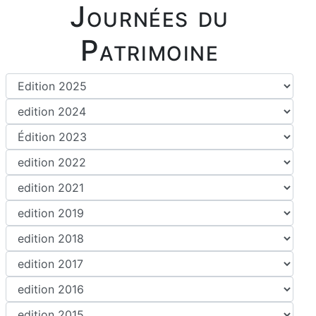
Journées du
Patrimoine