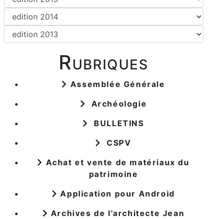
Rubriques
Assemblée Générale
Archéologie
BULLETINS
CSPV
Achat et vente de matériaux du
patrimoine
Application pour Android
Archives de l'architecte Jean