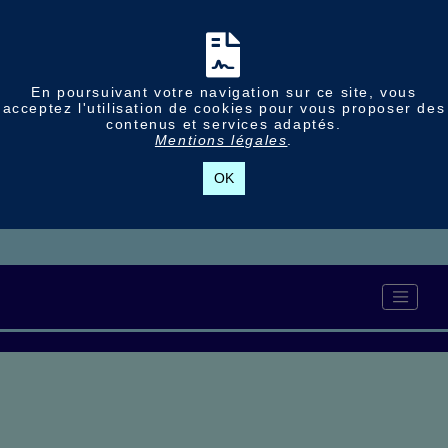
En poursuivant votre navigation sur ce site, vous
acceptez l'utilisation de cookies pour vous proposer des
contenus et services adaptés.
Mentions légales
.
OK