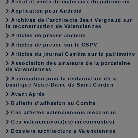
Achat et vente de matériaux du patrimoine
Application pour Android
Archives de l'architecte Jean Vergnaud sur
la reconstruction de Valenciennes
Articles de presse anciens
Articles de presse sur le CSPV
Articles du journal Caméra sur le patrimoine
Association des amateurs de la porcelaine
de Valenciennes
Association pour la restauration de la
basilique Notre-Dame du Saint Cordon
Avant Après
Bulletin d'adhésion au Comité
Ces artistes valenciennois méconnus
Ces valenciennois(es) méconnus(es)
Dossiers architecture à Valenciennes