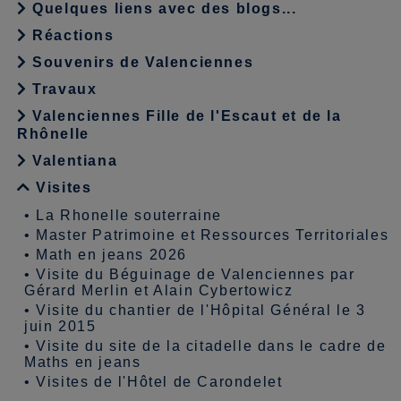
Quelques liens avec des blogs...
Réactions
Souvenirs de Valenciennes
Travaux
Valenciennes Fille de l'Escaut et de la
Rhônelle
Valentiana
Visites
•
La Rhonelle souterraine
•
Master Patrimoine et Ressources Territoriales
•
Math en jeans 2026
•
Visite du Béguinage de Valenciennes par
Gérard Merlin et Alain Cybertowicz
•
Visite du chantier de l'Hôpital Général le 3
juin 2015
•
Visite du site de la citadelle dans le cadre de
Maths en jeans
•
Visites de l'Hôtel de Carondelet