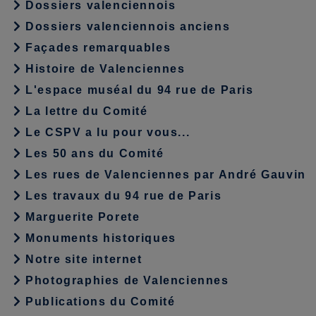
Dossiers valenciennois
Dossiers valenciennois anciens
Façades remarquables
Histoire de Valenciennes
L'espace muséal du 94 rue de Paris
La lettre du Comité
Le CSPV a lu pour vous...
Les 50 ans du Comité
Les rues de Valenciennes par André Gauvin
Les travaux du 94 rue de Paris
Marguerite Porete
Monuments historiques
Notre site internet
Photographies de Valenciennes
Publications du Comité