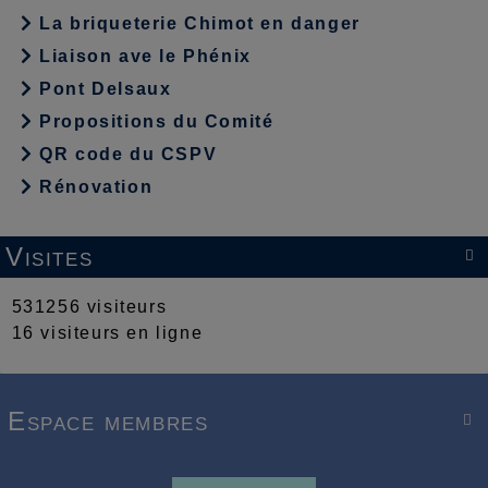
La briqueterie Chimot en danger
Liaison ave le Phénix
Pont Delsaux
Propositions du Comité
QR code du CSPV
Rénovation
Visites

531256 visiteurs
16 visiteurs en ligne
Espace membres
