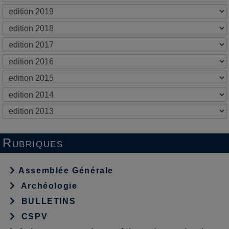
Rubriques
Assemblée Générale
Archéologie
BULLETINS
CSPV