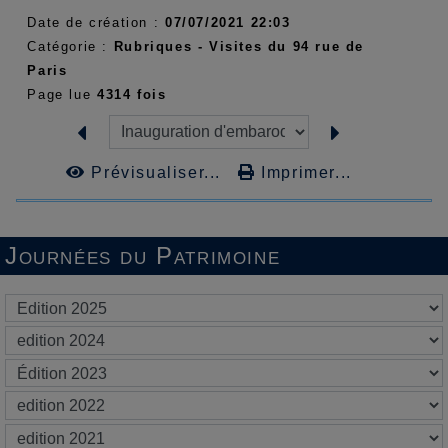
Date de création :
07/07/2021 22:03
Catégorie :
Rubriques - Visites du 94 rue de
Paris
Page lue
4314 fois
Prévisualiser...
Imprimer...
Journées du Patrimoine