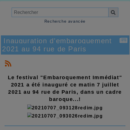
Recherche avancée
Inauguration d'embaroquement
2021 au 94 rue de Paris
Le festival "Embaroquement Immédiat"
2021 a été inauguré ce matin 7 juillet
2021 au 94 rue de Paris, dans un cadre
baroque...!