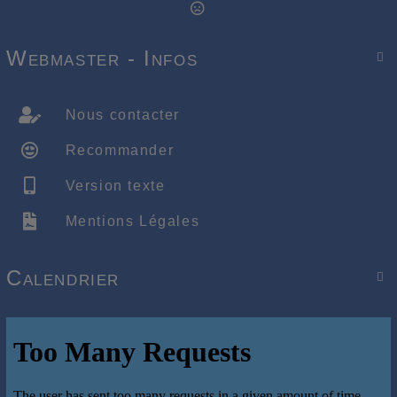
Webmaster - Infos

Nous contacter
Recommander
Version texte
Mentions Légales
Calendrier
