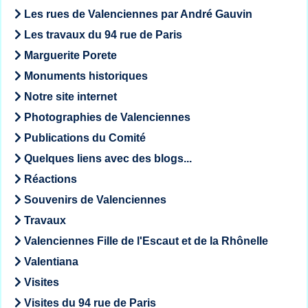
Les rues de Valenciennes par André Gauvin
Les travaux du 94 rue de Paris
Marguerite Porete
Monuments historiques
Notre site internet
Photographies de Valenciennes
Publications du Comité
Quelques liens avec des blogs...
Réactions
Souvenirs de Valenciennes
Travaux
Valenciennes Fille de l'Escaut et de la Rhônelle
Valentiana
Visites
Visites du 94 rue de Paris