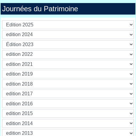
Journées du Patrimoine