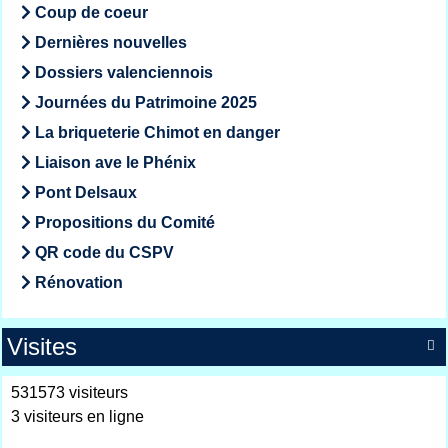
Coup de coeur
Dernières nouvelles
Dossiers valenciennois
Journées du Patrimoine 2025
La briqueterie Chimot en danger
Liaison ave le Phénix
Pont Delsaux
Propositions du Comité
QR code du CSPV
Rénovation
Visites

531573 visiteurs
3 visiteurs en ligne