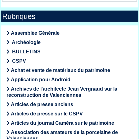
Rubriques
Assemblée Générale
Archéologie
BULLETINS
CSPV
Achat et vente de matériaux du patrimoine
Application pour Android
Archives de l'architecte Jean Vergnaud sur la
reconstruction de Valenciennes
Articles de presse anciens
Articles de presse sur le CSPV
Articles du journal Caméra sur le patrimoine
Association des amateurs de la porcelaine de
Valenciennes