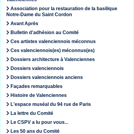
Association pour la restauration de la basilique
Notre-Dame du Saint Cordon
Avant Après
Bulletin d'adhésion au Comité
Ces artistes valenciennois méconnus
Ces valenciennois(es) méconnus(es)
Dossiers architecture à Valenciennes
Dossiers valenciennois
Dossiers valenciennois anciens
Façades remarquables
Histoire de Valenciennes
L'espace muséal du 94 rue de Paris
La lettre du Comité
Le CSPV a lu pour vous...
Les 50 ans du Comité