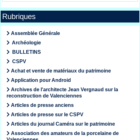
Rubriques
Assemblée Générale
Archéologie
BULLETINS
CSPV
Achat et vente de matériaux du patrimoine
Application pour Android
Archives de l'architecte Jean Vergnaud sur la
reconstruction de Valenciennes
Articles de presse anciens
Articles de presse sur le CSPV
Articles du journal Caméra sur le patrimoine
Association des amateurs de la porcelaine de
Valenciennes