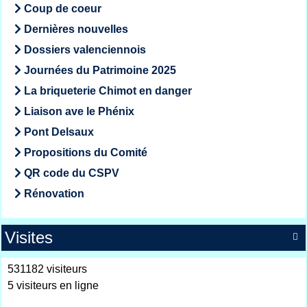
Coup de coeur
Dernières nouvelles
Dossiers valenciennois
Journées du Patrimoine 2025
La briqueterie Chimot en danger
Liaison ave le Phénix
Pont Delsaux
Propositions du Comité
QR code du CSPV
Rénovation
Visites

531182 visiteurs
5 visiteurs en ligne