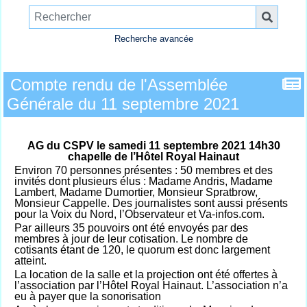
Recherche avancée
Compte rendu de l'Assemblée
Générale du 11 septembre 2021
AG du CSPV le samedi 11 septembre 2021 14h30
chapelle de l’Hôtel Royal Hainaut
Environ 70 personnes présentes : 50 membres et des
invités dont plusieurs élus : Madame Andris, Madame
Lambert, Madame Dumortier, Monsieur Spratbrow,
Monsieur Cappelle. Des journalistes sont aussi présents
pour la Voix du Nord, l’Observateur et Va-infos.com.
Par ailleurs 35 pouvoirs ont été envoyés par des
membres à jour de leur cotisation. Le nombre de
cotisants étant de 120, le quorum est donc largement
atteint.
La location de la salle et la projection ont été offertes à
l’association par l’Hôtel Royal Hainaut. L’association n’a
eu à payer que la sonorisation