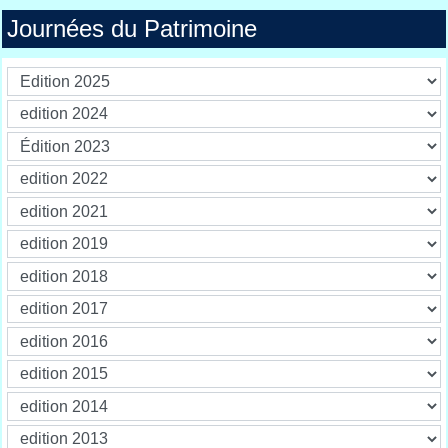
Journées du Patrimoine