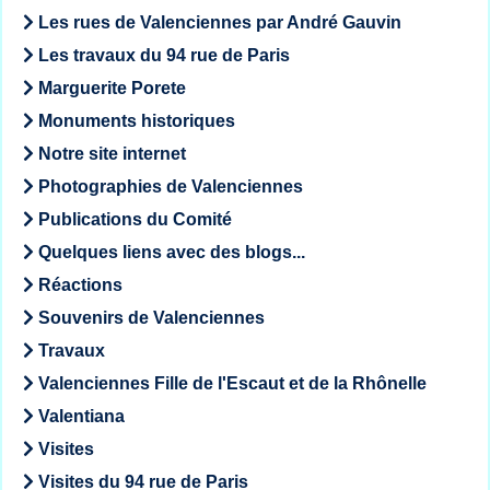
Les rues de Valenciennes par André Gauvin
Les travaux du 94 rue de Paris
Marguerite Porete
Monuments historiques
Notre site internet
Photographies de Valenciennes
Publications du Comité
Quelques liens avec des blogs...
Réactions
Souvenirs de Valenciennes
Travaux
Valenciennes Fille de l'Escaut et de la Rhônelle
Valentiana
Visites
Visites du 94 rue de Paris