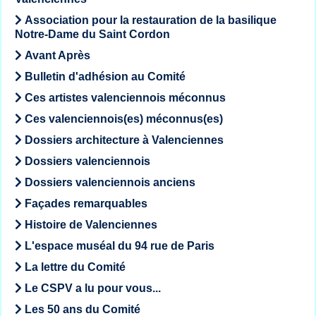
Association pour la restauration de la basilique
Notre-Dame du Saint Cordon
Avant Après
Bulletin d'adhésion au Comité
Ces artistes valenciennois méconnus
Ces valenciennois(es) méconnus(es)
Dossiers architecture à Valenciennes
Dossiers valenciennois
Dossiers valenciennois anciens
Façades remarquables
Histoire de Valenciennes
L'espace muséal du 94 rue de Paris
La lettre du Comité
Le CSPV a lu pour vous...
Les 50 ans du Comité