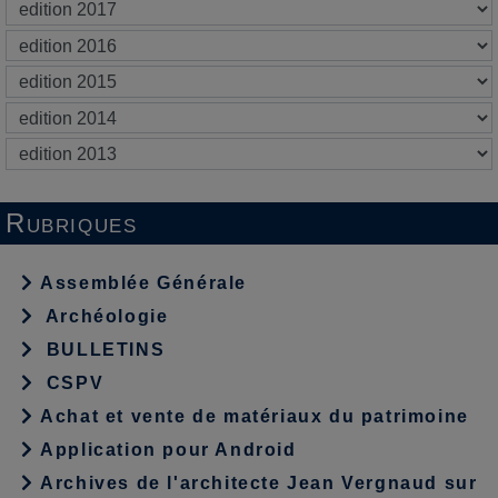
Rubriques
Assemblée Générale
Archéologie
BULLETINS
CSPV
Achat et vente de matériaux du patrimoine
Application pour Android
Archives de l'architecte Jean Vergnaud sur