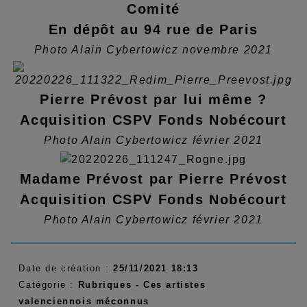
Comité
En dépôt au 94 rue de Paris
Photo Alain Cybertowicz novembre 2021
Pierre Prévost par lui même ?
Acquisition CSPV Fonds Nobécourt
Photo Alain Cybertowicz février 2021
Madame Prévost par Pierre Prévost
Acquisition CSPV Fonds Nobécourt
Photo Alain Cybertowicz février 2021
Date de création :
25/11/2021 18:13
Catégorie :
Rubriques - Ces artistes
valenciennois méconnus