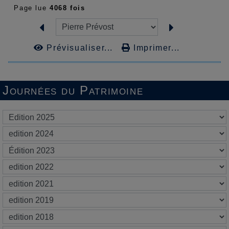
Page lue
4068 fois
Prévisualiser...
Imprimer...
Journées du Patrimoine