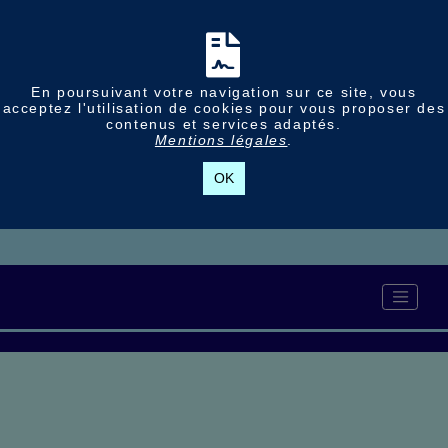
En poursuivant votre navigation sur ce site, vous
acceptez l'utilisation de cookies pour vous proposer des
contenus et services adaptés.
Mentions légales
.
OK