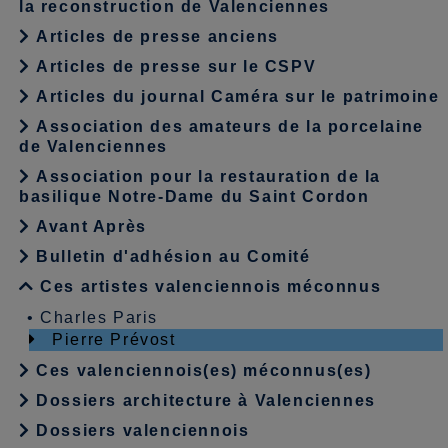
la reconstruction de Valenciennes
Articles de presse anciens
Articles de presse sur le CSPV
Articles du journal Caméra sur le patrimoine
Association des amateurs de la porcelaine
de Valenciennes
Association pour la restauration de la
basilique Notre-Dame du Saint Cordon
Avant Après
Bulletin d'adhésion au Comité
Ces artistes valenciennois méconnus
•
Charles Paris
Pierre Prévost
Ces valenciennois(es) méconnus(es)
Dossiers architecture à Valenciennes
Dossiers valenciennois