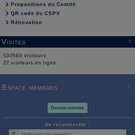
Propositions du Comité
QR code du CSPV
Rénovation
Visites

530560 visiteurs
27 visiteurs en ligne
Espace membres

Devenir membre
Se reconnecter :