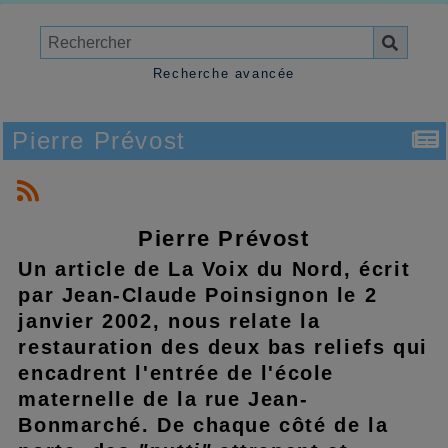
Recherche avancée
Pierre Prévost
Pierre Prévost
Un article de La Voix du Nord, écrit
par Jean-Claude Poinsignon le 2
janvier 2002, nous relate la
restauration des deux bas reliefs qui
encadrent l'entrée de l'école
maternelle de la rue Jean-
Bonmarché. De chaque côté de la