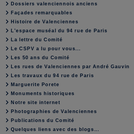
Dossiers valenciennois anciens
Façades remarquables
Histoire de Valenciennes
L'espace muséal du 94 rue de Paris
La lettre du Comité
Le CSPV a lu pour vous...
Les 50 ans du Comité
Les rues de Valenciennes par André Gauvin
Les travaux du 94 rue de Paris
Marguerite Porete
Monuments historiques
Notre site internet
Photographies de Valenciennes
Publications du Comité
Quelques liens avec des blogs...