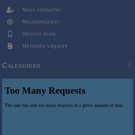
Nous contacter
Recommander
Version texte
Mentions Légales
Calendrier
