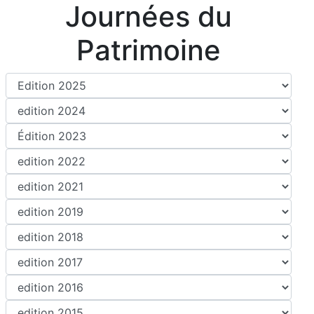
Journées du
Patrimoine