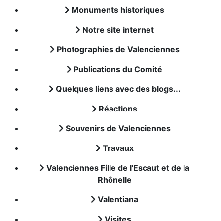
Monuments historiques
Notre site internet
Photographies de Valenciennes
Publications du Comité
Quelques liens avec des blogs...
Réactions
Souvenirs de Valenciennes
Travaux
Valenciennes Fille de l'Escaut et de la
Rhônelle
Valentiana
Visites