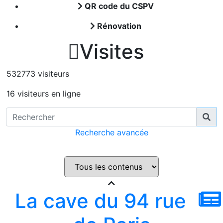
QR code du CSPV
Rénovation

Visites
532773 visiteurs
16 visiteurs en ligne
Recherche avancée
La cave du 94 rue