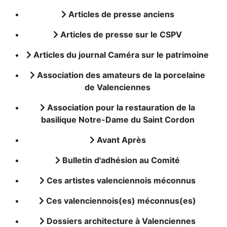
Articles de presse anciens
Articles de presse sur le CSPV
Articles du journal Caméra sur le patrimoine
Association des amateurs de la porcelaine
de Valenciennes
Association pour la restauration de la
basilique Notre-Dame du Saint Cordon
Avant Après
Bulletin d'adhésion au Comité
Ces artistes valenciennois méconnus
Ces valenciennois(es) méconnus(es)
Dossiers architecture à Valenciennes