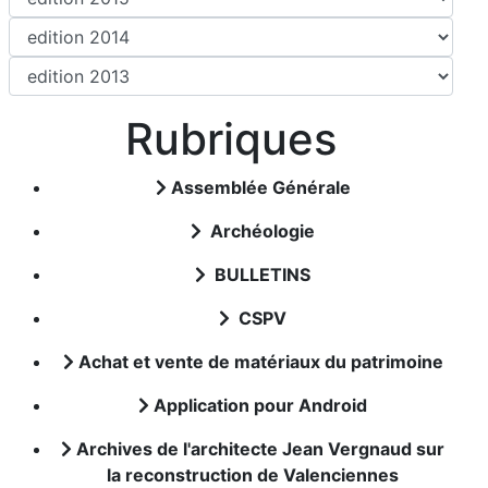
Rubriques
Assemblée Générale
Archéologie
BULLETINS
CSPV
Achat et vente de matériaux du patrimoine
Application pour Android
Archives de l'architecte Jean Vergnaud sur
la reconstruction de Valenciennes