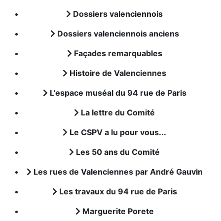
Dossiers valenciennois
Dossiers valenciennois anciens
Façades remarquables
Histoire de Valenciennes
L'espace muséal du 94 rue de Paris
La lettre du Comité
Le CSPV a lu pour vous...
Les 50 ans du Comité
Les rues de Valenciennes par André Gauvin
Les travaux du 94 rue de Paris
Marguerite Porete