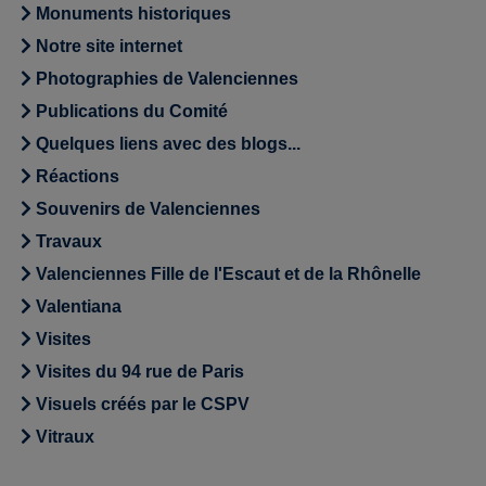
Monuments historiques
Notre site internet
Photographies de Valenciennes
Publications du Comité
Quelques liens avec des blogs...
Réactions
Souvenirs de Valenciennes
Travaux
Valenciennes Fille de l'Escaut et de la Rhônelle
Valentiana
Visites
Visites du 94 rue de Paris
Visuels créés par le CSPV
Vitraux