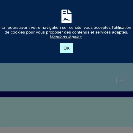
En poursuivant votre navigation sur ce site, vous acceptez l'utilisation
de cookies pour vous proposer des contenus et services adaptés.
Mentions légales
.
OK