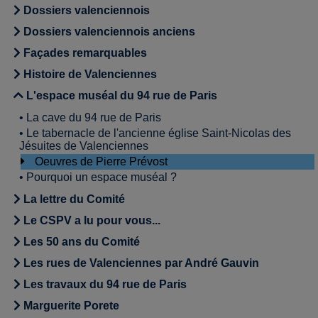
Dossiers valenciennois
Dossiers valenciennois anciens
Façades remarquables
Histoire de Valenciennes
L'espace muséal du 94 rue de Paris
•
La cave du 94 rue de Paris
•
Le tabernacle de l'ancienne église Saint-Nicolas des
Jésuites de Valenciennes
Oeuvres de Pierre Prévost
•
Pourquoi un espace muséal ?
La lettre du Comité
Le CSPV a lu pour vous...
Les 50 ans du Comité
Les rues de Valenciennes par André Gauvin
Les travaux du 94 rue de Paris
Marguerite Porete