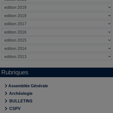
Rubriques
Assemblée Générale
Archéologie
BULLETINS
CSPV