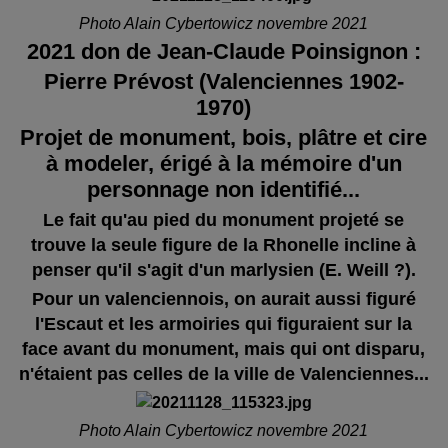
Photo Alain Cybertowicz novembre 2021
2021 don de Jean-Claude Poinsignon :
Pierre Prévost (Valenciennes 1902-
1970)
Projet de monument, bois, plâtre et cire
à modeler, érigé à la mémoire d'un
personnage non identifié...
Le fait qu'au pied du monument projeté se
trouve la seule figure de la Rhonelle incline à
penser qu'il s'agit d'un marlysien (E. Weill ?).
Pour un valenciennois, on aurait aussi figuré
l'Escaut et les armoiries qui figuraient sur la
face avant du monument, mais qui ont disparu,
n'étaient pas celles de la ville de Valenciennes...
Photo Alain Cybertowicz novembre 2021