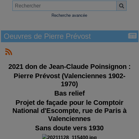
Recherche avancée
Oeuvres de Pierre Prévost
2021 don de Jean-Claude Poinsignon :
Pierre Prévost (Valenciennes 1902-
1970)
Bas relief
Projet de façade pour le Comptoir
National d'Escompte, rue de Paris à
Valenciennes
Sans doute vers 1930