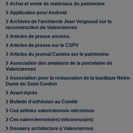
Achat et vente de matériaux du patrimoine
Application pour Android
Archives de l'architecte Jean Vergnaud sur la
reconstruction de Valenciennes
Articles de presse anciens
Articles de presse sur le CSPV
Articles du journal Caméra sur le patrimoine
Association des amateurs de la porcelaine de
Valenciennes
Association pour la restauration de la basilique Notre-
Dame du Saint Cordon
Avant Après
Bulletin d'adhésion au Comité
Ces artistes valenciennois méconnus
Ces valenciennois(es) méconnus(es)
Dossiers architecture à Valenciennes