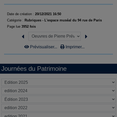
Date de création :
20/12/2021 16:50
Catégorie :
Rubriques - L'espace muséal du 94 rue de Paris
Page lue
3952 fois
Prévisualiser...
Imprimer...
Journées du Patrimoine