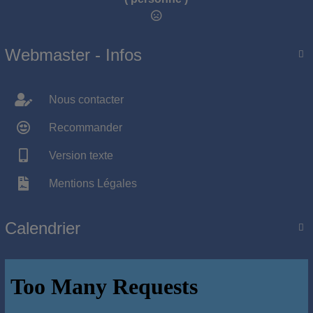
Webmaster - Infos

Nous contacter
Recommander
Version texte
Mentions Légales
Calendrier
