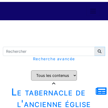
Recherche avancée
Le tabernacle de
l'ancienne église