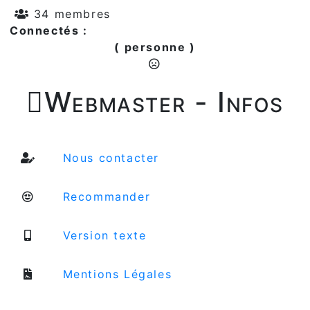
34 membres
Connectés :
( personne )

Webmaster - Infos
Nous contacter
Recommander
Version texte
Mentions Légales