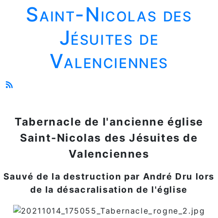
Saint-Nicolas des
Jésuites de
Valenciennes
Tabernacle de l'ancienne église
Saint-Nicolas des Jésuites de
Valenciennes
Sauvé de la destruction par André Dru lors
de la désacralisation de l'église