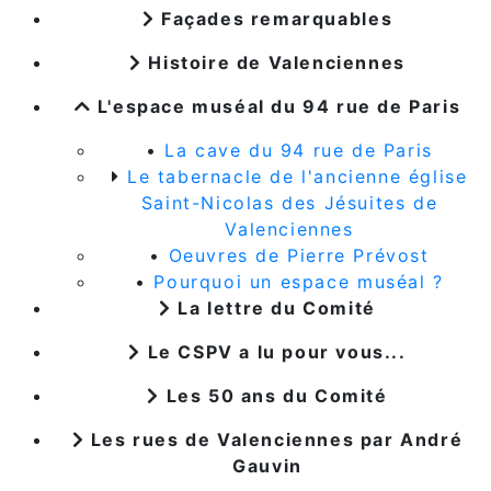
Façades remarquables
Histoire de Valenciennes
L'espace muséal du 94 rue de Paris
•
La cave du 94 rue de Paris
Le tabernacle de l'ancienne église
Saint-Nicolas des Jésuites de
Valenciennes
•
Oeuvres de Pierre Prévost
•
Pourquoi un espace muséal ?
La lettre du Comité
Le CSPV a lu pour vous...
Les 50 ans du Comité
Les rues de Valenciennes par André
Gauvin