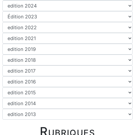
Rubriques