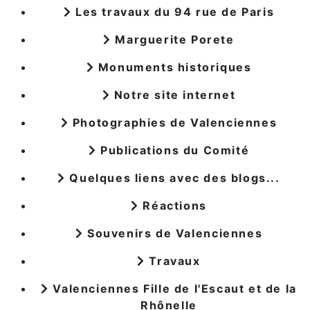
Les travaux du 94 rue de Paris
Marguerite Porete
Monuments historiques
Notre site internet
Photographies de Valenciennes
Publications du Comité
Quelques liens avec des blogs...
Réactions
Souvenirs de Valenciennes
Travaux
Valenciennes Fille de l'Escaut et de la
Rhônelle