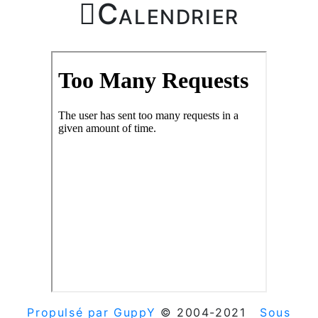

Calendrier
Propulsé par GuppY
© 2004-2021
Sous