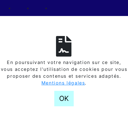
En poursuivant votre navigation sur ce site,
vous acceptez l'utilisation de cookies pour vous
proposer des contenus et services adaptés.
Mentions légales
.
OK