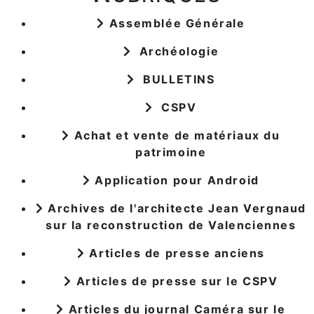
Assemblée Générale
Archéologie
BULLETINS
CSPV
Achat et vente de matériaux du
patrimoine
Application pour Android
Archives de l'architecte Jean Vergnaud
sur la reconstruction de Valenciennes
Articles de presse anciens
Articles de presse sur le CSPV
Articles du journal Caméra sur le