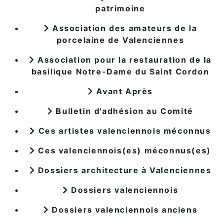
patrimoine
Association des amateurs de la
porcelaine de Valenciennes
Association pour la restauration de la
basilique Notre-Dame du Saint Cordon
Avant Après
Bulletin d'adhésion au Comité
Ces artistes valenciennois méconnus
Ces valenciennois(es) méconnus(es)
Dossiers architecture à Valenciennes
Dossiers valenciennois
Dossiers valenciennois anciens