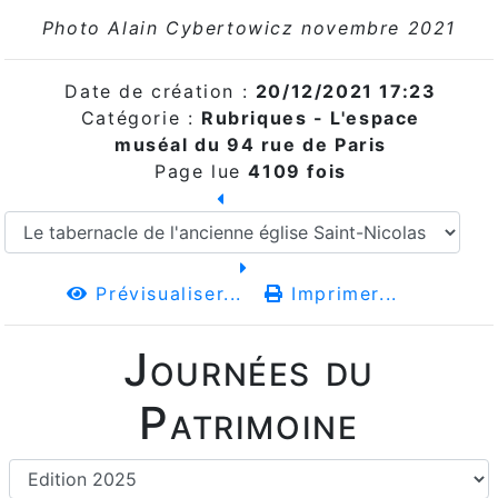
Photo Alain Cybertowicz novembre 2021
Date de création :
20/12/2021 17:23
Catégorie :
Rubriques - L'espace
muséal du 94 rue de Paris
Page lue
4109 fois
Prévisualiser...
Imprimer...
Journées du
Patrimoine