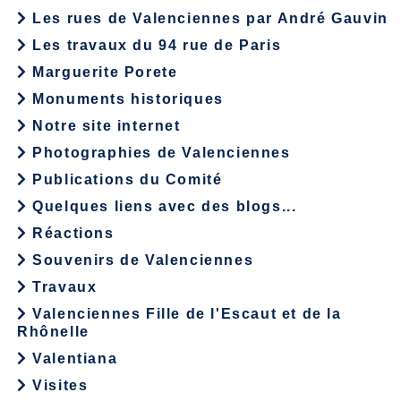
Les rues de Valenciennes par André Gauvin
Les travaux du 94 rue de Paris
Marguerite Porete
Monuments historiques
Notre site internet
Photographies de Valenciennes
Publications du Comité
Quelques liens avec des blogs...
Réactions
Souvenirs de Valenciennes
Travaux
Valenciennes Fille de l'Escaut et de la
Rhônelle
Valentiana
Visites