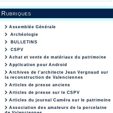
Rubriques
Assemblée Générale
Archéologie
BULLETINS
CSPV
Achat et vente de matériaux du patrimoine
Application pour Android
Archives de l'architecte Jean Vergnaud sur
la reconstruction de Valenciennes
Articles de presse anciens
Articles de presse sur le CSPV
Articles du journal Caméra sur le patrimoine
Association des amateurs de la porcelaine
de Valenciennes