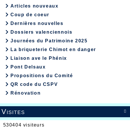
Articles nouveaux
Coup de coeur
Dernières nouvelles
Dossiers valenciennois
Journées du Patrimoine 2025
La briqueterie Chimot en danger
Liaison ave le Phénix
Pont Delsaux
Propositions du Comité
QR code du CSPV
Rénovation
Visites

530404 visiteurs