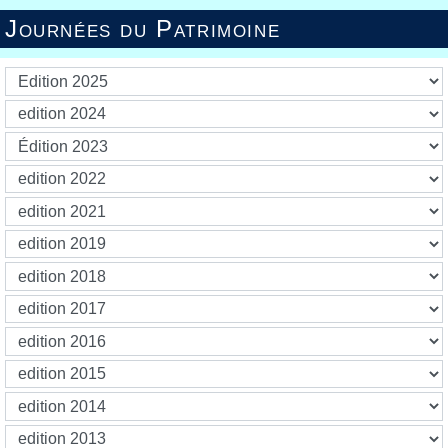
Journées du Patrimoine