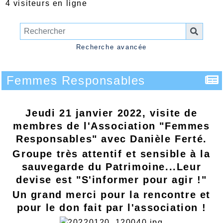
4 visiteurs en ligne
Recherche avancée
Femmes Responsables
Jeudi 21 janvier 2022, visite de
membres de l'Association "Femmes
Responsables" avec Danièle Ferté.
Groupe très attentif et sensible à la
sauvegarde du Patrimoine...Leur
devise est "S'informer pour agir !"
Un grand merci pour la rencontre et
pour le don fait par l'association !