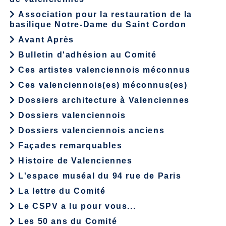
Association pour la restauration de la
basilique Notre-Dame du Saint Cordon
Avant Après
Bulletin d'adhésion au Comité
Ces artistes valenciennois méconnus
Ces valenciennois(es) méconnus(es)
Dossiers architecture à Valenciennes
Dossiers valenciennois
Dossiers valenciennois anciens
Façades remarquables
Histoire de Valenciennes
L'espace muséal du 94 rue de Paris
La lettre du Comité
Le CSPV a lu pour vous...
Les 50 ans du Comité