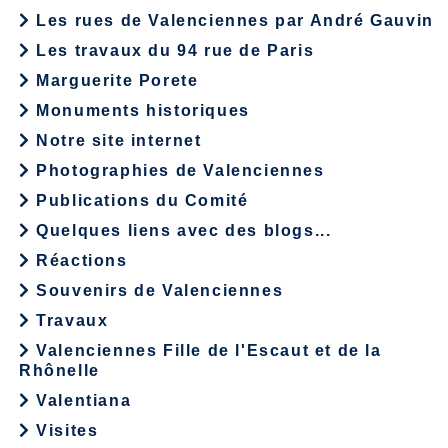
Les rues de Valenciennes par André Gauvin
Les travaux du 94 rue de Paris
Marguerite Porete
Monuments historiques
Notre site internet
Photographies de Valenciennes
Publications du Comité
Quelques liens avec des blogs...
Réactions
Souvenirs de Valenciennes
Travaux
Valenciennes Fille de l'Escaut et de la
Rhônelle
Valentiana
Visites