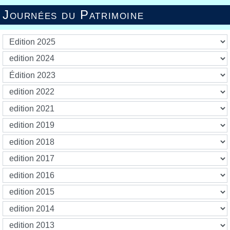
Journées du Patrimoine