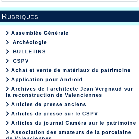
Rubriques
Assemblée Générale
Archéologie
BULLETINS
CSPV
Achat et vente de matériaux du patrimoine
Application pour Android
Archives de l'architecte Jean Vergnaud sur
la reconstruction de Valenciennes
Articles de presse anciens
Articles de presse sur le CSPV
Articles du journal Caméra sur le patrimoine
Association des amateurs de la porcelaine
de Valenciennes