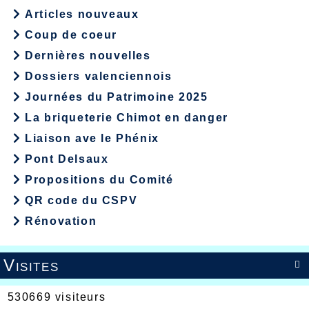
Articles nouveaux
Coup de coeur
Dernières nouvelles
Dossiers valenciennois
Journées du Patrimoine 2025
La briqueterie Chimot en danger
Liaison ave le Phénix
Pont Delsaux
Propositions du Comité
QR code du CSPV
Rénovation
Visites

530669 visiteurs