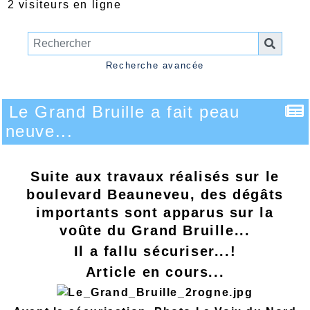
2 visiteurs en ligne
Recherche avancée
Le Grand Bruille a fait peau
neuve...
Suite aux travaux réalisés sur le
boulevard Beauneveu, des dégâts
importants sont apparus sur la
voûte du Grand Bruille...
Il a fallu sécuriser...!
Article en cours...