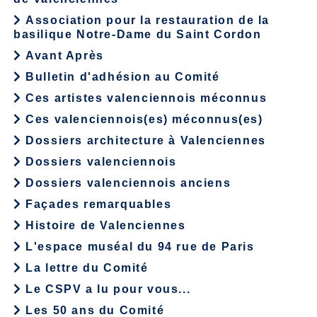
Association pour la restauration de la
basilique Notre-Dame du Saint Cordon
Avant Après
Bulletin d'adhésion au Comité
Ces artistes valenciennois méconnus
Ces valenciennois(es) méconnus(es)
Dossiers architecture à Valenciennes
Dossiers valenciennois
Dossiers valenciennois anciens
Façades remarquables
Histoire de Valenciennes
L'espace muséal du 94 rue de Paris
La lettre du Comité
Le CSPV a lu pour vous...
Les 50 ans du Comité