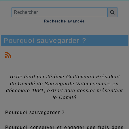
Recherche avancée
Pourquoi sauvegarder ?
Texte écrit par Jérôme Guilleminot Président
du Comité de Sauvegarde Valenciennois en
décembre 1981, extrait d’un dossier présentant
le Comité
Pourquoi sauvegarder ?
Pourquoi conserver et engager des frais dans