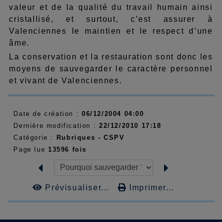
valeur et de la qualité du travail humain ainsi
cristallisé, et surtout, c’est assurer à
Valenciennes le maintien et le respect d’une
âme.
La conservation et la restauration sont donc les
moyens de sauvegarder le caractère personnel
et vivant de Valenciennes.
Date de création :
06/12/2004 04:00
Dernière modification :
22/12/2010 17:18
Catégorie :
Rubriques -
CSPV
Page lue
13596 fois
Prévisualiser...
Imprimer...