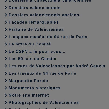
Dossiers architecture à Valenciennes
Dossiers valenciennois
Dossiers valenciennois anciens
Façades remarquables
Histoire de Valenciennes
L'espace muséal du 94 rue de Paris
La lettre du Comité
Le CSPV a lu pour vous...
Les 50 ans du Comité
Les rues de Valenciennes par André Gauvin
Les travaux du 94 rue de Paris
Marguerite Porete
Monuments historiques
Notre site internet
Photographies de Valenciennes