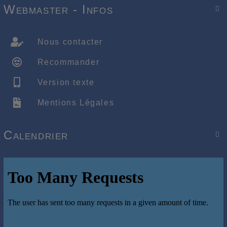
Webmaster - Infos

Nous contacter
Recommander
Version texte
Mentions Légales
Calendrier
