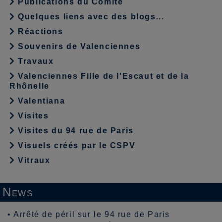
Publications du Comité
Quelques liens avec des blogs...
Réactions
Souvenirs de Valenciennes
Travaux
Valenciennes Fille de l'Escaut et de la
Rhônelle
Valentiana
Visites
Visites du 94 rue de Paris
Visuels créés par le CSPV
Vitraux
News
•
Arrêté de péril sur le 94 rue de Paris