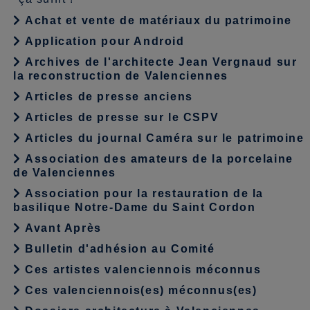
Achat et vente de matériaux du patrimoine
Application pour Android
Archives de l'architecte Jean Vergnaud sur
la reconstruction de Valenciennes
Articles de presse anciens
Articles de presse sur le CSPV
Articles du journal Caméra sur le patrimoine
Association des amateurs de la porcelaine
de Valenciennes
Association pour la restauration de la
basilique Notre-Dame du Saint Cordon
Avant Après
Bulletin d'adhésion au Comité
Ces artistes valenciennois méconnus
Ces valenciennois(es) méconnus(es)