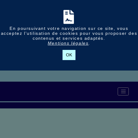
En poursuivant votre navigation sur ce site, vous
acceptez l'utilisation de cookies pour vous proposer des
contenus et services adaptés.
Mentions légales
.
OK