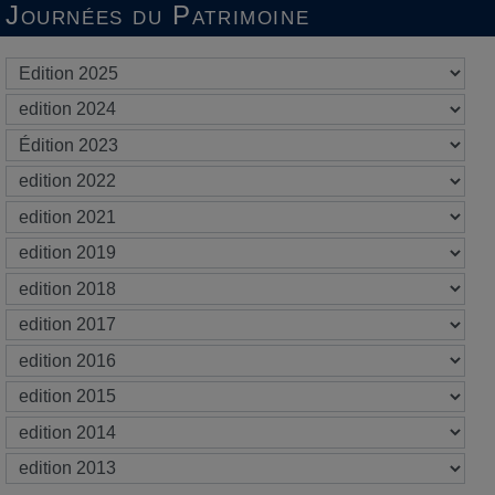
Journées du Patrimoine