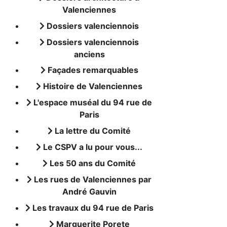
Valenciennes
Dossiers valenciennois
Dossiers valenciennois
anciens
Façades remarquables
Histoire de Valenciennes
L'espace muséal du 94 rue de
Paris
La lettre du Comité
Le CSPV a lu pour vous...
Les 50 ans du Comité
Les rues de Valenciennes par
André Gauvin
Les travaux du 94 rue de Paris
Marguerite Porete