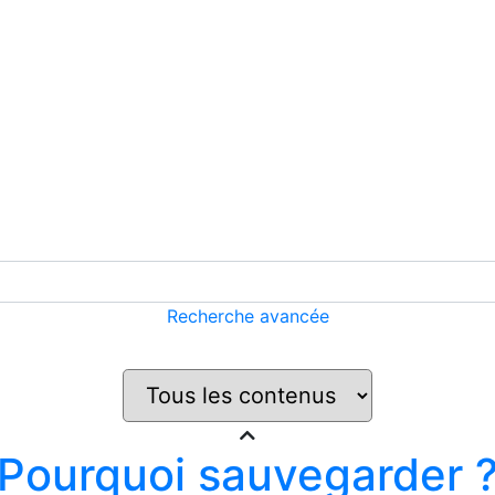
Recherche avancée
Pourquoi sauvegarder 