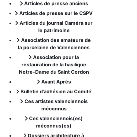
Articles de presse anciens
Articles de presse sur le CSPV
Articles du journal Caméra sur
le patrimoine
Association des amateurs de
la porcelaine de Valenciennes
Association pour la
restauration de la basilique
Notre-Dame du Saint Cordon
Avant Après
Bulletin d'adhésion au Comité
Ces artistes valenciennois
méconnus
Ces valenciennois(es)
méconnus(es)
Dossiers architecture à