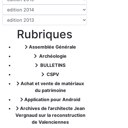
Rubriques
Assemblée Générale
Archéologie
BULLETINS
CSPV
Achat et vente de matériaux
du patrimoine
Application pour Android
Archives de l'architecte Jean
Vergnaud sur la reconstruction
de Valenciennes