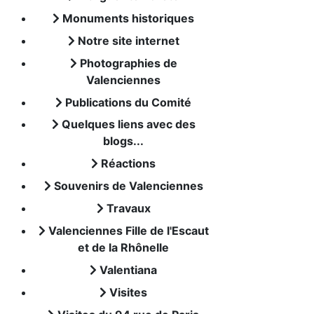
Monuments historiques
Notre site internet
Photographies de
Valenciennes
Publications du Comité
Quelques liens avec des
blogs...
Réactions
Souvenirs de Valenciennes
Travaux
Valenciennes Fille de l'Escaut
et de la Rhônelle
Valentiana
Visites