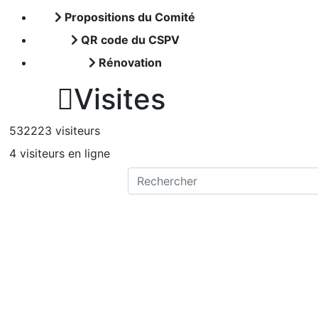
Propositions du Comité
QR code du CSPV
Rénovation

Visites
532223 visiteurs
4 visiteurs en ligne