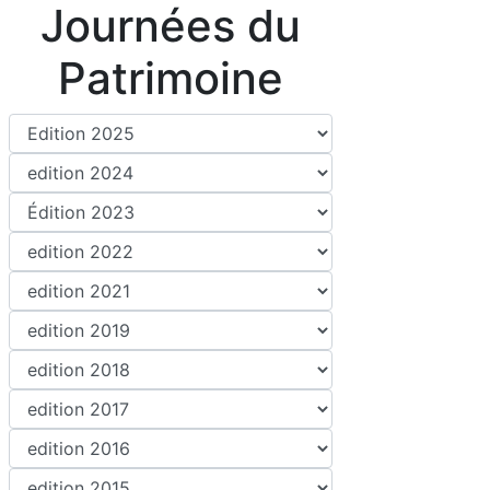
Journées du
Patrimoine