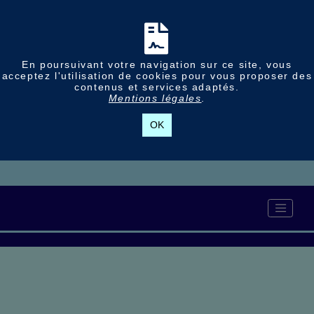
En poursuivant votre navigation sur ce site, vous
acceptez l'utilisation de cookies pour vous proposer des
contenus et services adaptés.
Mentions légales
.
OK