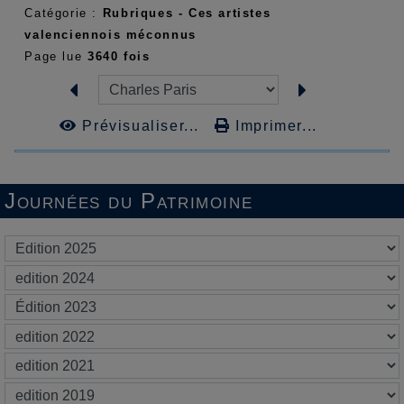
Catégorie :
Rubriques - Ces artistes
valenciennois méconnus
Page lue
3640 fois
Prévisualiser...
Imprimer...
Journées du Patrimoine