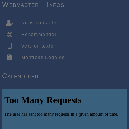
Webmaster - Infos

Nous contacter
Recommander
Version texte
Mentions Légales
Calendrier
