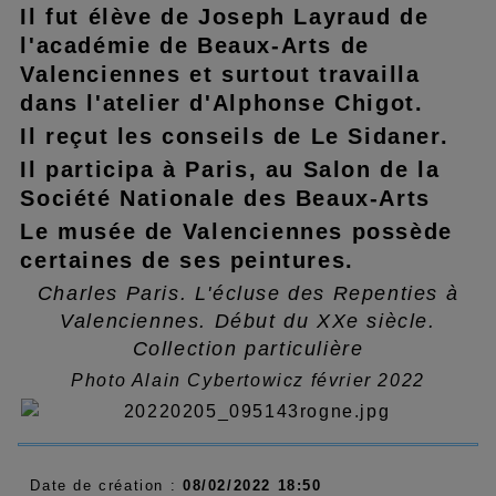
Il fut élève de Joseph Layraud de
l'académie de Beaux-Arts de
Valenciennes et surtout travailla
dans l'atelier d'Alphonse Chigot.
Il reçut les conseils de Le Sidaner.
Il participa à Paris, au Salon de la
Société Nationale des Beaux-Arts
Le musée de Valenciennes possède
certaines de ses peintures.
Charles Paris. L'écluse des Repenties à
Valenciennes. Début du XXe siècle.
Collection particulière
Photo Alain Cybertowicz février 2022
Date de création :
08/02/2022 18:50