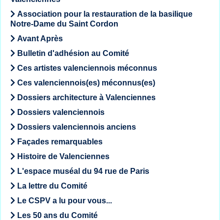
Association pour la restauration de la basilique
Notre-Dame du Saint Cordon
Avant Après
Bulletin d'adhésion au Comité
Ces artistes valenciennois méconnus
Ces valenciennois(es) méconnus(es)
Dossiers architecture à Valenciennes
Dossiers valenciennois
Dossiers valenciennois anciens
Façades remarquables
Histoire de Valenciennes
L'espace muséal du 94 rue de Paris
La lettre du Comité
Le CSPV a lu pour vous...
Les 50 ans du Comité