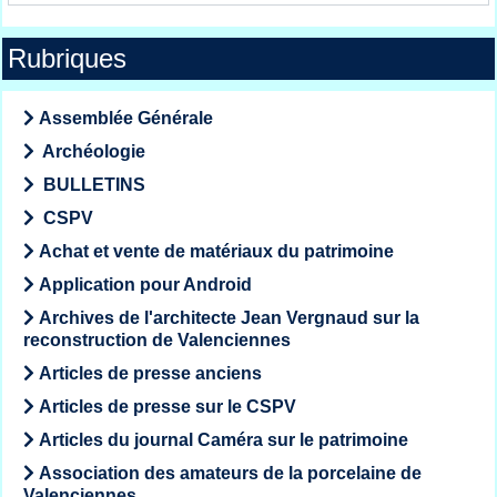
Rubriques
Assemblée Générale
Archéologie
BULLETINS
CSPV
Achat et vente de matériaux du patrimoine
Application pour Android
Archives de l'architecte Jean Vergnaud sur la
reconstruction de Valenciennes
Articles de presse anciens
Articles de presse sur le CSPV
Articles du journal Caméra sur le patrimoine
Association des amateurs de la porcelaine de
Valenciennes