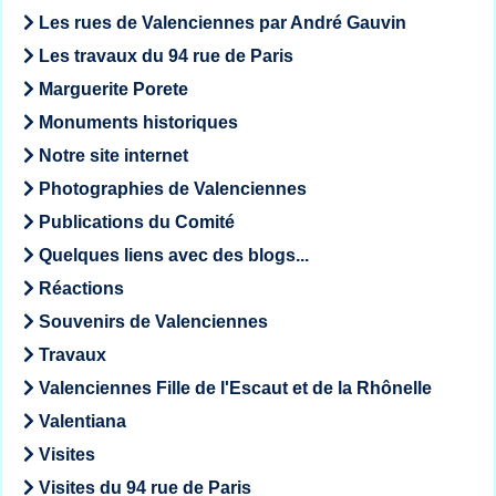
Les rues de Valenciennes par André Gauvin
Les travaux du 94 rue de Paris
Marguerite Porete
Monuments historiques
Notre site internet
Photographies de Valenciennes
Publications du Comité
Quelques liens avec des blogs...
Réactions
Souvenirs de Valenciennes
Travaux
Valenciennes Fille de l'Escaut et de la Rhônelle
Valentiana
Visites
Visites du 94 rue de Paris