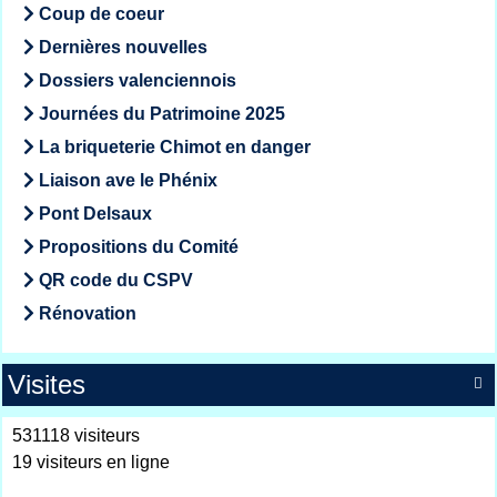
Coup de coeur
Dernières nouvelles
Dossiers valenciennois
Journées du Patrimoine 2025
La briqueterie Chimot en danger
Liaison ave le Phénix
Pont Delsaux
Propositions du Comité
QR code du CSPV
Rénovation
Visites

531118 visiteurs
19 visiteurs en ligne