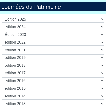
Journées du Patrimoine