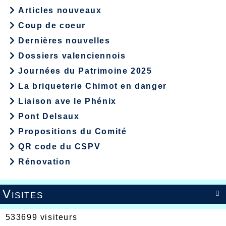
Articles nouveaux
Coup de coeur
Dernières nouvelles
Dossiers valenciennois
Journées du Patrimoine 2025
La briqueterie Chimot en danger
Liaison ave le Phénix
Pont Delsaux
Propositions du Comité
QR code du CSPV
Rénovation
Visites

533699 visiteurs