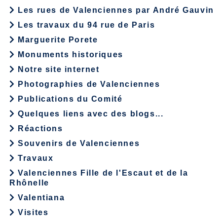
Les rues de Valenciennes par André Gauvin
Les travaux du 94 rue de Paris
Marguerite Porete
Monuments historiques
Notre site internet
Photographies de Valenciennes
Publications du Comité
Quelques liens avec des blogs...
Réactions
Souvenirs de Valenciennes
Travaux
Valenciennes Fille de l'Escaut et de la
Rhônelle
Valentiana
Visites