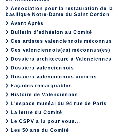
Association pour la restauration de la
basilique Notre-Dame du Saint Cordon
Avant Après
Bulletin d'adhésion au Comité
Ces artistes valenciennois méconnus
Ces valenciennois(es) méconnus(es)
Dossiers architecture à Valenciennes
Dossiers valenciennois
Dossiers valenciennois anciens
Façades remarquables
Histoire de Valenciennes
L'espace muséal du 94 rue de Paris
La lettre du Comité
Le CSPV a lu pour vous...
Les 50 ans du Comité