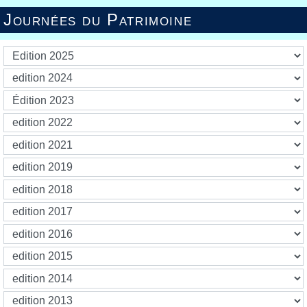
Journées du Patrimoine