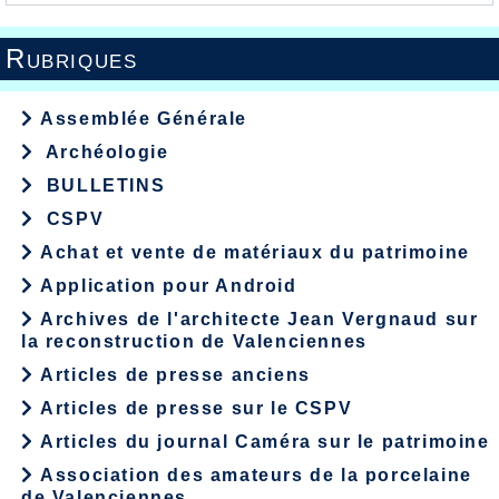
Rubriques
Assemblée Générale
Archéologie
BULLETINS
CSPV
Achat et vente de matériaux du patrimoine
Application pour Android
Archives de l'architecte Jean Vergnaud sur
la reconstruction de Valenciennes
Articles de presse anciens
Articles de presse sur le CSPV
Articles du journal Caméra sur le patrimoine
Association des amateurs de la porcelaine
de Valenciennes