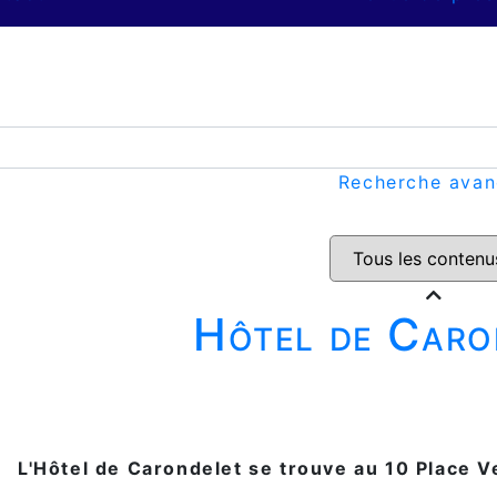
Recherche ava
Hôtel de Caro
L'Hôtel de Carondelet se trouve au 10 Place V