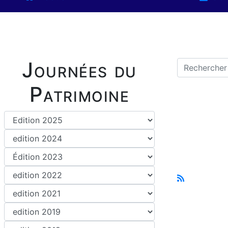
Journées du
Patrimoine