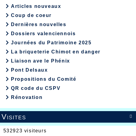
Articles nouveaux
Coup de coeur
Dernières nouvelles
Dossiers valenciennois
Journées du Patrimoine 2025
La briqueterie Chimot en danger
Liaison ave le Phénix
Pont Delsaux
Propositions du Comité
QR code du CSPV
Rénovation
Visites

532923 visiteurs