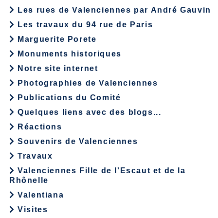
Les rues de Valenciennes par André Gauvin
Les travaux du 94 rue de Paris
Marguerite Porete
Monuments historiques
Notre site internet
Photographies de Valenciennes
Publications du Comité
Quelques liens avec des blogs...
Réactions
Souvenirs de Valenciennes
Travaux
Valenciennes Fille de l'Escaut et de la
Rhônelle
Valentiana
Visites