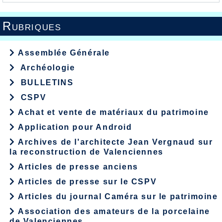
Rubriques
Assemblée Générale
Archéologie
BULLETINS
CSPV
Achat et vente de matériaux du patrimoine
Application pour Android
Archives de l'architecte Jean Vergnaud sur
la reconstruction de Valenciennes
Articles de presse anciens
Articles de presse sur le CSPV
Articles du journal Caméra sur le patrimoine
Association des amateurs de la porcelaine
de Valenciennes