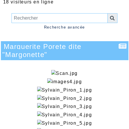
18 visiteurs en ligne
Recherche avancée
Marguerite Porete dite
"Margonette"