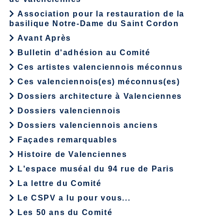
Association pour la restauration de la
basilique Notre-Dame du Saint Cordon
Avant Après
Bulletin d'adhésion au Comité
Ces artistes valenciennois méconnus
Ces valenciennois(es) méconnus(es)
Dossiers architecture à Valenciennes
Dossiers valenciennois
Dossiers valenciennois anciens
Façades remarquables
Histoire de Valenciennes
L'espace muséal du 94 rue de Paris
La lettre du Comité
Le CSPV a lu pour vous...
Les 50 ans du Comité