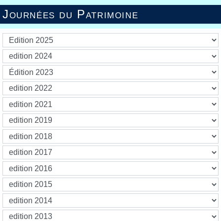
Journées du Patrimoine