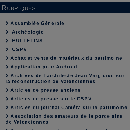
Rubriques
Assemblée Générale
Archéologie
BULLETINS
CSPV
Achat et vente de matériaux du patrimoine
Application pour Android
Archives de l'architecte Jean Vergnaud sur
la reconstruction de Valenciennes
Articles de presse anciens
Articles de presse sur le CSPV
Articles du journal Caméra sur le patrimoine
Association des amateurs de la porcelaine
de Valenciennes