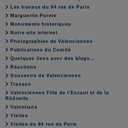
Les travaux du 94 rue de Paris
Marguerite Porete
Monuments historiques
Notre site internet
Photographies de Valenciennes
Publications du Comité
Quelques liens avec des blogs...
Réactions
Souvenirs de Valenciennes
Travaux
Valenciennes Fille de l'Escaut et de la
Rhônelle
Valentiana
Visites
Visites du 94 rue de Paris