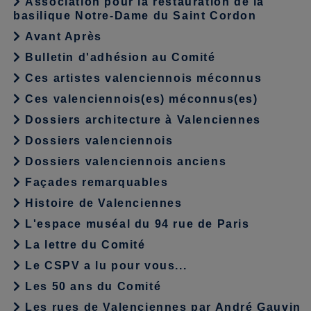
Association pour la restauration de la
basilique Notre-Dame du Saint Cordon
Avant Après
Bulletin d'adhésion au Comité
Ces artistes valenciennois méconnus
Ces valenciennois(es) méconnus(es)
Dossiers architecture à Valenciennes
Dossiers valenciennois
Dossiers valenciennois anciens
Façades remarquables
Histoire de Valenciennes
L'espace muséal du 94 rue de Paris
La lettre du Comité
Le CSPV a lu pour vous...
Les 50 ans du Comité
Les rues de Valenciennes par André Gauvin