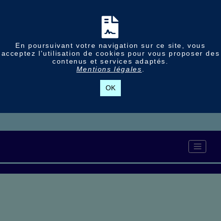
En poursuivant votre navigation sur ce site, vous
acceptez l'utilisation de cookies pour vous proposer des
contenus et services adaptés.
Mentions légales
.
OK