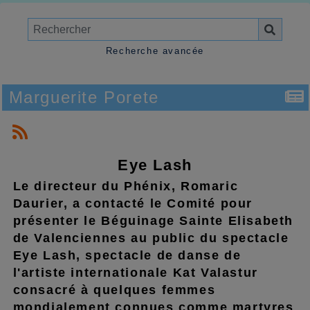
Recherche avancée
Marguerite Porete
Eye Lash
Le directeur du Phénix, Romaric
Daurier, a contacté le Comité pour
présenter le Béguinage Sainte Elisabeth
de Valenciennes au public du spectacle
Eye Lash, spectacle de danse de
l'artiste internationale Kat Valastur
consacré à quelques femmes
mondialement connues comme martyres