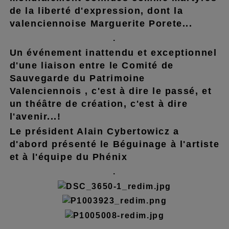
de la liberté d'expression, dont la
valenciennoise Marguerite Porete...
.
Un événement inattendu et exceptionnel
d'une liaison entre le Comité de
Sauvegarde du Patrimoine
Valenciennois , c'est à dire le passé, et
un théâtre de création, c'est à dire
l'avenir...!
Le président Alain Cybertowicz a
d'abord présenté le Béguinage à l'artiste
et à l'équipe du Phénix
.