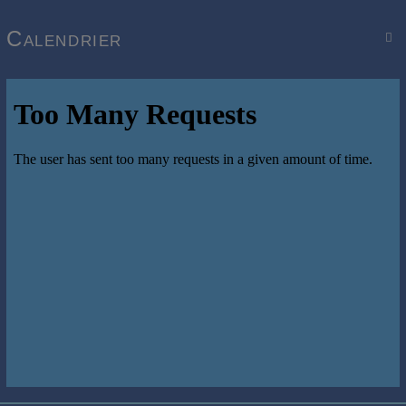
Calendrier
