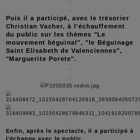
.
.
Puis il a participé, avec le trésorier
Christian Vacher, à l'échauffement
du public sur les thèmes "Le
mouvement béguinal", "le Béguinage
Saint Elisabeth de Valenciennes",
"Marguerite Porete".
.
.
.
Enfin, après le spectacle, il a participé à
l'échange avec le public