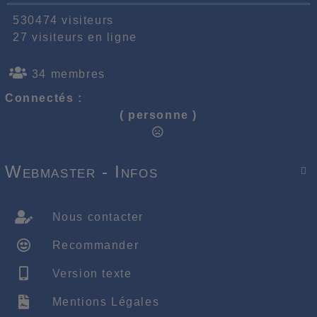
530474 visiteurs
27 visiteurs en ligne
34 membres
Connectés :
( personne )
Webmaster - Infos

Nous contacter
Recommander
Version texte
Mentions Légales