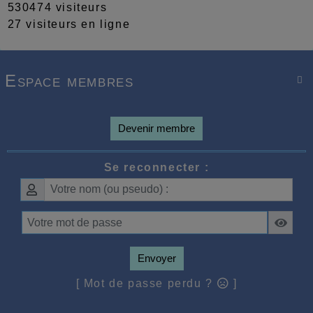
530474 visiteurs
27 visiteurs en ligne
Espace membres

Devenir membre
Se reconnecter :
Envoyer
[ Mot de passe perdu ?
]