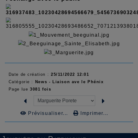
Date de création :
25/11/2022 12:01
Catégorie :
News - Liaison ave le Phénix
Page lue
3081 fois
Prévisualiser...
Imprimer...