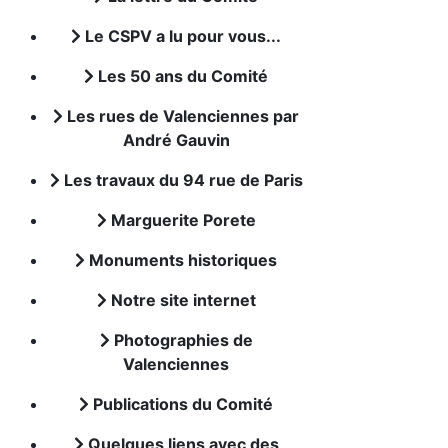
Le CSPV a lu pour vous...
Les 50 ans du Comité
Les rues de Valenciennes par
André Gauvin
Les travaux du 94 rue de Paris
Marguerite Porete
Monuments historiques
Notre site internet
Photographies de
Valenciennes
Publications du Comité
Quelques liens avec des