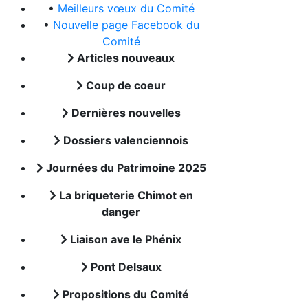
•
Meilleurs vœux du Comité
•
Nouvelle page Facebook du
Comité
Articles nouveaux
Coup de coeur
Dernières nouvelles
Dossiers valenciennois
Journées du Patrimoine 2025
La briqueterie Chimot en
danger
Liaison ave le Phénix
Pont Delsaux
Propositions du Comité