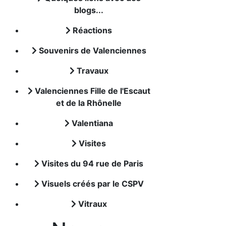
blogs...
Réactions
Souvenirs de Valenciennes
Travaux
Valenciennes Fille de l'Escaut
et de la Rhônelle
Valentiana
Visites
Visites du 94 rue de Paris
Visuels créés par le CSPV
Vitraux