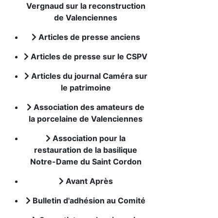
Vergnaud sur la reconstruction
de Valenciennes
Articles de presse anciens
Articles de presse sur le CSPV
Articles du journal Caméra sur
le patrimoine
Association des amateurs de
la porcelaine de Valenciennes
Association pour la
restauration de la basilique
Notre-Dame du Saint Cordon
Avant Après
Bulletin d'adhésion au Comité