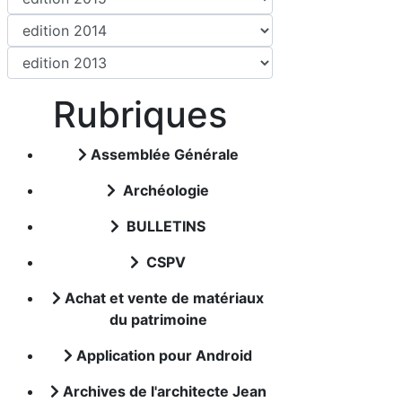
Rubriques
Assemblée Générale
Archéologie
BULLETINS
CSPV
Achat et vente de matériaux
du patrimoine
Application pour Android
Archives de l'architecte Jean