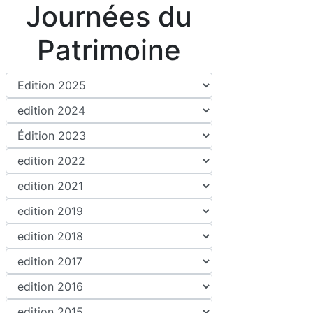
Journées du
Patrimoine