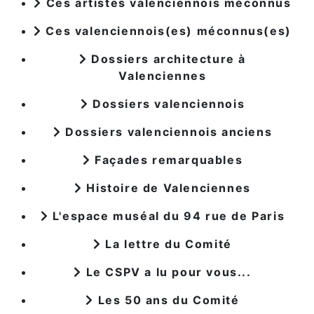
Ces artistes valenciennois méconnus
Ces valenciennois(es) méconnus(es)
Dossiers architecture à
Valenciennes
Dossiers valenciennois
Dossiers valenciennois anciens
Façades remarquables
Histoire de Valenciennes
L'espace muséal du 94 rue de Paris
La lettre du Comité
Le CSPV a lu pour vous...
Les 50 ans du Comité