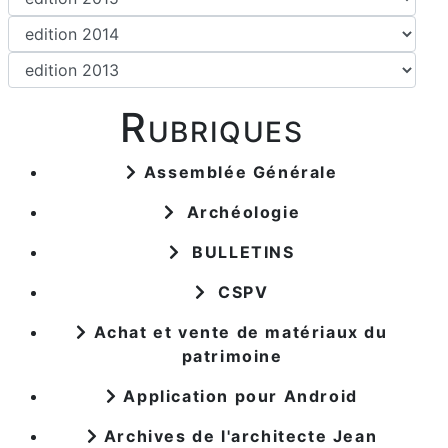
Rubriques
Assemblée Générale
Archéologie
BULLETINS
CSPV
Achat et vente de matériaux du
patrimoine
Application pour Android
Archives de l'architecte Jean