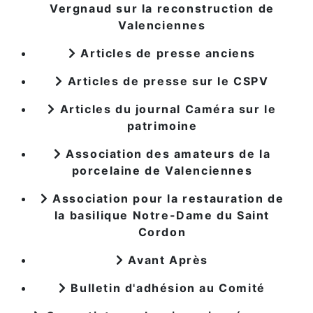
Vergnaud sur la reconstruction de
Valenciennes
Articles de presse anciens
Articles de presse sur le CSPV
Articles du journal Caméra sur le
patrimoine
Association des amateurs de la
porcelaine de Valenciennes
Association pour la restauration de
la basilique Notre-Dame du Saint
Cordon
Avant Après
Bulletin d'adhésion au Comité