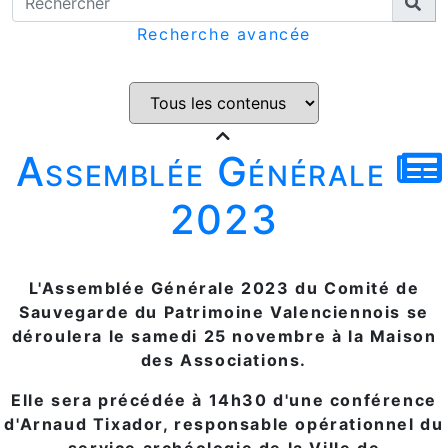
Recherche avancée
Assemblée Générale
2023
L'Assemblée Générale 2023 du Comité de
Sauvegarde du Patrimoine Valenciennois se
déroulera le samedi 25 novembre à la Maison
des Associations.
Elle sera précédée
à 14h30
d'une conférence
d'Arnaud Tixador, responsable opérationnel du