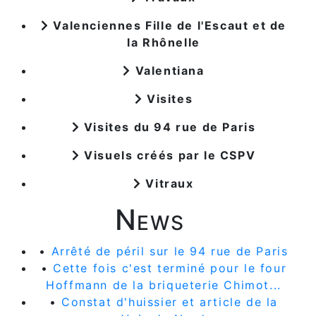
Valenciennes Fille de l'Escaut et de
la Rhônelle
Valentiana
Visites
Visites du 94 rue de Paris
Visuels créés par le CSPV
Vitraux
News
•
Arrêté de péril sur le 94 rue de Paris
•
Cette fois c'est terminé pour le four
Hoffmann de la briqueterie Chimot...
•
Constat d'huissier et article de la