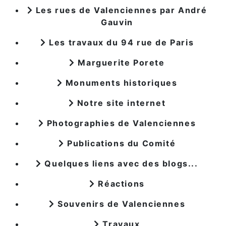
Les rues de Valenciennes par André
Gauvin
Les travaux du 94 rue de Paris
Marguerite Porete
Monuments historiques
Notre site internet
Photographies de Valenciennes
Publications du Comité
Quelques liens avec des blogs...
Réactions
Souvenirs de Valenciennes
Travaux