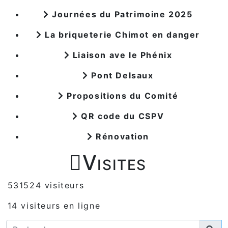
Journées du Patrimoine 2025
La briqueterie Chimot en danger
Liaison ave le Phénix
Pont Delsaux
Propositions du Comité
QR code du CSPV
Rénovation

Visites
531524 visiteurs
14 visiteurs en ligne