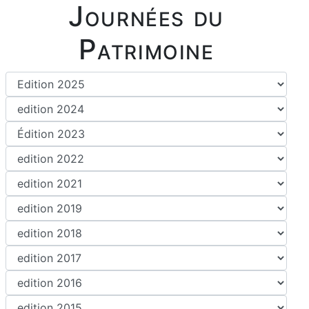
Journées du
Patrimoine