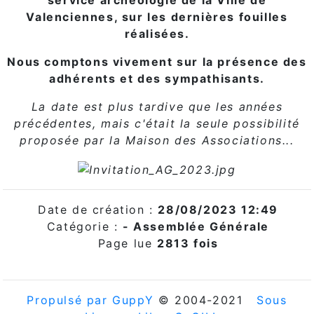
service archéologie de la Ville de
Valenciennes, sur les dernières fouilles
réalisées.
Nous comptons vivement sur la présence des
adhérents et des sympathisants.
La date est plus tardive que les années
précédentes, mais c'était la seule possibilité
proposée par la Maison des Associations...
Date de création :
28/08/2023 12:49
Catégorie :
-
Assemblée Générale
Page lue
2813 fois
Propulsé par GuppY
© 2004-2021
Sous