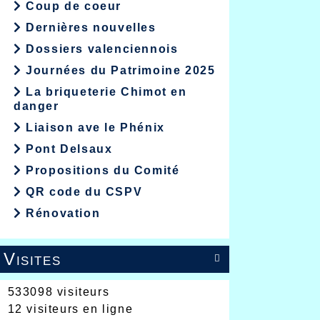
Coup de coeur
Dernières nouvelles
Dossiers valenciennois
Journées du Patrimoine 2025
La briqueterie Chimot en
danger
Liaison ave le Phénix
Pont Delsaux
Propositions du Comité
QR code du CSPV
Rénovation
Visites

533098 visiteurs
12 visiteurs en ligne