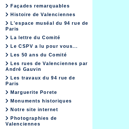
Façades remarquables
Histoire de Valenciennes
L'espace muséal du 94 rue de
Paris
La lettre du Comité
Le CSPV a lu pour vous...
Les 50 ans du Comité
Les rues de Valenciennes par
André Gauvin
Les travaux du 94 rue de
Paris
Marguerite Porete
Monuments historiques
Notre site internet
Photographies de
Valenciennes