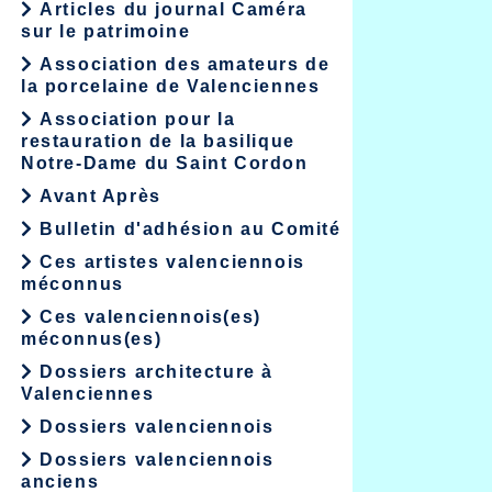
Articles du journal Caméra
sur le patrimoine
Association des amateurs de
la porcelaine de Valenciennes
Association pour la
restauration de la basilique
Notre-Dame du Saint Cordon
Avant Après
Bulletin d'adhésion au Comité
Ces artistes valenciennois
méconnus
Ces valenciennois(es)
méconnus(es)
Dossiers architecture à
Valenciennes
Dossiers valenciennois
Dossiers valenciennois
anciens