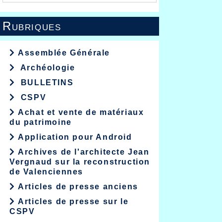
Rubriques
Assemblée Générale
Archéologie
BULLETINS
CSPV
Achat et vente de matériaux
du patrimoine
Application pour Android
Archives de l'architecte Jean
Vergnaud sur la reconstruction
de Valenciennes
Articles de presse anciens
Articles de presse sur le
CSPV