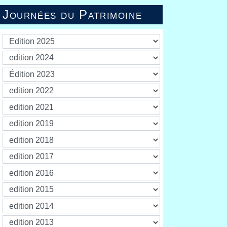
Journées du Patrimoine