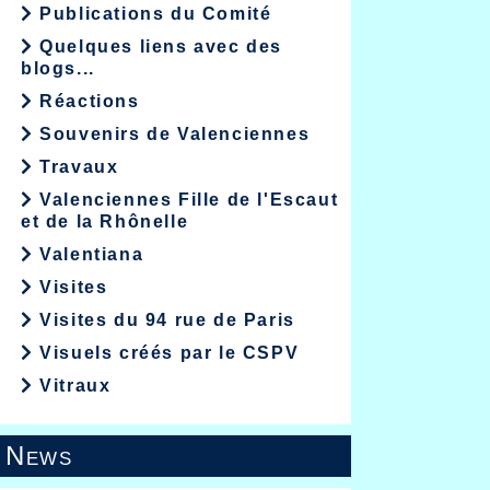
Publications du Comité
Quelques liens avec des
blogs...
Réactions
Souvenirs de Valenciennes
Travaux
Valenciennes Fille de l'Escaut
et de la Rhônelle
Valentiana
Visites
Visites du 94 rue de Paris
Visuels créés par le CSPV
Vitraux
News