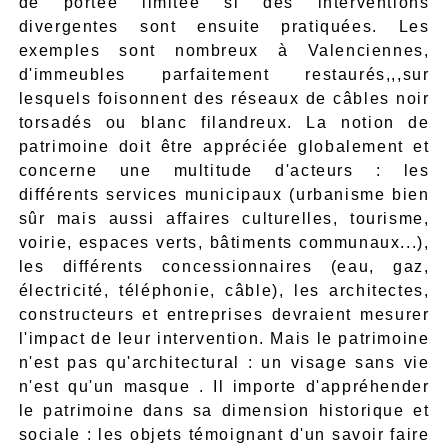
de portée limitée si des interventions
divergentes sont ensuite pratiquées. Les
exemples sont nombreux à Valenciennes,
d'immeubles parfaitement restaurés,,,sur
lesquels foisonnent des réseaux de câbles noir
torsadés ou blanc filandreux. La notion de
patrimoine doit être appréciée globalement et
concerne une multitude d'acteurs : les
différents services municipaux (urbanisme bien
sûr mais aussi affaires culturelles, tourisme,
voirie, espaces verts, bâtiments communaux...),
les différents concessionnaires (eau, gaz,
électricité, téléphonie, câble), les architectes,
constructeurs et entreprises devraient mesurer
l'impact de leur intervention. Mais le patrimoine
n'est pas qu'architectural : un visage sans vie
n'est qu'un masque . Il importe d'appréhender
le patrimoine dans sa dimension historique et
sociale : les objets témoignant d'un savoir faire