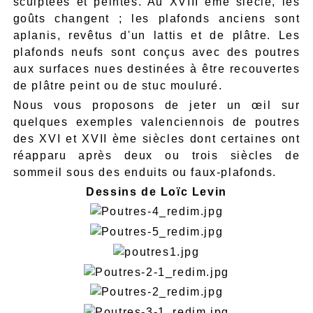
sculptées et peintes. Au XVIII ème siècle, les
goûts changent ; les plafonds anciens sont
aplanis, revêtus d'un lattis et de plâtre. Les
plafonds neufs sont conçus avec des poutres
aux surfaces nues destinées à être recouvertes
de plâtre peint ou de stuc mouluré.
Nous vous proposons de jeter un œil sur
quelques exemples valenciennois de poutres
des XVI et XVII ème siècles dont certaines ont
réapparu après deux ou trois siècles de
sommeil sous des enduits ou faux-plafonds.
Dessins de Loïc Levin