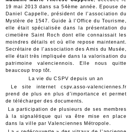
19 mai 2013 dans sa 54ème année. Epouse de
Daniel Cappelle, président de l’association du
Mystère de 1547. Guide à l’Office du Tourisme,
elle était spécialisée dans la présentation du
cimetière Saint Roch dont elle connaissait les
moindres détails et où elle repose maintenant.
Secrétaire de l’association des Amis du Musée,
elle était très impliquée dans la valorisation du
patrimoine valenciennois. Elle nous quitte
beaucoup trop tôt.
La vie du CSPV depuis un an
 Le site internet cspv.asso-valenciennes.fr
prend de plus en plus d’importance et permet
de télécharger des documents.
 La participation de plusieurs de ses membres
à la signalétique qui va être mise en place
dans la ville par Valenciennes Métropole.
 La « redécouverte » des vitraux de l’ancienne