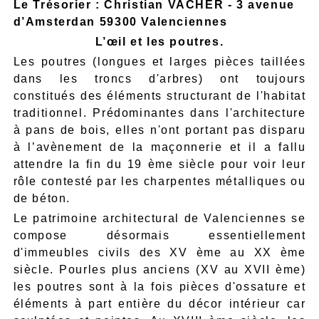
Le Trésorier : Christian VACHER - 3 avenue
d’Amsterdan 59300 Valenciennes
L’œil et les poutres.
Les poutres (longues et larges pièces taillées
dans les troncs d'arbres) ont toujours
constitués des éléments structurant de l'habitat
traditionnel. Prédominantes dans l'architecture
à pans de bois, elles n'ont portant pas disparu
à l’avènement de la maçonnerie et il a fallu
attendre la fin du 19 ème siècle pour voir leur
rôle contesté par les charpentes métalliques ou
de béton.
Le patrimoine architectural de Valenciennes se
compose désormais essentiellement
d'immeubles civils des XV ème au XX ème
siècle. Pourles plus anciens (XV au XVII ème)
les poutres sont à la fois pièces d'ossature et
éléments à part entière du décor intérieur car