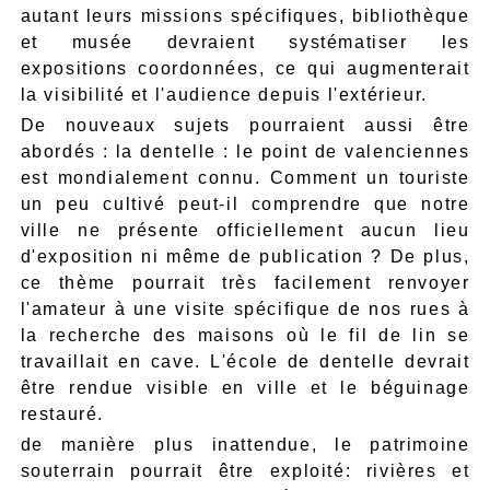
autant leurs missions spécifiques, bibliothèque
et musée devraient systématiser les
expositions coordonnées, ce qui augmenterait
la visibilité et l'audience depuis l'extérieur.
De nouveaux sujets pourraient aussi être
abordés : la dentelle : le point de valenciennes
est mondialement connu. Comment un touriste
un peu cultivé peut-il comprendre que notre
ville ne présente officiellement aucun lieu
d'exposition ni même de publication ? De plus,
ce thème pourrait très facilement renvoyer
l'amateur à une visite spécifique de nos rues à
la recherche des maisons où le fil de lin se
travaillait en cave. L'école de dentelle devrait
être rendue visible en ville et le béguinage
restauré.
de manière plus inattendue, le patrimoine
souterrain pourrait être exploité: rivières et