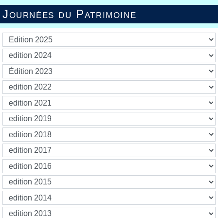
Journées du Patrimoine