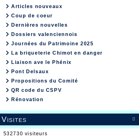
Articles nouveaux
Coup de coeur
Dernières nouvelles
Dossiers valenciennois
Journées du Patrimoine 2025
La briqueterie Chimot en danger
Liaison ave le Phénix
Pont Delsaux
Propositions du Comité
QR code du CSPV
Rénovation
Visites

532730 visiteurs