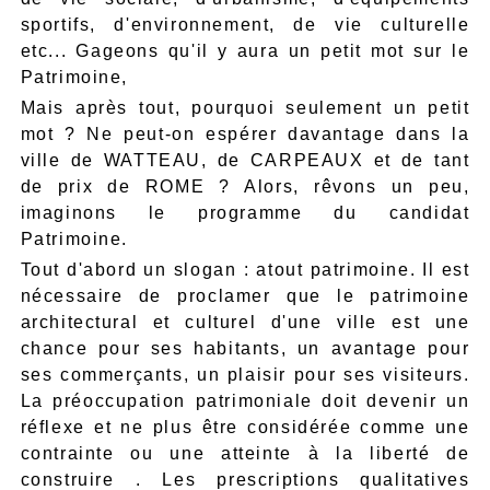
sportifs, d'environnement, de vie culturelle
etc... Gageons qu'il y aura un petit mot sur le
Patrimoine,
Mais après tout, pourquoi seulement un petit
mot ? Ne peut-on espérer davantage dans la
ville de WATTEAU, de CARPEAUX et de tant
de prix de ROME ? Alors, rêvons un peu,
imaginons le programme du candidat
Patrimoine.
Tout d'abord un slogan : atout patrimoine. Il est
nécessaire de proclamer que le patrimoine
architectural et culturel d'une ville est une
chance pour ses habitants, un avantage pour
ses commerçants, un plaisir pour ses visiteurs.
La préoccupation patrimoniale doit devenir un
réflexe et ne plus être considérée comme une
contrainte ou une atteinte à la liberté de
construire . Les prescriptions qualitatives