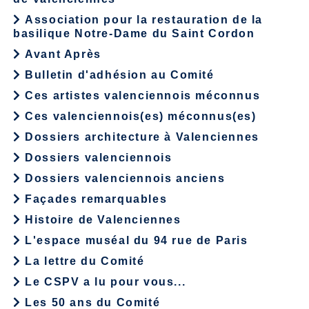
Association pour la restauration de la
basilique Notre-Dame du Saint Cordon
Avant Après
Bulletin d'adhésion au Comité
Ces artistes valenciennois méconnus
Ces valenciennois(es) méconnus(es)
Dossiers architecture à Valenciennes
Dossiers valenciennois
Dossiers valenciennois anciens
Façades remarquables
Histoire de Valenciennes
L'espace muséal du 94 rue de Paris
La lettre du Comité
Le CSPV a lu pour vous...
Les 50 ans du Comité