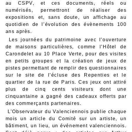
au CSPV, et ces documents, réels ou
numérisés, permettront de réaliser des
expositions et, sans doute, un affichage au
quotidien de l’évolution des évènements 100
ans après.
 Les journées du patrimoine avec l’ouverture
de maisons particulières, comme l’Hôtel de
Carondelet au 10 Place Verte, pour des visites
en petits groupes et la création de jeux de
pistes permettant de remplir des questionnaires
sur le site de l’écluse des Repenties et le
quartier de la rue de Paris. Ces jeux ont attiré
plus de cinq cents visiteurs dont une
cinquantaine a gagné des cadeaux offerts par
des commerçants partenaires.
 L’Observateur du Valenciennois publie chaque
mois un article du Comité sur un artiste, un
bâtiment, un lieu, un événement valenciennois.