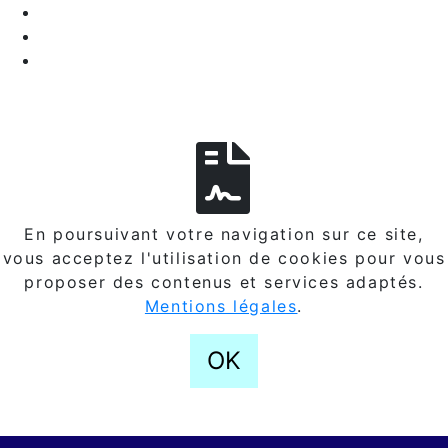
En poursuivant votre navigation sur ce site,
vous acceptez l'utilisation de cookies pour vous
proposer des contenus et services adaptés.
Mentions légales
.
OK