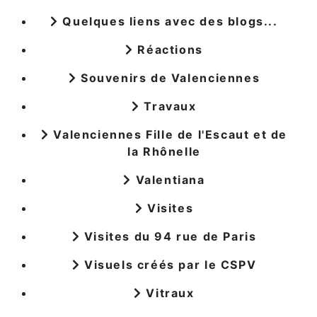
Quelques liens avec des blogs...
Réactions
Souvenirs de Valenciennes
Travaux
Valenciennes Fille de l'Escaut et de
la Rhônelle
Valentiana
Visites
Visites du 94 rue de Paris
Visuels créés par le CSPV
Vitraux