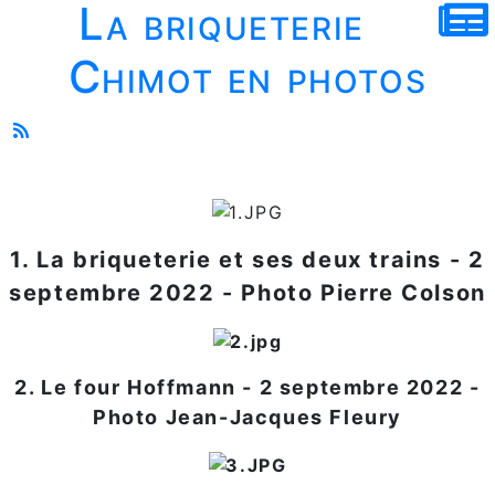
La briqueterie
Chimot en photos
1. La briqueterie et ses deux trains - 2
septembre 2022 - Photo Pierre Colson
2. Le four Hoffmann - 2 septembre 2022 -
Photo Jean-Jacques Fleury