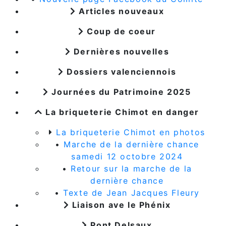
Articles nouveaux
Coup de coeur
Dernières nouvelles
Dossiers valenciennois
Journées du Patrimoine 2025
La briqueterie Chimot en danger
La briqueterie Chimot en photos
•
Marche de la dernière chance
samedi 12 octobre 2024
•
Retour sur la marche de la
dernière chance
•
Texte de Jean Jacques Fleury
Liaison ave le Phénix
Pont Delsaux