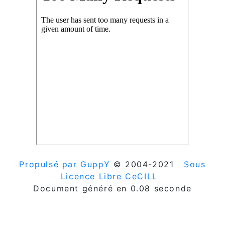
Propulsé par GuppY
© 2004-2021
Sous
Licence Libre CeCILL
Document généré en 0.08 seconde