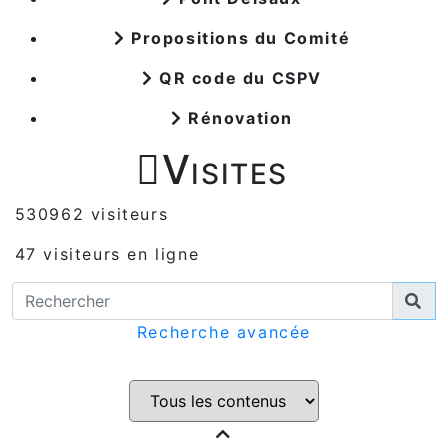
Propositions du Comité
QR code du CSPV
Rénovation

Visites
530962 visiteurs
47 visiteurs en ligne
Recherche avancée