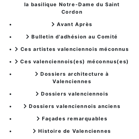
la basilique Notre-Dame du Saint
Cordon
Avant Après
Bulletin d'adhésion au Comité
Ces artistes valenciennois méconnus
Ces valenciennois(es) méconnus(es)
Dossiers architecture à
Valenciennes
Dossiers valenciennois
Dossiers valenciennois anciens
Façades remarquables
Histoire de Valenciennes