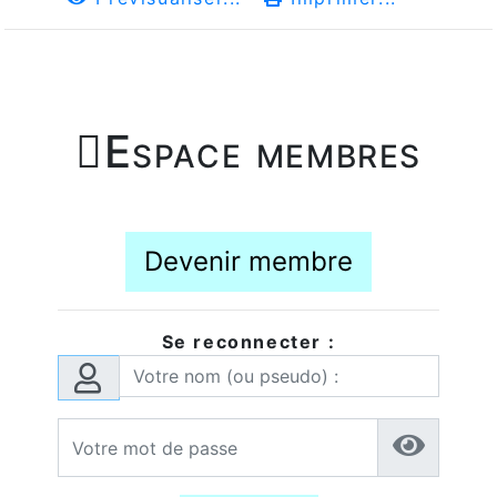

Espace membres
Devenir membre
Se reconnecter :