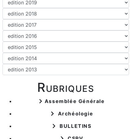
Rubriques
Assemblée Générale
Archéologie
BULLETINS
CSPV