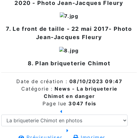
2020 - Photo Jean-Jacques Fleury
7. Le front de taille - 22 mai 2017- Photo
Jean-Jacques Fleury
8. Plan briqueterie Chimot
Date de création :
08/10/2023 09:47
Catégorie :
News - La briqueterie
Chimot en danger
Page lue
3047 fois
Prévisualiser...
Imprimer...