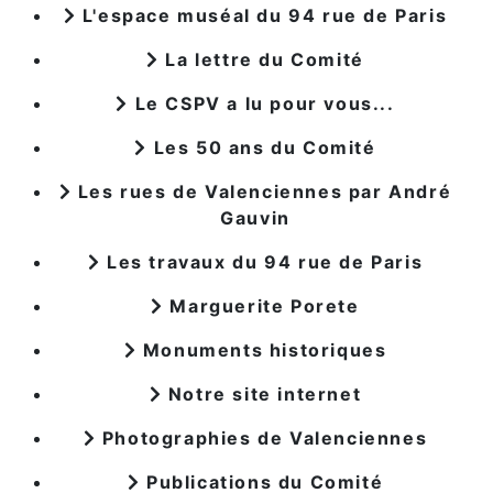
L'espace muséal du 94 rue de Paris
La lettre du Comité
Le CSPV a lu pour vous...
Les 50 ans du Comité
Les rues de Valenciennes par André
Gauvin
Les travaux du 94 rue de Paris
Marguerite Porete
Monuments historiques
Notre site internet
Photographies de Valenciennes
Publications du Comité