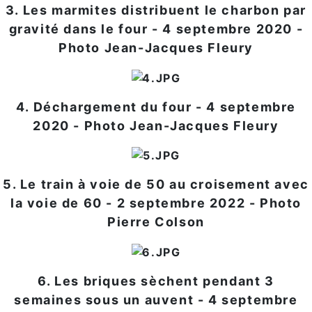
3. Les marmites distribuent le charbon par
gravité dans le four - 4 septembre 2020 -
Photo Jean-Jacques Fleury
4. Déchargement du four - 4 septembre
2020 - Photo Jean-Jacques Fleury
5. Le train à voie de 50 au croisement avec
la voie de 60 - 2 septembre 2022 - Photo
Pierre Colson
6. Les briques sèchent pendant 3
semaines sous un auvent - 4 septembre