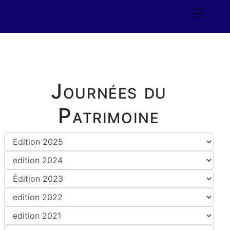
Journées du
Patrimoine