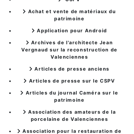
Achat et vente de matériaux du
patrimoine
Application pour Android
Archives de l'architecte Jean
Vergnaud sur la reconstruction de
Valenciennes
Articles de presse anciens
Articles de presse sur le CSPV
Articles du journal Caméra sur le
patrimoine
Association des amateurs de la
porcelaine de Valenciennes
Association pour la restauration de