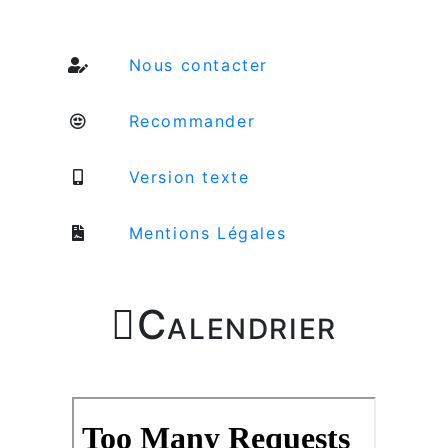
Nous contacter
Recommander
Version texte
Mentions Légales

Calendrier