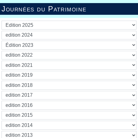
Journées du Patrimoine