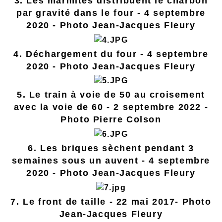
3. Les marmites distribuent le charbon
par gravité dans le four - 4 septembre
2020 - Photo Jean-Jacques Fleury
4. Déchargement du four - 4 septembre
2020 - Photo Jean-Jacques Fleury
5. Le train à voie de 50 au croisement
avec la voie de 60 - 2 septembre 2022 -
Photo Pierre Colson
6. Les briques sèchent pendant 3
semaines sous un auvent - 4 septembre
2020 - Photo Jean-Jacques Fleury
7. Le front de taille - 22 mai 2017- Photo
Jean-Jacques Fleury