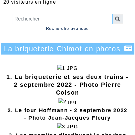
20 visiteurs en ligne
Recherche avancée
La briqueterie Chimot en photos
1. La briqueterie et ses deux trains -
2 septembre 2022 - Photo Pierre
Colson
2. Le four Hoffmann - 2 septembre 2022
- Photo Jean-Jacques Fleury