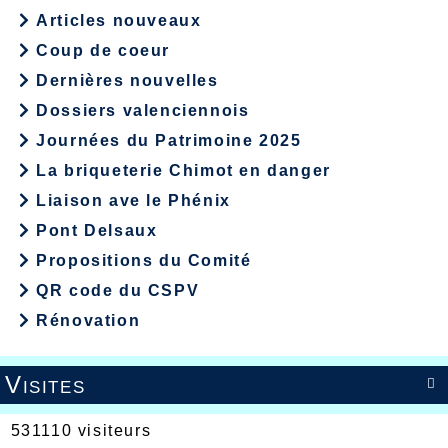
Articles nouveaux
Coup de coeur
Dernières nouvelles
Dossiers valenciennois
Journées du Patrimoine 2025
La briqueterie Chimot en danger
Liaison ave le Phénix
Pont Delsaux
Propositions du Comité
QR code du CSPV
Rénovation
Visites

531110 visiteurs