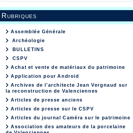
Rubriques
Assemblée Générale
Archéologie
BULLETINS
CSPV
Achat et vente de matériaux du patrimoine
Application pour Android
Archives de l'architecte Jean Vergnaud sur
la reconstruction de Valenciennes
Articles de presse anciens
Articles de presse sur le CSPV
Articles du journal Caméra sur le patrimoine
Association des amateurs de la porcelaine
de Valenciennes