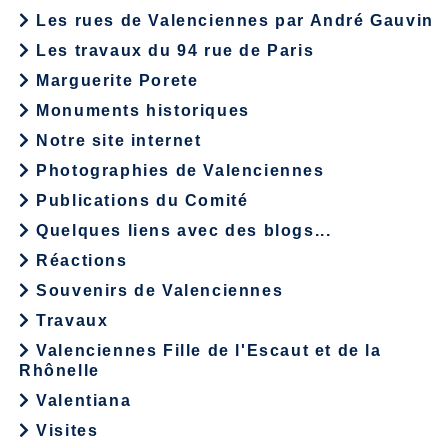
Les rues de Valenciennes par André Gauvin
Les travaux du 94 rue de Paris
Marguerite Porete
Monuments historiques
Notre site internet
Photographies de Valenciennes
Publications du Comité
Quelques liens avec des blogs...
Réactions
Souvenirs de Valenciennes
Travaux
Valenciennes Fille de l'Escaut et de la
Rhônelle
Valentiana
Visites