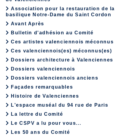
Association pour la restauration de la
basilique Notre-Dame du Saint Cordon
Avant Après
Bulletin d'adhésion au Comité
Ces artistes valenciennois méconnus
Ces valenciennois(es) méconnus(es)
Dossiers architecture à Valenciennes
Dossiers valenciennois
Dossiers valenciennois anciens
Façades remarquables
Histoire de Valenciennes
L'espace muséal du 94 rue de Paris
La lettre du Comité
Le CSPV a lu pour vous...
Les 50 ans du Comité