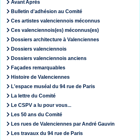
Avant Après
Bulletin d'adhésion au Comité
Ces artistes valenciennois méconnus
Ces valenciennois(es) méconnus(es)
Dossiers architecture à Valenciennes
Dossiers valenciennois
Dossiers valenciennois anciens
Façades remarquables
Histoire de Valenciennes
L'espace muséal du 94 rue de Paris
La lettre du Comité
Le CSPV a lu pour vous...
Les 50 ans du Comité
Les rues de Valenciennes par André Gauvin
Les travaux du 94 rue de Paris