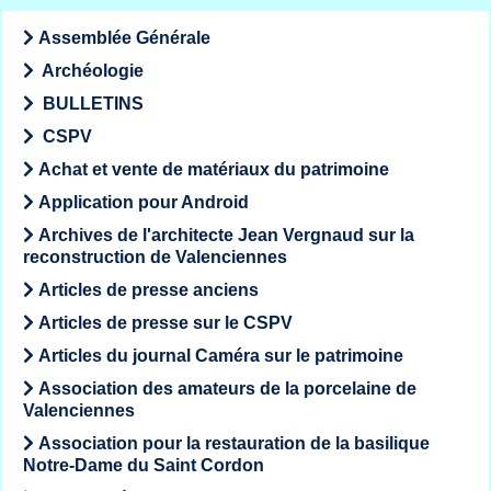
Assemblée Générale
Archéologie
BULLETINS
CSPV
Achat et vente de matériaux du patrimoine
Application pour Android
Archives de l'architecte Jean Vergnaud sur la
reconstruction de Valenciennes
Articles de presse anciens
Articles de presse sur le CSPV
Articles du journal Caméra sur le patrimoine
Association des amateurs de la porcelaine de
Valenciennes
Association pour la restauration de la basilique
Notre-Dame du Saint Cordon