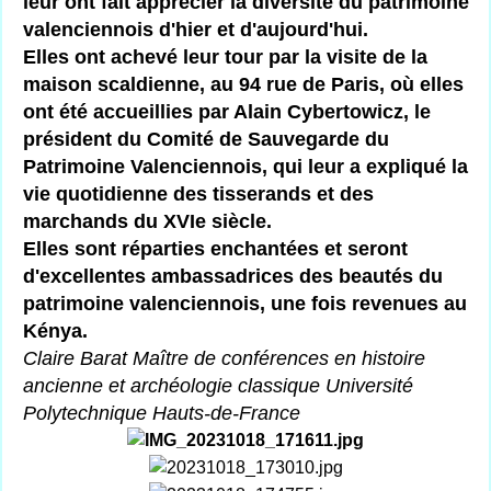
leur ont fait apprécier la diversité du patrimoine
valenciennois d'hier et d'aujourd'hui.
Elles ont achevé leur tour par la visite de la
maison scaldienne, au 94 rue de Paris, où elles
ont été accueillies par Alain Cybertowicz, le
président du Comité de Sauvegarde du
Patrimoine Valenciennois, qui leur a expliqué la
vie quotidienne des tisserands et des
marchands du XVIe siècle.
Elles sont réparties enchantées et seront
d'excellentes ambassadrices des beautés du
patrimoine valenciennois, une fois revenues au
Kénya.
Claire Barat Maître de conférences en histoire
ancienne et archéologie classique Université
Polytechnique Hauts-de-France