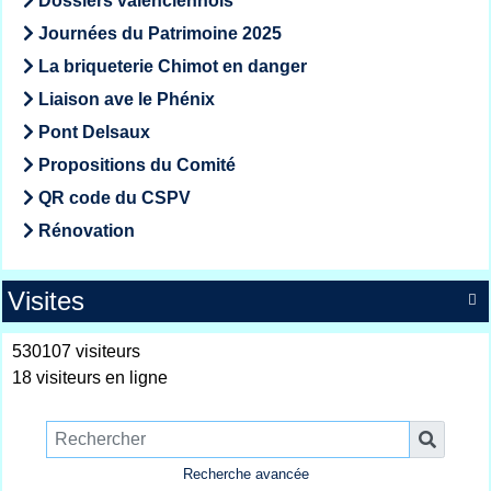
Dossiers valenciennois
Journées du Patrimoine 2025
La briqueterie Chimot en danger
Liaison ave le Phénix
Pont Delsaux
Propositions du Comité
QR code du CSPV
Rénovation
Visites

530107 visiteurs
18 visiteurs en ligne
Recherche avancée