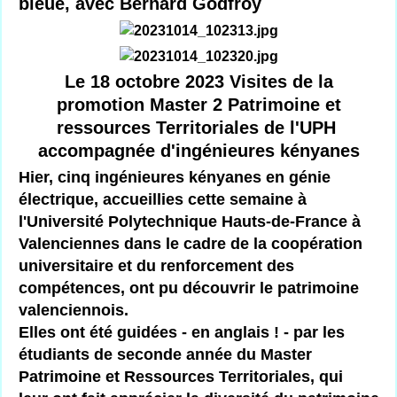
bleue, avec Bernard Godfroy
Le 18 octobre 2023 Visites de la
promotion Master 2 Patrimoine et
ressources Territoriales de l'UPH
accompagnée d'ingénieures kényanes
Hier, cinq ingénieures kényanes en génie
électrique, accueillies cette semaine à
l'Université Polytechnique Hauts-de-France à
Valenciennes dans le cadre de la coopération
universitaire et du renforcement des
compétences, ont pu découvrir le patrimoine
valenciennois.
Elles ont été guidées - en anglais ! - par les
étudiants de seconde année du Master
Patrimoine et Ressources Territoriales, qui