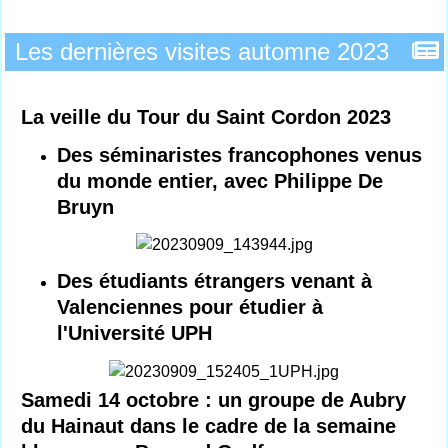
Les dernières visites automne 2023
La veille du Tour du Saint Cordon 2023
Des séminaristes francophones venus
du monde entier, avec Philippe De
Bruyn
Des étudiants étrangers venant à
Valenciennes pour étudier à
l'Université UPH
Samedi 14 octobre : un groupe de Aubry
du Hainaut dans le cadre de la semaine