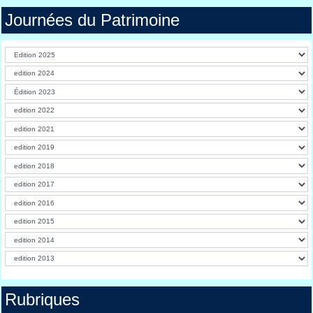
Journées du Patrimoine
Rubriques