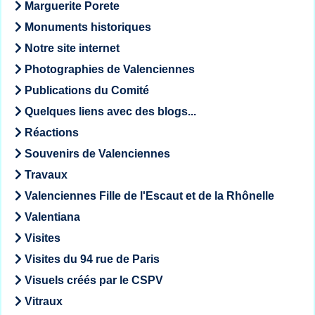
Marguerite Porete
Monuments historiques
Notre site internet
Photographies de Valenciennes
Publications du Comité
Quelques liens avec des blogs...
Réactions
Souvenirs de Valenciennes
Travaux
Valenciennes Fille de l'Escaut et de la Rhônelle
Valentiana
Visites
Visites du 94 rue de Paris
Visuels créés par le CSPV
Vitraux