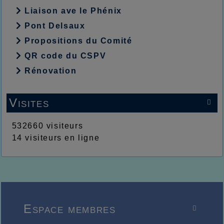
Liaison ave le Phénix
Pont Delsaux
Propositions du Comité
QR code du CSPV
Rénovation
Visites

532660 visiteurs
14 visiteurs en ligne
Espace membres
