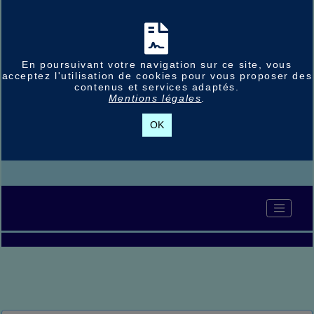
En poursuivant votre navigation sur ce site, vous
acceptez l'utilisation de cookies pour vous proposer des
contenus et services adaptés.
Mentions légales
.
OK