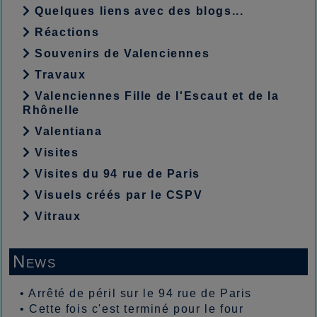
Quelques liens avec des blogs...
Réactions
Souvenirs de Valenciennes
Travaux
Valenciennes Fille de l'Escaut et de la
Rhônelle
Valentiana
Visites
Visites du 94 rue de Paris
Visuels créés par le CSPV
Vitraux
News
•
Arrêté de péril sur le 94 rue de Paris
•
Cette fois c'est terminé pour le four