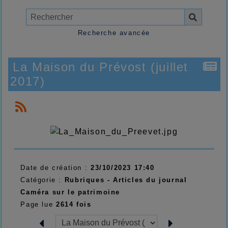
Recherche avancée
La Maison du Prévost (juillet
2017)
Date de création :
23/10/2023 17:40
Catégorie :
Rubriques - Articles du journal
Caméra sur le patrimoine
Page lue
2614 fois