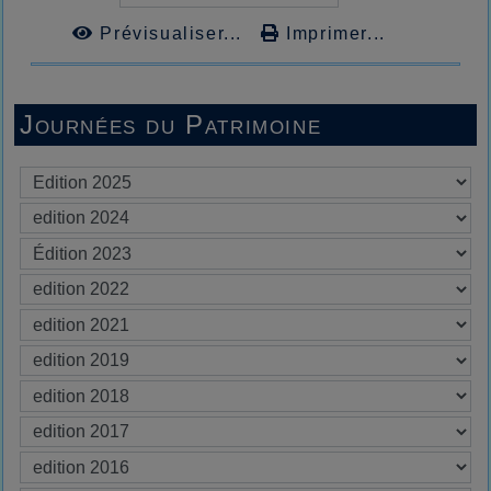
Prévisualiser...
Imprimer...
Journées du Patrimoine