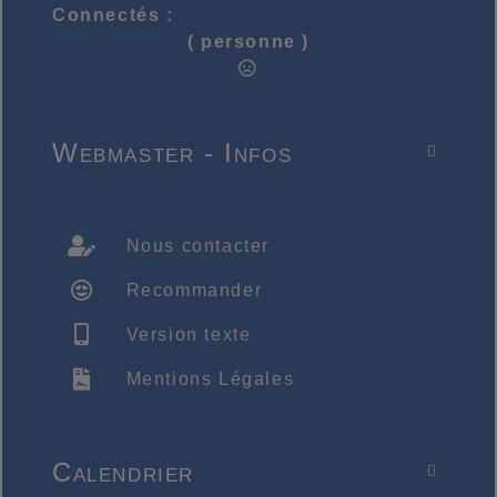
Connectés :
( personne )
Webmaster - Infos

Nous contacter
Recommander
Version texte
Mentions Légales
Calendrier
