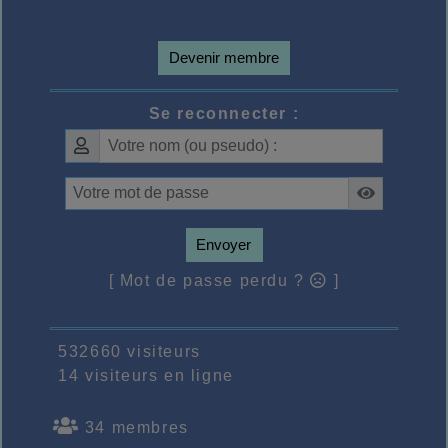
Devenir membre
Se reconnecter :
Envoyer
[ Mot de passe perdu ?
]
532660 visiteurs
14 visiteurs en ligne
34 membres