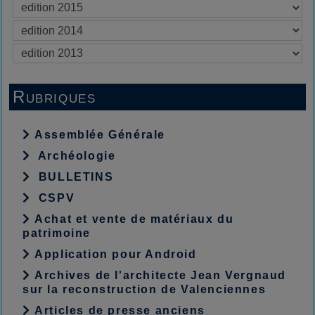
Rubriques
Assemblée Générale
Archéologie
BULLETINS
CSPV
Achat et vente de matériaux du
patrimoine
Application pour Android
Archives de l'architecte Jean Vergnaud
sur la reconstruction de Valenciennes
Articles de presse anciens