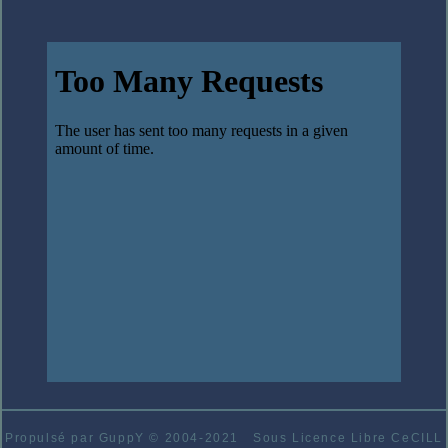
Propulsé par GuppY
© 2004-2021
Sous Licence Libre CeCILL