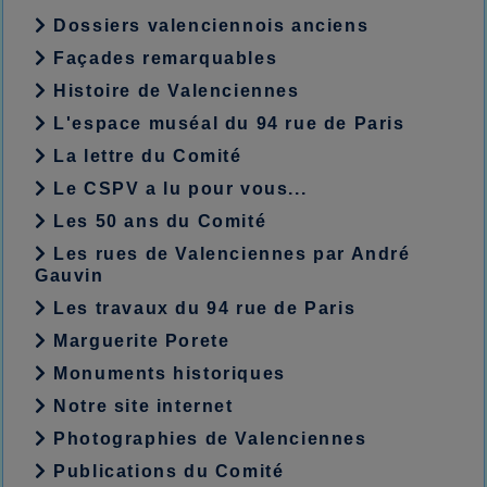
Dossiers valenciennois anciens
Façades remarquables
Histoire de Valenciennes
L'espace muséal du 94 rue de Paris
La lettre du Comité
Le CSPV a lu pour vous...
Les 50 ans du Comité
Les rues de Valenciennes par André
Gauvin
Les travaux du 94 rue de Paris
Marguerite Porete
Monuments historiques
Notre site internet
Photographies de Valenciennes
Publications du Comité