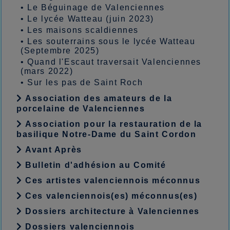
•
Le Béguinage de Valenciennes
•
Le lycée Watteau (juin 2023)
•
Les maisons scaldiennes
•
Les souterrains sous le lycée Watteau
(Septembre 2025)
•
Quand l'Escaut traversait Valenciennes
(mars 2022)
•
Sur les pas de Saint Roch
Association des amateurs de la
porcelaine de Valenciennes
Association pour la restauration de la
basilique Notre-Dame du Saint Cordon
Avant Après
Bulletin d'adhésion au Comité
Ces artistes valenciennois méconnus
Ces valenciennois(es) méconnus(es)
Dossiers architecture à Valenciennes
Dossiers valenciennois