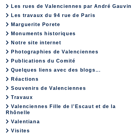
Les rues de Valenciennes par André Gauvin
Les travaux du 94 rue de Paris
Marguerite Porete
Monuments historiques
Notre site internet
Photographies de Valenciennes
Publications du Comité
Quelques liens avec des blogs...
Réactions
Souvenirs de Valenciennes
Travaux
Valenciennes Fille de l'Escaut et de la
Rhônelle
Valentiana
Visites