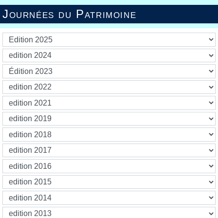
Journées du Patrimoine