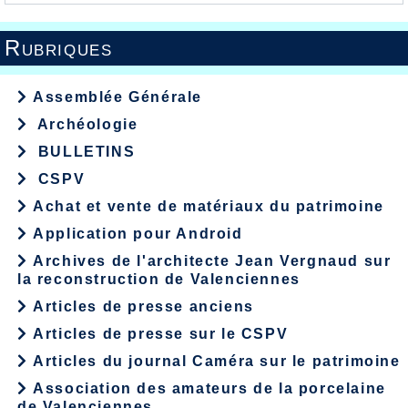
Rubriques
Assemblée Générale
Archéologie
BULLETINS
CSPV
Achat et vente de matériaux du patrimoine
Application pour Android
Archives de l'architecte Jean Vergnaud sur
la reconstruction de Valenciennes
Articles de presse anciens
Articles de presse sur le CSPV
Articles du journal Caméra sur le patrimoine
Association des amateurs de la porcelaine
de Valenciennes