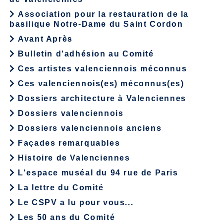
Association pour la restauration de la
basilique Notre-Dame du Saint Cordon
Avant Après
Bulletin d'adhésion au Comité
Ces artistes valenciennois méconnus
Ces valenciennois(es) méconnus(es)
Dossiers architecture à Valenciennes
Dossiers valenciennois
Dossiers valenciennois anciens
Façades remarquables
Histoire de Valenciennes
L'espace muséal du 94 rue de Paris
La lettre du Comité
Le CSPV a lu pour vous...
Les 50 ans du Comité