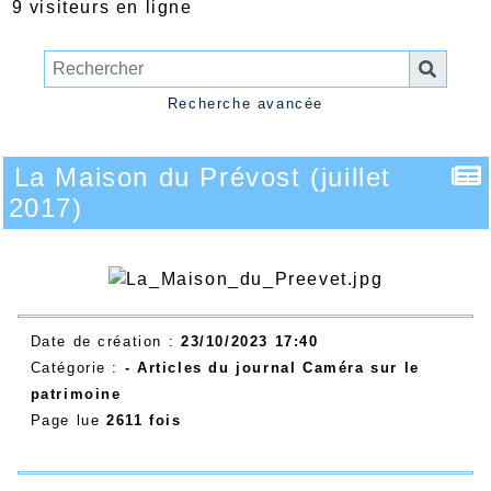
9 visiteurs en ligne
Recherche avancée
La Maison du Prévost (juillet
2017)
Date de création :
23/10/2023 17:40
Catégorie :
- Articles du journal Caméra sur le
patrimoine
Page lue
2611 fois