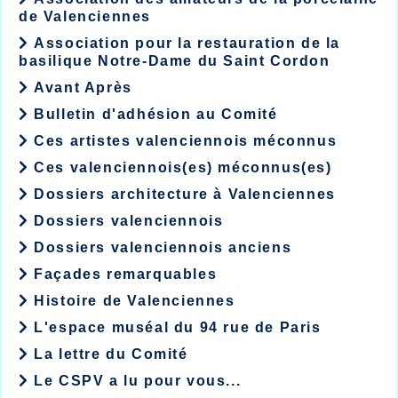
de Valenciennes
Association pour la restauration de la
basilique Notre-Dame du Saint Cordon
Avant Après
Bulletin d'adhésion au Comité
Ces artistes valenciennois méconnus
Ces valenciennois(es) méconnus(es)
Dossiers architecture à Valenciennes
Dossiers valenciennois
Dossiers valenciennois anciens
Façades remarquables
Histoire de Valenciennes
L'espace muséal du 94 rue de Paris
La lettre du Comité
Le CSPV a lu pour vous...