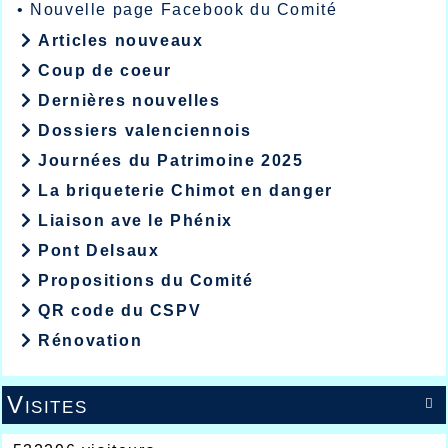
•
Nouvelle page Facebook du Comité
Articles nouveaux
Coup de coeur
Dernières nouvelles
Dossiers valenciennois
Journées du Patrimoine 2025
La briqueterie Chimot en danger
Liaison ave le Phénix
Pont Delsaux
Propositions du Comité
QR code du CSPV
Rénovation
Visites
