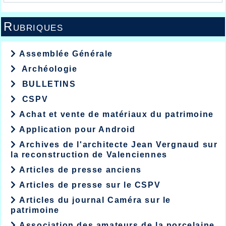
Rubriques
Assemblée Générale
Archéologie
BULLETINS
CSPV
Achat et vente de matériaux du patrimoine
Application pour Android
Archives de l'architecte Jean Vergnaud sur
la reconstruction de Valenciennes
Articles de presse anciens
Articles de presse sur le CSPV
Articles du journal Caméra sur le
patrimoine
Association des amateurs de la porcelaine