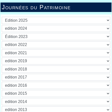
Journées du Patrimoine