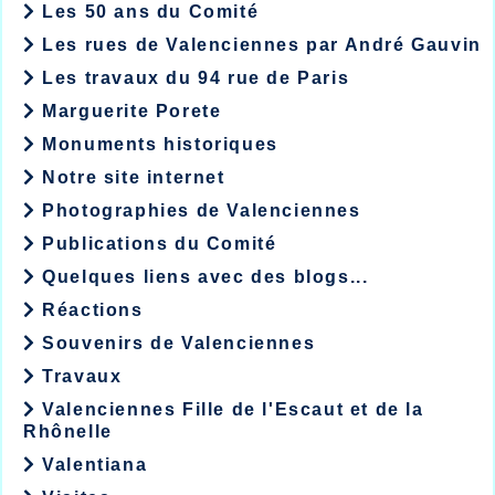
Les 50 ans du Comité
Les rues de Valenciennes par André Gauvin
Les travaux du 94 rue de Paris
Marguerite Porete
Monuments historiques
Notre site internet
Photographies de Valenciennes
Publications du Comité
Quelques liens avec des blogs...
Réactions
Souvenirs de Valenciennes
Travaux
Valenciennes Fille de l'Escaut et de la
Rhônelle
Valentiana