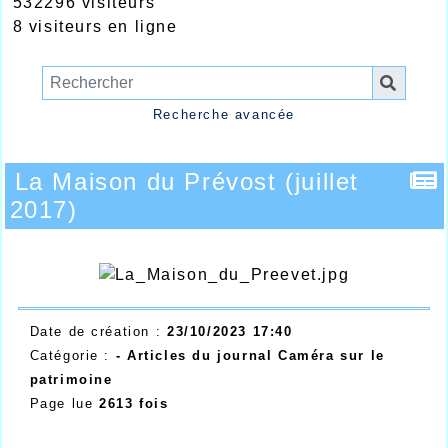
532296 visiteurs
8 visiteurs en ligne
Recherche avancée
La Maison du Prévost (juillet
2017)
Date de création :
23/10/2023 17:40
Catégorie :
- Articles du journal Caméra sur le
patrimoine
Page lue
2613 fois