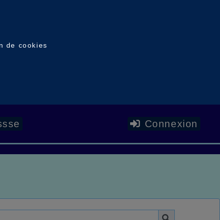
on de cookies
ssse
Connexion