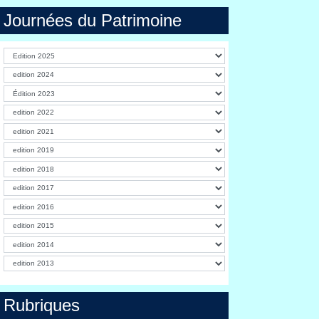
Journées du Patrimoine
Rubriques