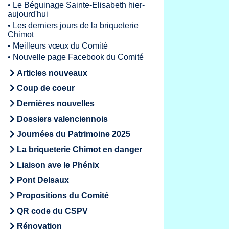
•
Le Béguinage Sainte-Elisabeth hier-
aujourd'hui
•
Les derniers jours de la briqueterie
Chimot
•
Meilleurs vœux du Comité
•
Nouvelle page Facebook du Comité
Articles nouveaux
Coup de coeur
Dernières nouvelles
Dossiers valenciennois
Journées du Patrimoine 2025
La briqueterie Chimot en danger
Liaison ave le Phénix
Pont Delsaux
Propositions du Comité
QR code du CSPV
Rénovation