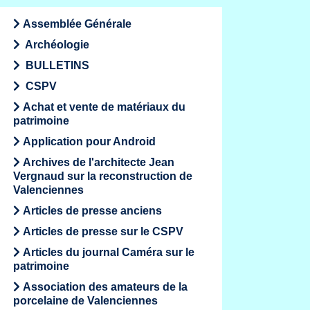
Assemblée Générale
Archéologie
BULLETINS
CSPV
Achat et vente de matériaux du
patrimoine
Application pour Android
Archives de l'architecte Jean
Vergnaud sur la reconstruction de
Valenciennes
Articles de presse anciens
Articles de presse sur le CSPV
Articles du journal Caméra sur le
patrimoine
Association des amateurs de la
porcelaine de Valenciennes