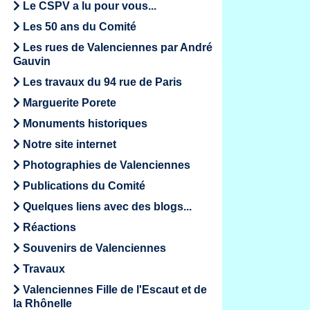
Le CSPV a lu pour vous...
Les 50 ans du Comité
Les rues de Valenciennes par André
Gauvin
Les travaux du 94 rue de Paris
Marguerite Porete
Monuments historiques
Notre site internet
Photographies de Valenciennes
Publications du Comité
Quelques liens avec des blogs...
Réactions
Souvenirs de Valenciennes
Travaux
Valenciennes Fille de l'Escaut et de
la Rhônelle