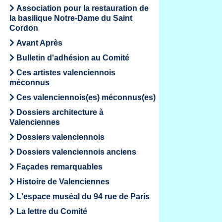
Association pour la restauration de
la basilique Notre-Dame du Saint
Cordon
Avant Après
Bulletin d'adhésion au Comité
Ces artistes valenciennois
méconnus
Ces valenciennois(es) méconnus(es)
Dossiers architecture à
Valenciennes
Dossiers valenciennois
Dossiers valenciennois anciens
Façades remarquables
Histoire de Valenciennes
L'espace muséal du 94 rue de Paris
La lettre du Comité