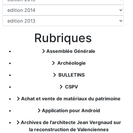
Rubriques
Assemblée Générale
Archéologie
BULLETINS
CSPV
Achat et vente de matériaux du patrimoine
Application pour Android
Archives de l'architecte Jean Vergnaud sur
la reconstruction de Valenciennes