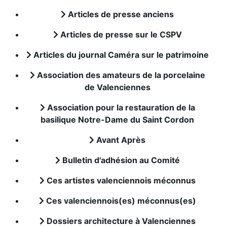
Articles de presse anciens
Articles de presse sur le CSPV
Articles du journal Caméra sur le patrimoine
Association des amateurs de la porcelaine
de Valenciennes
Association pour la restauration de la
basilique Notre-Dame du Saint Cordon
Avant Après
Bulletin d'adhésion au Comité
Ces artistes valenciennois méconnus
Ces valenciennois(es) méconnus(es)
Dossiers architecture à Valenciennes