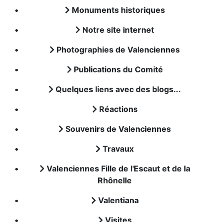
Monuments historiques
Notre site internet
Photographies de Valenciennes
Publications du Comité
Quelques liens avec des blogs...
Réactions
Souvenirs de Valenciennes
Travaux
Valenciennes Fille de l'Escaut et de la
Rhônelle
Valentiana
Visites