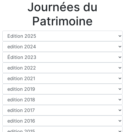
Journées du
Patrimoine