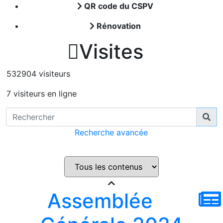
QR code du CSPV
Rénovation

Visites
532904 visiteurs
7 visiteurs en ligne
Recherche avancée
Assemblée