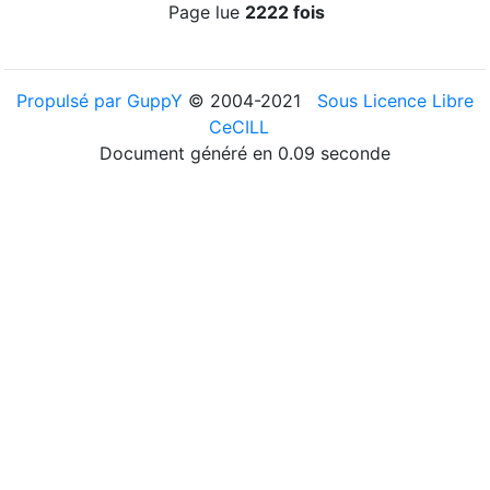
Page lue
2222 fois
Propulsé par GuppY
© 2004-2021
Sous Licence Libre
CeCILL
Document généré en 0.09 seconde