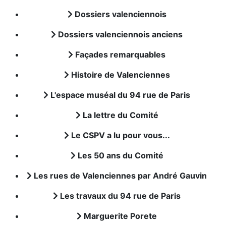
Dossiers valenciennois
Dossiers valenciennois anciens
Façades remarquables
Histoire de Valenciennes
L'espace muséal du 94 rue de Paris
La lettre du Comité
Le CSPV a lu pour vous...
Les 50 ans du Comité
Les rues de Valenciennes par André Gauvin
Les travaux du 94 rue de Paris
Marguerite Porete