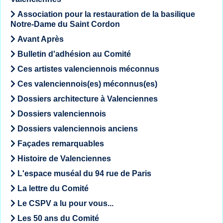
Association pour la restauration de la basilique
Notre-Dame du Saint Cordon
Avant Après
Bulletin d'adhésion au Comité
Ces artistes valenciennois méconnus
Ces valenciennois(es) méconnus(es)
Dossiers architecture à Valenciennes
Dossiers valenciennois
Dossiers valenciennois anciens
Façades remarquables
Histoire de Valenciennes
L'espace muséal du 94 rue de Paris
La lettre du Comité
Le CSPV a lu pour vous...
Les 50 ans du Comité