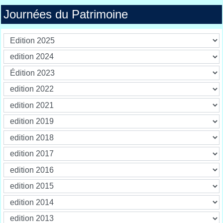
Journées du Patrimoine