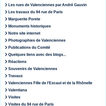
Les rues de Valenciennes par André Gauvin
Les travaux du 94 rue de Paris
Marguerite Porete
Monuments historiques
Notre site internet
Photographies de Valenciennes
Publications du Comité
Quelques liens avec des blogs...
Réactions
Souvenirs de Valenciennes
Travaux
Valenciennes Fille de l'Escaut et de la Rhônelle
Valentiana
Visites
Visites du 94 rue de Paris