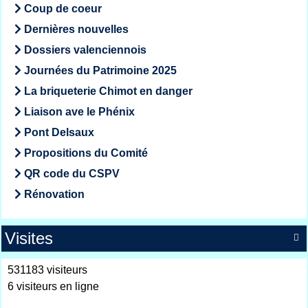
Coup de coeur
Dernières nouvelles
Dossiers valenciennois
Journées du Patrimoine 2025
La briqueterie Chimot en danger
Liaison ave le Phénix
Pont Delsaux
Propositions du Comité
QR code du CSPV
Rénovation
Visites

531183 visiteurs
6 visiteurs en ligne