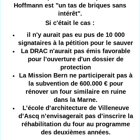
Hoffmann est "un tas de briques sans
intérêt".
Si c'était le cas :
il n'y aurait pas eu pus de 10 000
signataires à la pétition pour le sauver
La DRAC n'aurait pas émis favorable
pour l'ouverture d'un dossier de
protection
La Mission Bern ne participerait pas à
la subvention de 600.000 € pour
rénover un four similaire en ruine
dans la Marne.
L’école d’architecture de Villeneuve
d’Ascq n’envisagerait pas d’inscrire la
réhabilitation du four au programme
des deuxièmes années.