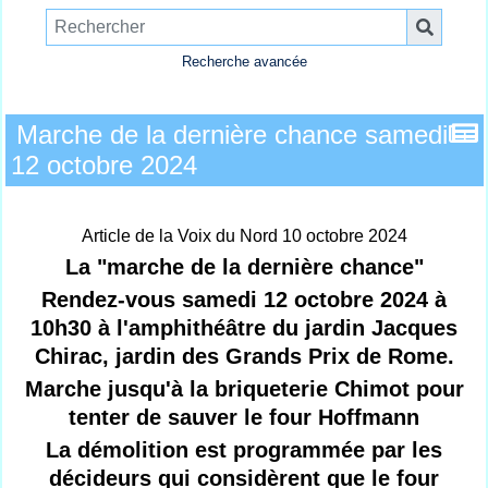
Recherche avancée
Marche de la dernière chance samedi
12 octobre 2024
Article de la Voix du Nord 10 octobre 2024
La "marche de la dernière chance"
Rendez-vous samedi 12 octobre 2024 à
10h30 à l'amphithéâtre du jardin Jacques
Chirac, jardin des Grands Prix de Rome.
Marche jusqu'à la briqueterie Chimot pour
tenter de sauver le four Hoffmann
La démolition est programmée par les
décideurs qui considèrent que le four