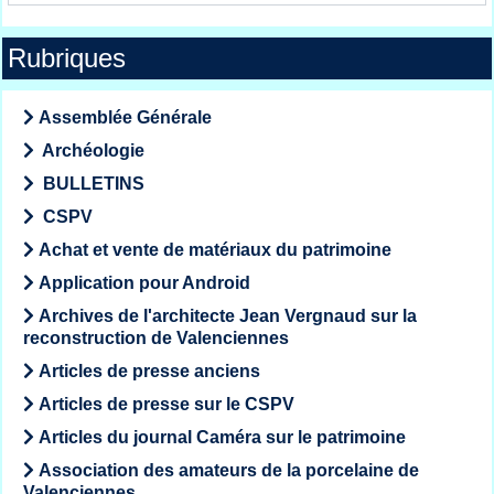
Rubriques
Assemblée Générale
Archéologie
BULLETINS
CSPV
Achat et vente de matériaux du patrimoine
Application pour Android
Archives de l'architecte Jean Vergnaud sur la
reconstruction de Valenciennes
Articles de presse anciens
Articles de presse sur le CSPV
Articles du journal Caméra sur le patrimoine
Association des amateurs de la porcelaine de
Valenciennes