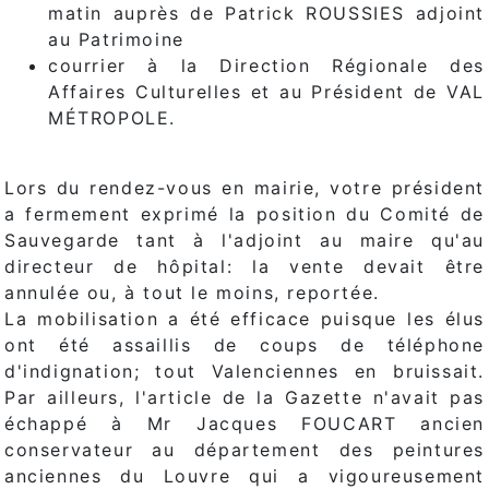
matin auprès de Patrick ROUSSIES adjoint
au Patrimoine
courrier à la Direction Régionale des
Affaires Culturelles et au Président de VAL
MÉTROPOLE.
Lors du rendez-vous en mairie, votre président
a fermement exprimé la position du Comité de
Sauvegarde tant à l'adjoint au maire qu'au
directeur de hôpital: la vente devait être
annulée ou, à tout le moins, reportée.
La mobilisation a été efficace puisque les élus
ont été assaillis de coups de téléphone
d'indignation; tout Valenciennes en bruissait.
Par ailleurs, l'article de la Gazette n'avait pas
échappé à Mr Jacques FOUCART ancien
conservateur au département des peintures
anciennes du Louvre qui a vigoureusement