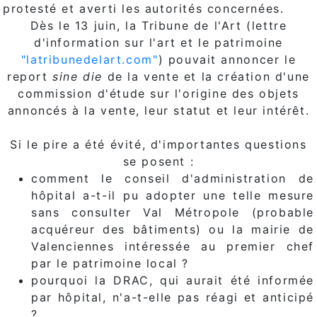
protesté et averti les autorités concernées.
Dès le 13 juin, la Tribune de l'Art (lettre
d'information sur l'art et le patrimoine
"latribunedelart.com"
) pouvait annoncer le
report
sine die
de la vente et la création d'une
commission d'étude sur l'origine des objets
annoncés à la vente, leur statut et leur intérêt.
Si le pire a été évité, d'importantes questions
se posent :
comment le conseil d'administration de
hôpital a-t-il pu adopter une telle mesure
sans consulter Val Métropole (probable
acquéreur des bâtiments) ou la mairie de
Valenciennes intéressée au premier chef
par le patrimoine local ?
pourquoi la DRAC, qui aurait été informée
par hôpital, n'a-t-elle pas réagi et anticipé
?