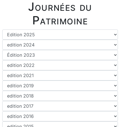
Journées du
Patrimoine