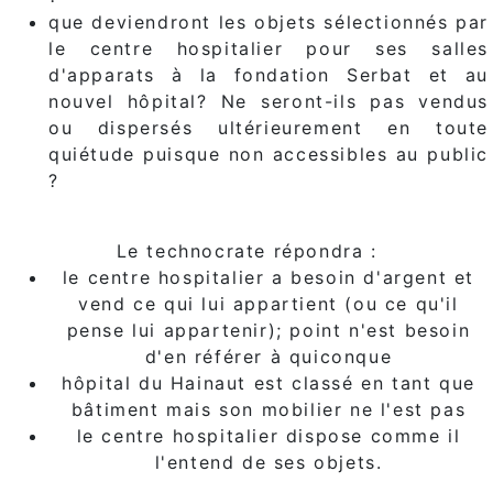
que deviendront les objets sélectionnés par
le centre hospitalier pour ses salles
d'apparats à la fondation Serbat et au
nouvel hôpital? Ne seront-ils pas vendus
ou dispersés ultérieurement en toute
quiétude puisque non accessibles au public
?
Le technocrate répondra :
le centre hospitalier a besoin d'argent et
vend ce qui lui appartient (ou ce qu'il
pense lui appartenir); point n'est besoin
d'en référer à quiconque
hôpital du Hainaut est classé en tant que
bâtiment mais son mobilier ne l'est pas
le centre hospitalier dispose comme il
l'entend de ses objets.