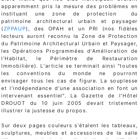
apparemment pris la mesure des problèmes en
instituant une zone de protection du
patrimoine architectural urbain et paysager
(
ZPPAUP
), des OPAH et un PRI (nos fidèles
lecteurs auront reconnu la Zone de Protection
du Patrimoine Architectural Urbain et Paysager,
les Opérations Programmées d'Amélioration de
l'Habitat, le Périmètre de Restauration
Immobilière). L'article se terminait ainsi "toutes
les conventions du monde ne pourront
envisager tous les cas de figure. La souplesse
et l'indépendance d'une association en font un
intervenant essentiel". La Gazette de l'Hôtel
DROUOT du 10 juin 2005 devait tristement
illustrer la justesse du propos.
Sur deux pages couleurs s'étalent les tableaux,
sculptures, meubles et accessoires de la salle