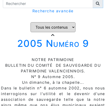
Recherche avancée
2005 Numéro 9
NOTRE PATRIMOINE
BULLETIN DU COMITÉ DE SAUVEGARDE DU
PATRIMOINE VALENCIENNOIS.
N° 9 Automne 2005.
Un dimanche, à la chapelle...
Dans le bulletin n° 6 automne 2002, nous nous
interrogions sur l'utilité et le devenir d'une
association de sauvegarde telle que la notre
alors même que nos élus municipaux avaient