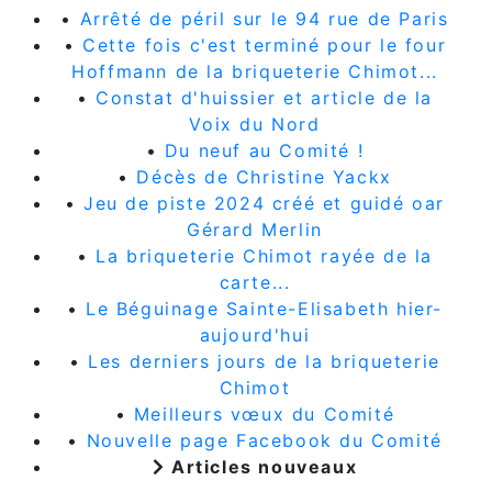
•
Arrêté de péril sur le 94 rue de Paris
•
Cette fois c'est terminé pour le four
Hoffmann de la briqueterie Chimot...
•
Constat d'huissier et article de la
Voix du Nord
•
Du neuf au Comité !
•
Décès de Christine Yackx
•
Jeu de piste 2024 créé et guidé oar
Gérard Merlin
•
La briqueterie Chimot rayée de la
carte...
•
Le Béguinage Sainte-Elisabeth hier-
aujourd'hui
•
Les derniers jours de la briqueterie
Chimot
•
Meilleurs vœux du Comité
•
Nouvelle page Facebook du Comité
Articles nouveaux