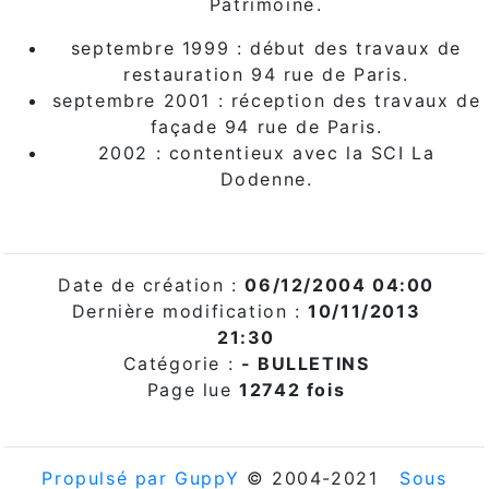
Patrimoine.
septembre 1999 : début des travaux de
restauration 94 rue de Paris.
septembre 2001 : réception des travaux de
façade 94 rue de Paris.
2002 : contentieux avec la SCI La
Dodenne.
Date de création :
06/12/2004 04:00
Dernière modification :
10/11/2013
21:30
Catégorie :
-
BULLETINS
Page lue
12742 fois
Propulsé par GuppY
© 2004-2021
Sous