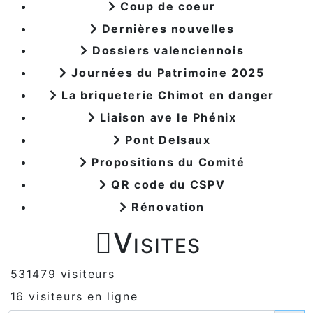
Coup de coeur
Dernières nouvelles
Dossiers valenciennois
Journées du Patrimoine 2025
La briqueterie Chimot en danger
Liaison ave le Phénix
Pont Delsaux
Propositions du Comité
QR code du CSPV
Rénovation

Visites
531479 visiteurs
16 visiteurs en ligne