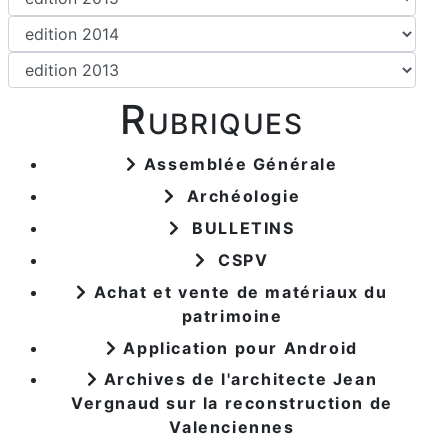
Rubriques
Assemblée Générale
Archéologie
BULLETINS
CSPV
Achat et vente de matériaux du
patrimoine
Application pour Android
Archives de l'architecte Jean
Vergnaud sur la reconstruction de
Valenciennes