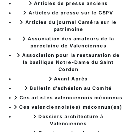
Articles de presse anciens
Articles de presse sur le CSPV
Articles du journal Caméra sur le
patrimoine
Association des amateurs de la
porcelaine de Valenciennes
Association pour la restauration de
la basilique Notre-Dame du Saint
Cordon
Avant Après
Bulletin d'adhésion au Comité
Ces artistes valenciennois méconnus
Ces valenciennois(es) méconnus(es)
Dossiers architecture à
Valenciennes