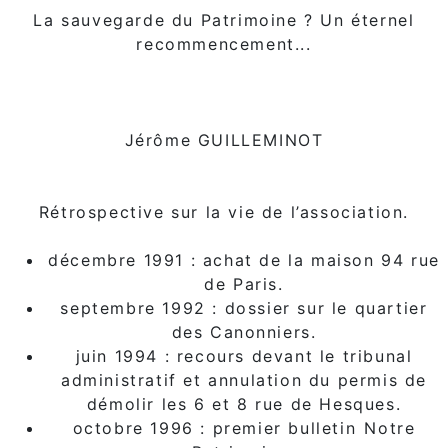
La sauvegarde du Patrimoine ? Un éternel
recommencement...
Jérôme GUILLEMINOT
Rétrospective sur la vie de l’association.
décembre 1991 : achat de la maison 94 rue
de Paris.
septembre 1992 : dossier sur le quartier
des Canonniers.
juin 1994 : recours devant le tribunal
administratif et annulation du permis de
démolir les 6 et 8 rue de Hesques.
octobre 1996 : premier bulletin Notre