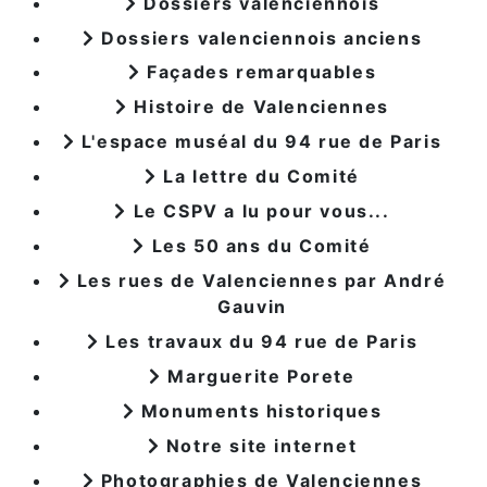
Dossiers valenciennois
Dossiers valenciennois anciens
Façades remarquables
Histoire de Valenciennes
L'espace muséal du 94 rue de Paris
La lettre du Comité
Le CSPV a lu pour vous...
Les 50 ans du Comité
Les rues de Valenciennes par André
Gauvin
Les travaux du 94 rue de Paris
Marguerite Porete
Monuments historiques
Notre site internet
Photographies de Valenciennes