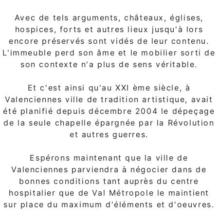
Avec de tels arguments, châteaux, églises,
hospices, forts et autres lieux jusqu'à lors
encore préservés sont vidés de leur contenu.
L'immeuble perd son âme et le mobilier sorti de
son contexte n'a plus de sens véritable.
Et c'est ainsi qu'au XXI ème siècle, à
Valenciennes ville de tradition artistique, avait
été planifié depuis décembre 2004 le dépeçage
de la seule chapelle épargnée par la Révolution
et autres guerres.
Espérons maintenant que la ville de
Valenciennes parviendra à négocier dans de
bonnes conditions tant auprès du centre
hospitalier que de Val Métropole le maintient
sur place du maximum d'éléments et d'oeuvres.