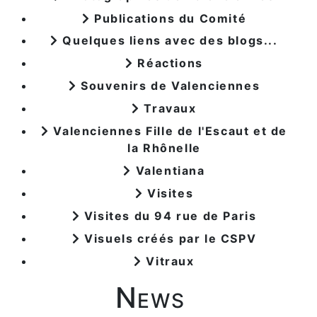
Publications du Comité
Quelques liens avec des blogs...
Réactions
Souvenirs de Valenciennes
Travaux
Valenciennes Fille de l'Escaut et de
la Rhônelle
Valentiana
Visites
Visites du 94 rue de Paris
Visuels créés par le CSPV
Vitraux
News