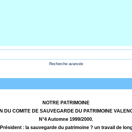
Recherche avancée
NOTRE PATRIMOINE
N DU COMITE DE SAUVEGARDE DU PATRIMOINE VALEN
N°4 Automne 1999/2000.
Président : la sauvegarde du patrimoine ? un travail de long