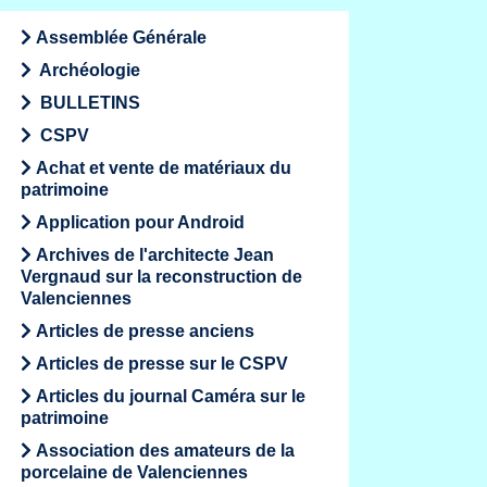
Assemblée Générale
Archéologie
BULLETINS
CSPV
Achat et vente de matériaux du
patrimoine
Application pour Android
Archives de l'architecte Jean
Vergnaud sur la reconstruction de
Valenciennes
Articles de presse anciens
Articles de presse sur le CSPV
Articles du journal Caméra sur le
patrimoine
Association des amateurs de la
porcelaine de Valenciennes