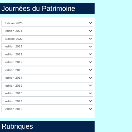
Journées du Patrimoine
Rubriques