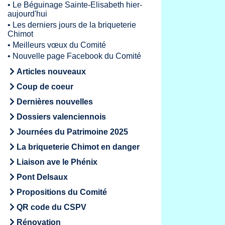
•
Le Béguinage Sainte-Elisabeth hier-
aujourd'hui
•
Les derniers jours de la briqueterie
Chimot
•
Meilleurs vœux du Comité
•
Nouvelle page Facebook du Comité
Articles nouveaux
Coup de coeur
Dernières nouvelles
Dossiers valenciennois
Journées du Patrimoine 2025
La briqueterie Chimot en danger
Liaison ave le Phénix
Pont Delsaux
Propositions du Comité
QR code du CSPV
Rénovation