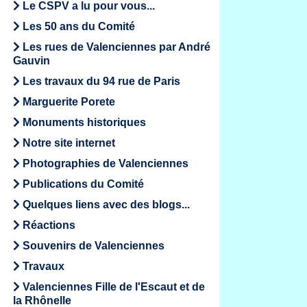
Le CSPV a lu pour vous...
Les 50 ans du Comité
Les rues de Valenciennes par André
Gauvin
Les travaux du 94 rue de Paris
Marguerite Porete
Monuments historiques
Notre site internet
Photographies de Valenciennes
Publications du Comité
Quelques liens avec des blogs...
Réactions
Souvenirs de Valenciennes
Travaux
Valenciennes Fille de l'Escaut et de
la Rhônelle