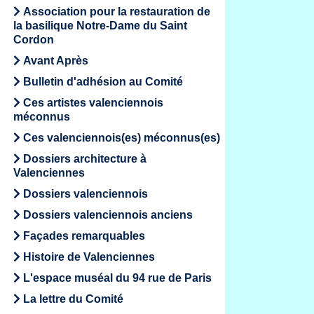
Association pour la restauration de
la basilique Notre-Dame du Saint
Cordon
Avant Après
Bulletin d'adhésion au Comité
Ces artistes valenciennois
méconnus
Ces valenciennois(es) méconnus(es)
Dossiers architecture à
Valenciennes
Dossiers valenciennois
Dossiers valenciennois anciens
Façades remarquables
Histoire de Valenciennes
L'espace muséal du 94 rue de Paris
La lettre du Comité