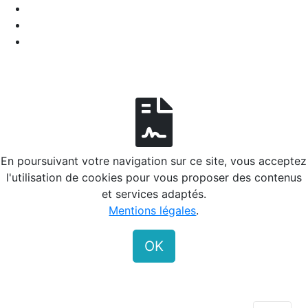
En poursuivant votre navigation sur ce site, vous acceptez
l'utilisation de cookies pour vous proposer des contenus
et services adaptés.
Mentions légales
.
OK