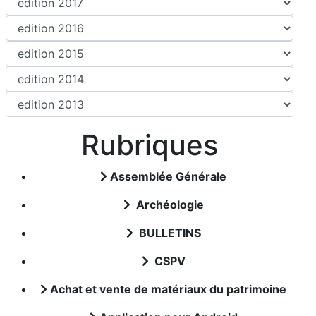
Rubriques
Assemblée Générale
Archéologie
BULLETINS
CSPV
Achat et vente de matériaux du patrimoine