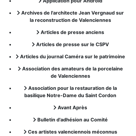
Application pour Android
Archives de l'architecte Jean Vergnaud sur
la reconstruction de Valenciennes
Articles de presse anciens
Articles de presse sur le CSPV
Articles du journal Caméra sur le patrimoine
Association des amateurs de la porcelaine
de Valenciennes
Association pour la restauration de la
basilique Notre-Dame du Saint Cordon
Avant Après
Bulletin d'adhésion au Comité
Ces artistes valenciennois méconnus