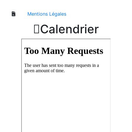
Mentions Légales

Calendrier