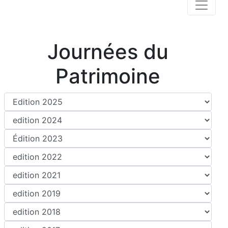
Journées du
Patrimoine