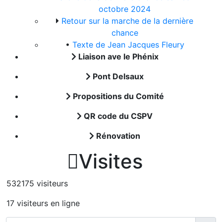
octobre 2024
Retour sur la marche de la dernière
chance
•
Texte de Jean Jacques Fleury
Liaison ave le Phénix
Pont Delsaux
Propositions du Comité
QR code du CSPV
Rénovation

Visites
532175 visiteurs
17 visiteurs en ligne