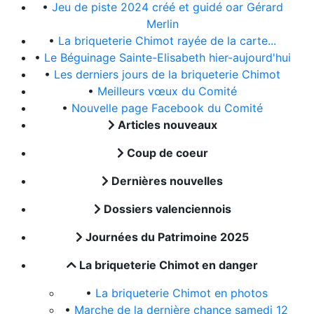
•
Jeu de piste 2024 créé et guidé oar Gérard
Merlin
•
La briqueterie Chimot rayée de la carte...
•
Le Béguinage Sainte-Elisabeth hier-aujourd'hui
•
Les derniers jours de la briqueterie Chimot
•
Meilleurs vœux du Comité
•
Nouvelle page Facebook du Comité
Articles nouveaux
Coup de coeur
Dernières nouvelles
Dossiers valenciennois
Journées du Patrimoine 2025
La briqueterie Chimot en danger
•
La briqueterie Chimot en photos
•
Marche de la dernière chance samedi 12