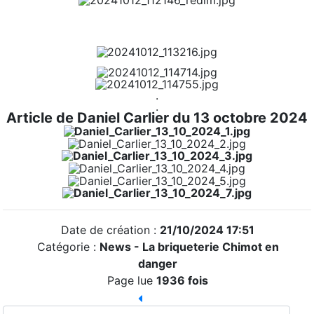
.
.
Article de Daniel Carlier du 13 octobre 2024
Date de création :
21/10/2024 17:51
Catégorie :
News - La briqueterie Chimot en
danger
Page lue
1936 fois