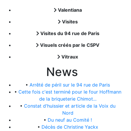
Valentiana
Visites
Visites du 94 rue de Paris
Visuels créés par le CSPV
Vitraux
News
•
Arrêté de péril sur le 94 rue de Paris
•
Cette fois c'est terminé pour le four Hoffmann
de la briqueterie Chimot...
•
Constat d'huissier et article de la Voix du
Nord
•
Du neuf au Comité !
•
Décès de Christine Yackx