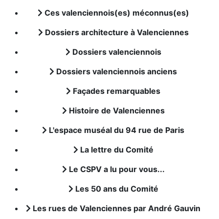
Ces valenciennois(es) méconnus(es)
Dossiers architecture à Valenciennes
Dossiers valenciennois
Dossiers valenciennois anciens
Façades remarquables
Histoire de Valenciennes
L'espace muséal du 94 rue de Paris
La lettre du Comité
Le CSPV a lu pour vous...
Les 50 ans du Comité
Les rues de Valenciennes par André Gauvin