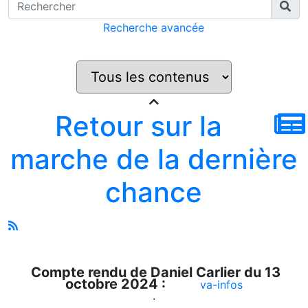
Recherche avancée
Retour sur la
marche de la dernière
chance
Compte rendu de Daniel Carlier du 13
octobre 2024 :
va-infos
.
.