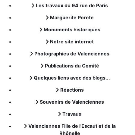
Les travaux du 94 rue de Paris
Marguerite Porete
Monuments historiques
Notre site internet
Photographies de Valenciennes
Publications du Comité
Quelques liens avec des blogs...
Réactions
Souvenirs de Valenciennes
Travaux
Valenciennes Fille de l'Escaut et de la
Rhônelle