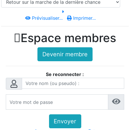
Prévisualiser...
Imprimer...

Espace membres
Devenir membre
Se reconnecter :
Envoyer