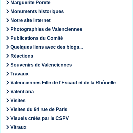
Marguerite Porete
Monuments historiques
Notre site internet
Photographies de Valenciennes
Publications du Comité
Quelques liens avec des blogs...
Réactions
Souvenirs de Valenciennes
Travaux
Valenciennes Fille de l'Escaut et de la Rhônelle
Valentiana
Visites
Visites du 94 rue de Paris
Visuels créés par le CSPV
Vitraux