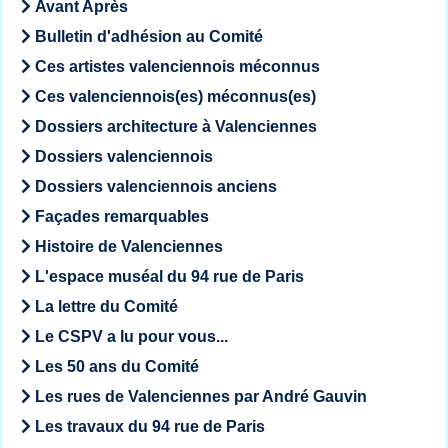
Avant Après
Bulletin d'adhésion au Comité
Ces artistes valenciennois méconnus
Ces valenciennois(es) méconnus(es)
Dossiers architecture à Valenciennes
Dossiers valenciennois
Dossiers valenciennois anciens
Façades remarquables
Histoire de Valenciennes
L'espace muséal du 94 rue de Paris
La lettre du Comité
Le CSPV a lu pour vous...
Les 50 ans du Comité
Les rues de Valenciennes par André Gauvin
Les travaux du 94 rue de Paris