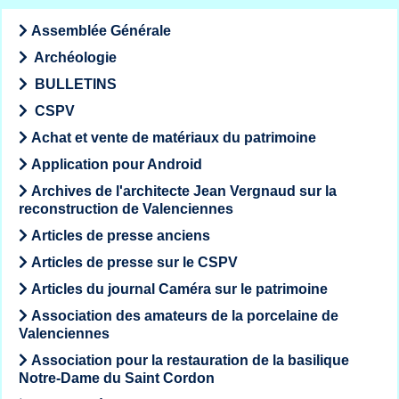
Assemblée Générale
Archéologie
BULLETINS
CSPV
Achat et vente de matériaux du patrimoine
Application pour Android
Archives de l'architecte Jean Vergnaud sur la
reconstruction de Valenciennes
Articles de presse anciens
Articles de presse sur le CSPV
Articles du journal Caméra sur le patrimoine
Association des amateurs de la porcelaine de
Valenciennes
Association pour la restauration de la basilique
Notre-Dame du Saint Cordon