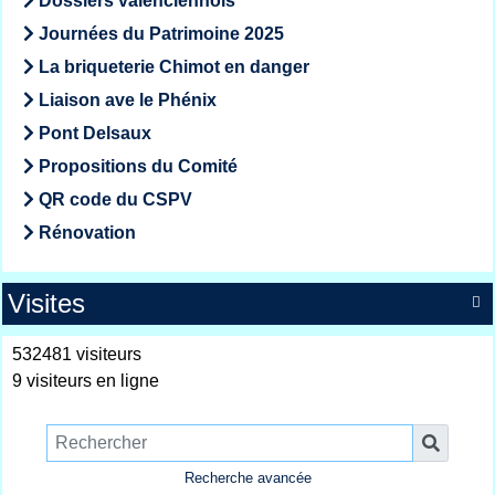
Dossiers valenciennois
Journées du Patrimoine 2025
La briqueterie Chimot en danger
Liaison ave le Phénix
Pont Delsaux
Propositions du Comité
QR code du CSPV
Rénovation
Visites

532481 visiteurs
9 visiteurs en ligne
Recherche avancée