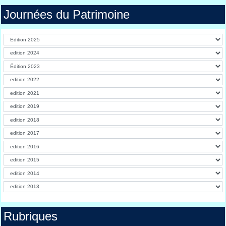
Journées du Patrimoine
Rubriques