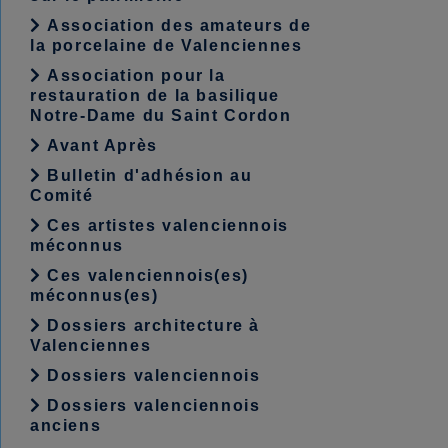
Association des amateurs de
la porcelaine de Valenciennes
Association pour la
restauration de la basilique
Notre-Dame du Saint Cordon
Avant Après
Bulletin d'adhésion au
Comité
Ces artistes valenciennois
méconnus
Ces valenciennois(es)
méconnus(es)
Dossiers architecture à
Valenciennes
Dossiers valenciennois
Dossiers valenciennois
anciens