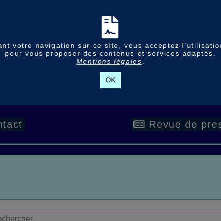
nt votre navigation sur ce site, vous acceptez l'utilisati
pour vous proposer des contenus et services adaptés.
Mentions légales
.
OK
tact
Revue de pre