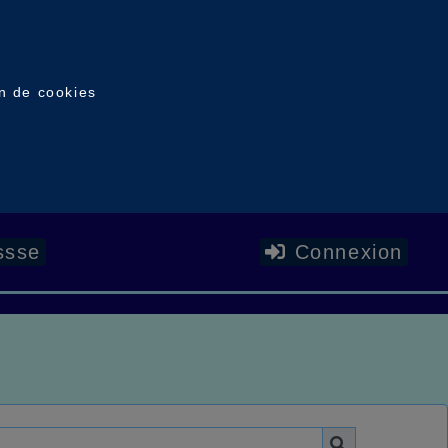
on de cookies
ssse
Connexion