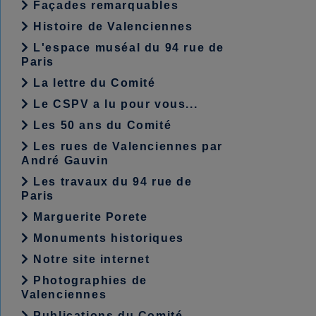
Façades remarquables
Histoire de Valenciennes
L'espace muséal du 94 rue de
Paris
La lettre du Comité
Le CSPV a lu pour vous...
Les 50 ans du Comité
Les rues de Valenciennes par
André Gauvin
Les travaux du 94 rue de
Paris
Marguerite Porete
Monuments historiques
Notre site internet
Photographies de
Valenciennes
Publications du Comité