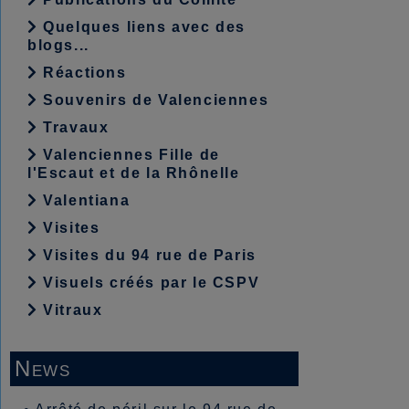
Quelques liens avec des
blogs...
Réactions
Souvenirs de Valenciennes
Travaux
Valenciennes Fille de
l'Escaut et de la Rhônelle
Valentiana
Visites
Visites du 94 rue de Paris
Visuels créés par le CSPV
Vitraux
News