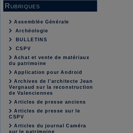
Rubriques
Assemblée Générale
Archéologie
BULLETINS
CSPV
Achat et vente de matériaux
du patrimoine
Application pour Android
Archives de l'architecte Jean
Vergnaud sur la reconstruction
de Valenciennes
Articles de presse anciens
Articles de presse sur le
CSPV
Articles du journal Caméra
sur le patrimoine