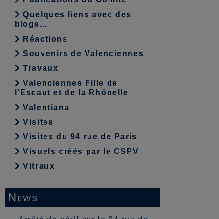
Quelques liens avec des
blogs...
Réactions
Souvenirs de Valenciennes
Travaux
Valenciennes Fille de
l'Escaut et de la Rhônelle
Valentiana
Visites
Visites du 94 rue de Paris
Visuels créés par le CSPV
Vitraux
News