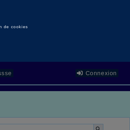
on de cookies
ssse
Connexion