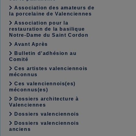
Association des amateurs de
la porcelaine de Valenciennes
Association pour la
restauration de la basilique
Notre-Dame du Saint Cordon
Avant Après
Bulletin d'adhésion au
Comité
Ces artistes valenciennois
méconnus
Ces valenciennois(es)
méconnus(es)
Dossiers architecture à
Valenciennes
Dossiers valenciennois
Dossiers valenciennois
anciens