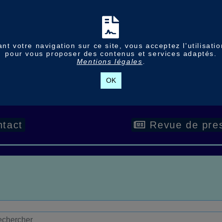
nt votre navigation sur ce site, vous acceptez l'utilisati
pour vous proposer des contenus et services adaptés.
Mentions légales
.
OK
tact
Revue de pre