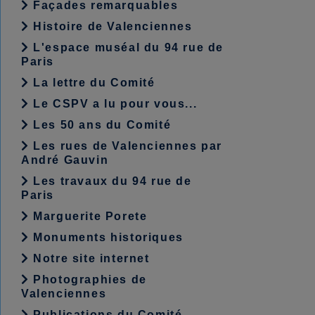
Façades remarquables
Histoire de Valenciennes
L'espace muséal du 94 rue de
Paris
La lettre du Comité
Le CSPV a lu pour vous...
Les 50 ans du Comité
Les rues de Valenciennes par
André Gauvin
Les travaux du 94 rue de
Paris
Marguerite Porete
Monuments historiques
Notre site internet
Photographies de
Valenciennes
Publications du Comité