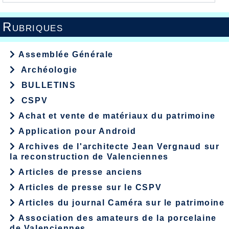
Rubriques
Assemblée Générale
Archéologie
BULLETINS
CSPV
Achat et vente de matériaux du patrimoine
Application pour Android
Archives de l'architecte Jean Vergnaud sur
la reconstruction de Valenciennes
Articles de presse anciens
Articles de presse sur le CSPV
Articles du journal Caméra sur le patrimoine
Association des amateurs de la porcelaine
de Valenciennes