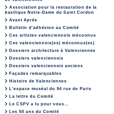
Association pour la restauration de la
basilique Notre-Dame du Saint Cordon
Avant Après
Bulletin d'adhésion au Comité
Ces artistes valenciennois méconnus
Ces valenciennois(es) méconnus(es)
Dossiers architecture à Valenciennes
Dossiers valenciennois
Dossiers valenciennois anciens
Façades remarquables
Histoire de Valenciennes
L'espace muséal du 94 rue de Paris
La lettre du Comité
Le CSPV a lu pour vous...
Les 50 ans du Comité