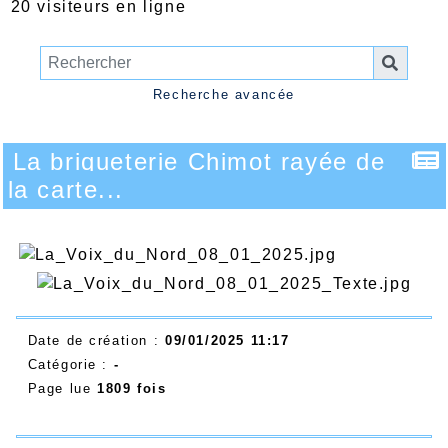
20 visiteurs en ligne
Recherche avancée
La briqueterie Chimot rayée de
la carte...
Date de création :
09/01/2025 11:17
Catégorie :
-
Page lue
1809 fois