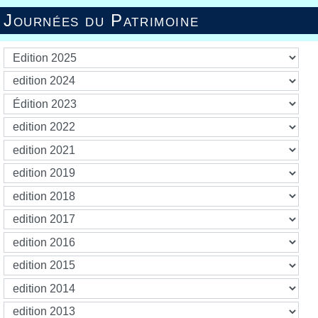
Journées du Patrimoine