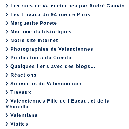
Les rues de Valenciennes par André Gauvin
Les travaux du 94 rue de Paris
Marguerite Porete
Monuments historiques
Notre site internet
Photographies de Valenciennes
Publications du Comité
Quelques liens avec des blogs...
Réactions
Souvenirs de Valenciennes
Travaux
Valenciennes Fille de l'Escaut et de la
Rhônelle
Valentiana
Visites