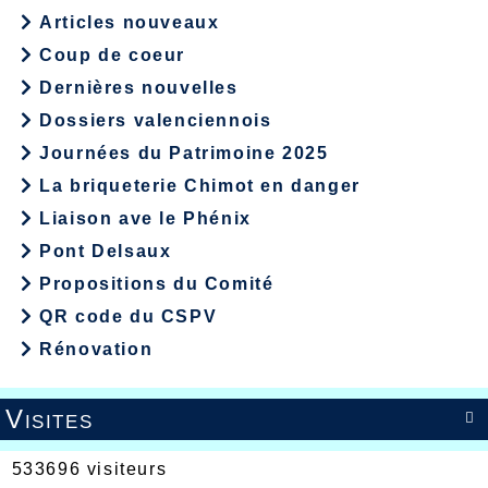
Articles nouveaux
Coup de coeur
Dernières nouvelles
Dossiers valenciennois
Journées du Patrimoine 2025
La briqueterie Chimot en danger
Liaison ave le Phénix
Pont Delsaux
Propositions du Comité
QR code du CSPV
Rénovation
Visites

533696 visiteurs