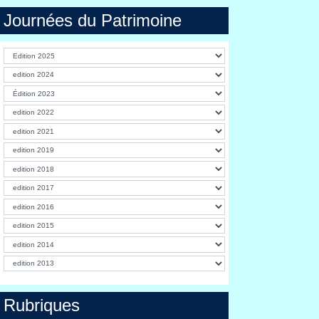
Journées du Patrimoine
Rubriques