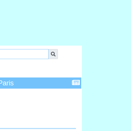
Paris