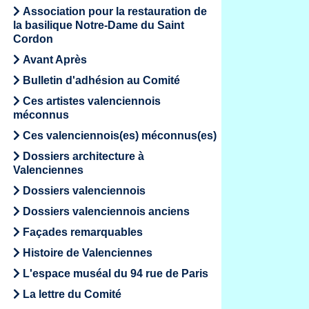
Association pour la restauration de
la basilique Notre-Dame du Saint
Cordon
Avant Après
Bulletin d'adhésion au Comité
Ces artistes valenciennois
méconnus
Ces valenciennois(es) méconnus(es)
Dossiers architecture à
Valenciennes
Dossiers valenciennois
Dossiers valenciennois anciens
Façades remarquables
Histoire de Valenciennes
L'espace muséal du 94 rue de Paris
La lettre du Comité