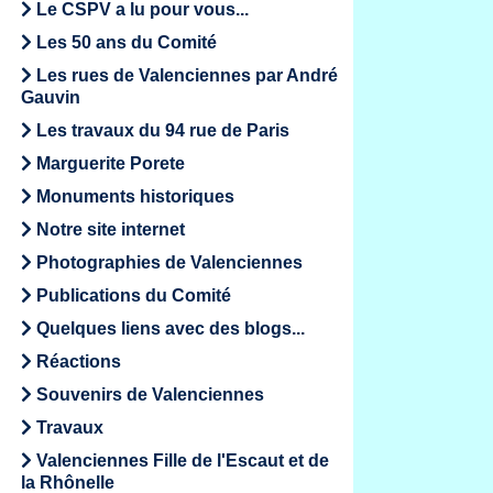
Le CSPV a lu pour vous...
Les 50 ans du Comité
Les rues de Valenciennes par André
Gauvin
Les travaux du 94 rue de Paris
Marguerite Porete
Monuments historiques
Notre site internet
Photographies de Valenciennes
Publications du Comité
Quelques liens avec des blogs...
Réactions
Souvenirs de Valenciennes
Travaux
Valenciennes Fille de l'Escaut et de
la Rhônelle