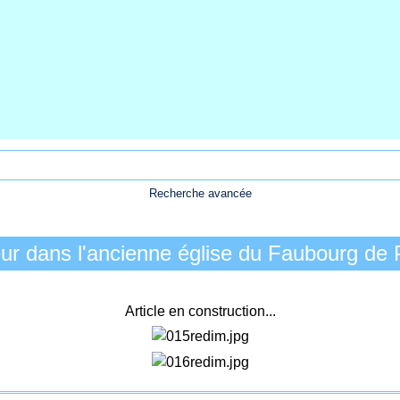
Recherche avancée
ur dans l'ancienne église du Faubourg de 
Article en construction...