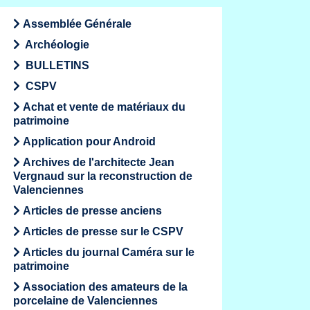
Assemblée Générale
Archéologie
BULLETINS
CSPV
Achat et vente de matériaux du
patrimoine
Application pour Android
Archives de l'architecte Jean
Vergnaud sur la reconstruction de
Valenciennes
Articles de presse anciens
Articles de presse sur le CSPV
Articles du journal Caméra sur le
patrimoine
Association des amateurs de la
porcelaine de Valenciennes