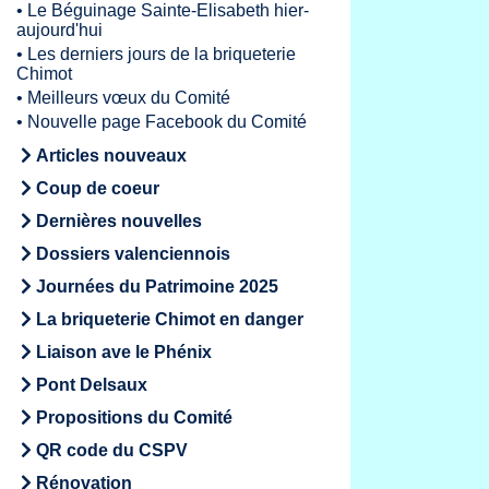
•
Le Béguinage Sainte-Elisabeth hier-
aujourd'hui
•
Les derniers jours de la briqueterie
Chimot
•
Meilleurs vœux du Comité
•
Nouvelle page Facebook du Comité
Articles nouveaux
Coup de coeur
Dernières nouvelles
Dossiers valenciennois
Journées du Patrimoine 2025
La briqueterie Chimot en danger
Liaison ave le Phénix
Pont Delsaux
Propositions du Comité
QR code du CSPV
Rénovation