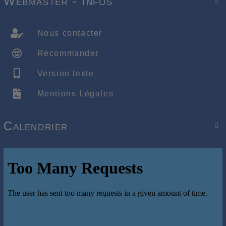
Webmaster - Infos

Nous contacter
Recommander
Version texte
Mentions Légales
Calendrier
