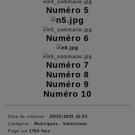
Numéro 5
Numéro 6
Numéro 7
Numéro 8
Numéro 9
Numéro 10
Date de création :
20/01/2025 16:03
Catégorie :
Rubriques - Valentiana
Page lue
1760 fois