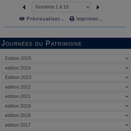
Prévisualiser...
Imprimer...
Journées du Patrimoine