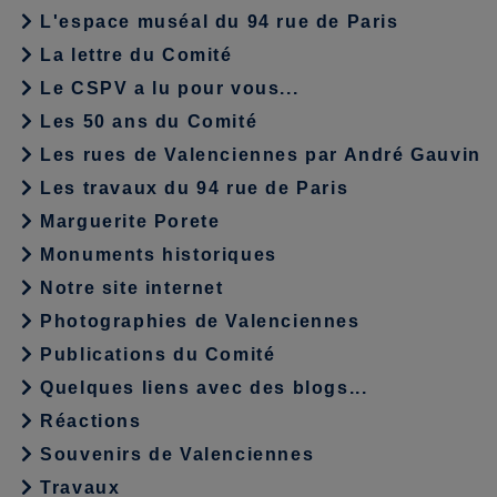
L'espace muséal du 94 rue de Paris
La lettre du Comité
Le CSPV a lu pour vous...
Les 50 ans du Comité
Les rues de Valenciennes par André Gauvin
Les travaux du 94 rue de Paris
Marguerite Porete
Monuments historiques
Notre site internet
Photographies de Valenciennes
Publications du Comité
Quelques liens avec des blogs...
Réactions
Souvenirs de Valenciennes
Travaux