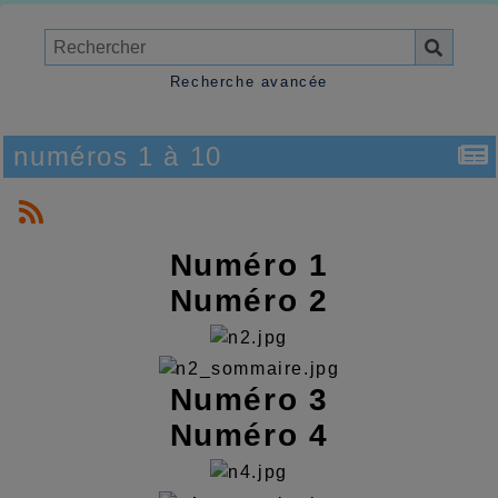
Recherche avancée
numéros 1 à 10
Numéro 1
Numéro 2
Numéro 3
Numéro 4