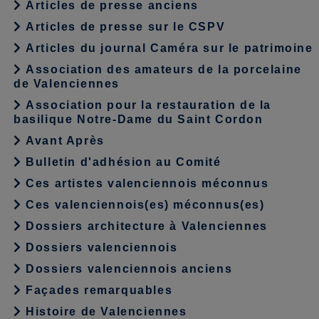
Articles de presse anciens
Articles de presse sur le CSPV
Articles du journal Caméra sur le patrimoine
Association des amateurs de la porcelaine
de Valenciennes
Association pour la restauration de la
basilique Notre-Dame du Saint Cordon
Avant Après
Bulletin d'adhésion au Comité
Ces artistes valenciennois méconnus
Ces valenciennois(es) méconnus(es)
Dossiers architecture à Valenciennes
Dossiers valenciennois
Dossiers valenciennois anciens
Façades remarquables
Histoire de Valenciennes