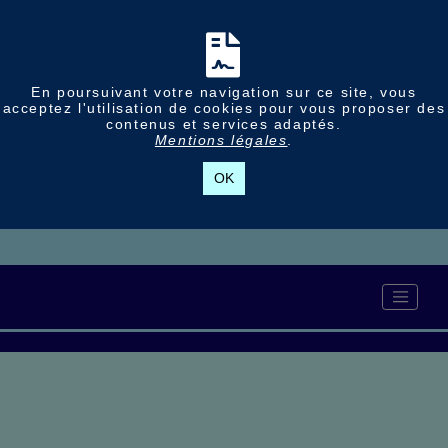
En poursuivant votre navigation sur ce site, vous
acceptez l'utilisation de cookies pour vous proposer des
contenus et services adaptés.
Mentions légales
.
OK