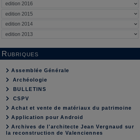
Rubriques
Assemblée Générale
Archéologie
BULLETINS
CSPV
Achat et vente de matériaux du patrimoine
Application pour Android
Archives de l'architecte Jean Vergnaud sur
la reconstruction de Valenciennes