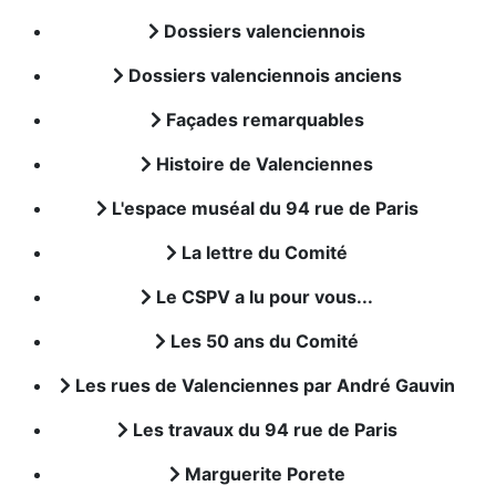
Dossiers valenciennois
Dossiers valenciennois anciens
Façades remarquables
Histoire de Valenciennes
L'espace muséal du 94 rue de Paris
La lettre du Comité
Le CSPV a lu pour vous...
Les 50 ans du Comité
Les rues de Valenciennes par André Gauvin
Les travaux du 94 rue de Paris
Marguerite Porete