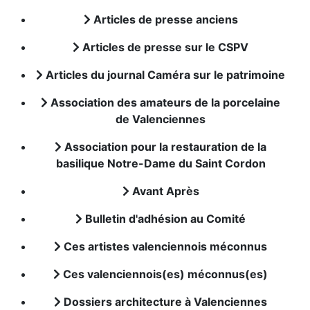
Articles de presse anciens
Articles de presse sur le CSPV
Articles du journal Caméra sur le patrimoine
Association des amateurs de la porcelaine
de Valenciennes
Association pour la restauration de la
basilique Notre-Dame du Saint Cordon
Avant Après
Bulletin d'adhésion au Comité
Ces artistes valenciennois méconnus
Ces valenciennois(es) méconnus(es)
Dossiers architecture à Valenciennes