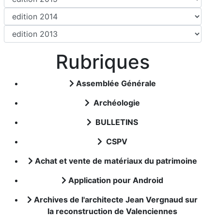
Rubriques
Assemblée Générale
Archéologie
BULLETINS
CSPV
Achat et vente de matériaux du patrimoine
Application pour Android
Archives de l'architecte Jean Vergnaud sur
la reconstruction de Valenciennes