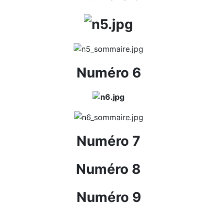
Numéro 6
Numéro 7
Numéro 8
Numéro 9