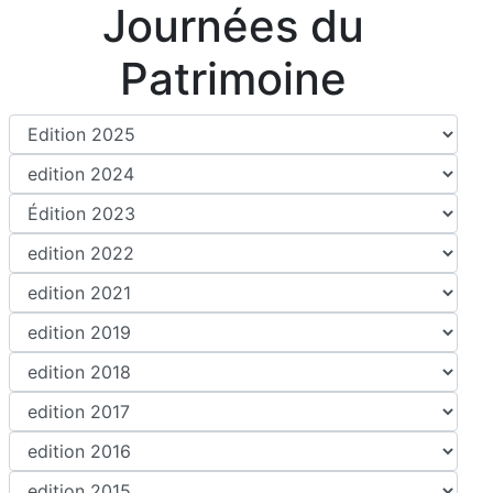
Journées du
Patrimoine