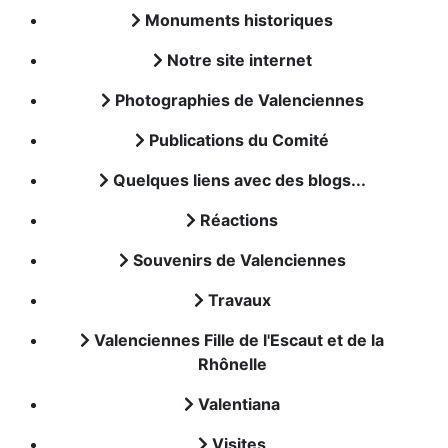
Monuments historiques
Notre site internet
Photographies de Valenciennes
Publications du Comité
Quelques liens avec des blogs...
Réactions
Souvenirs de Valenciennes
Travaux
Valenciennes Fille de l'Escaut et de la
Rhônelle
Valentiana
Visites