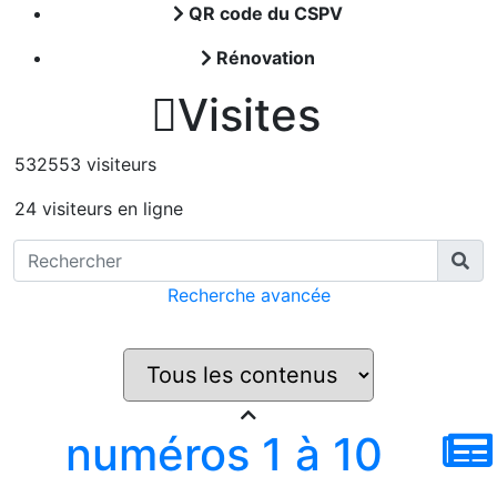
QR code du CSPV
Rénovation

Visites
532553 visiteurs
24 visiteurs en ligne
Recherche avancée
numéros 1 à 10