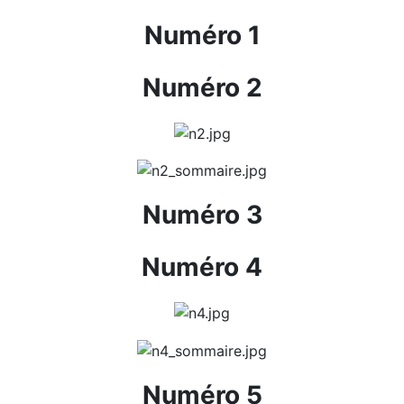
Numéro 1
Numéro 2
Numéro 3
Numéro 4
Numéro 5