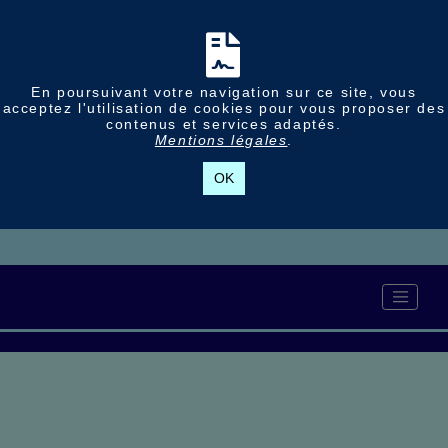
En poursuivant votre navigation sur ce site, vous
acceptez l'utilisation de cookies pour vous proposer des
contenus et services adaptés.
Mentions légales
.
OK