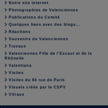
Notre site internet
Photographies de Valenciennes
Publications du Comité
Quelques liens avec des blogs...
Réactions
Souvenirs de Valenciennes
Travaux
Valenciennes Fille de l'Escaut et de la
Rhônelle
Valentiana
Visites
Visites du 94 rue de Paris
Visuels créés par le CSPV
Vitraux