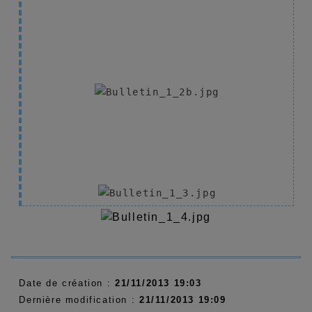
Date de création :
21/11/2013 19:03
Dernière modification :
21/11/2013 19:09