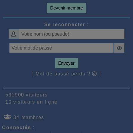
Devenir membre
Se reconnecter :
Envoyer
[ Mot de passe perdu ?
]
531900 visiteurs
10 visiteurs en ligne
34 membres
Connectés :