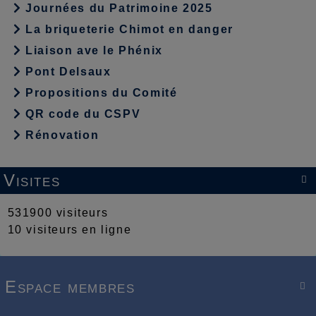
Journées du Patrimoine 2025
La briqueterie Chimot en danger
Liaison ave le Phénix
Pont Delsaux
Propositions du Comité
QR code du CSPV
Rénovation
Visites

531900 visiteurs
10 visiteurs en ligne
Espace membres
