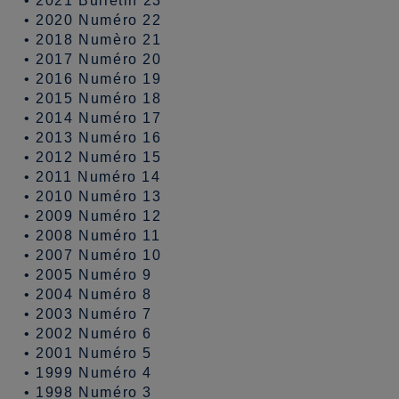
•
2021 Bulletin 23
•
2020 Numéro 22
•
2018 Numèro 21
•
2017 Numéro 20
•
2016 Numéro 19
•
2015 Numéro 18
•
2014 Numéro 17
•
2013 Numéro 16
•
2012 Numéro 15
•
2011 Numéro 14
•
2010 Numéro 13
•
2009 Numéro 12
•
2008 Numéro 11
•
2007 Numéro 10
•
2005 Numéro 9
•
2004 Numéro 8
•
2003 Numéro 7
•
2002 Numéro 6
•
2001 Numéro 5
•
1999 Numéro 4
•
1998 Numéro 3