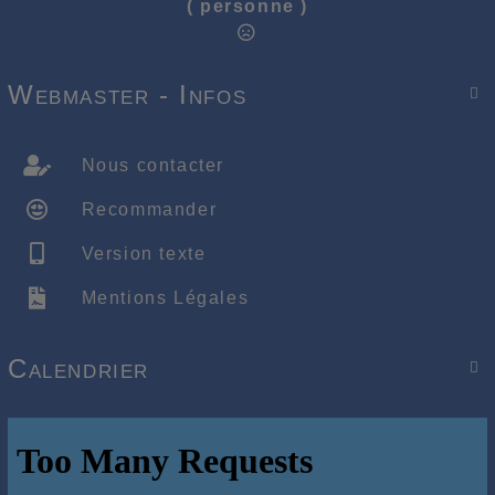
( personne )
Webmaster - Infos

Nous contacter
Recommander
Version texte
Mentions Légales
Calendrier
