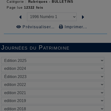
Catégorie :
Rubriques -
BULLETINS
Page lue
12322 fois
Prévisualiser...
Imprimer...
Journées du Patrimoine