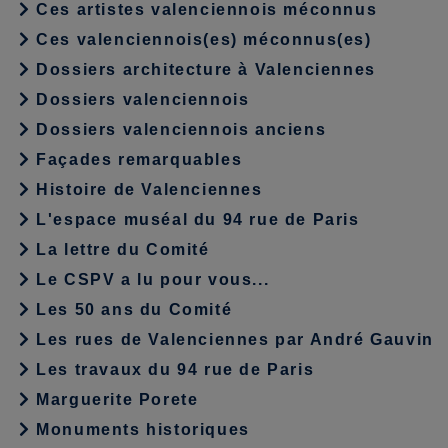
Ces artistes valenciennois méconnus
Ces valenciennois(es) méconnus(es)
Dossiers architecture à Valenciennes
Dossiers valenciennois
Dossiers valenciennois anciens
Façades remarquables
Histoire de Valenciennes
L'espace muséal du 94 rue de Paris
La lettre du Comité
Le CSPV a lu pour vous...
Les 50 ans du Comité
Les rues de Valenciennes par André Gauvin
Les travaux du 94 rue de Paris
Marguerite Porete
Monuments historiques