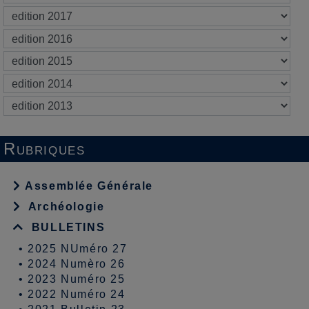
Rubriques
Assemblée Générale
Archéologie
BULLETINS
•
2025 NUméro 27
•
2024 Numèro 26
•
2023 Numéro 25
•
2022 Numéro 24