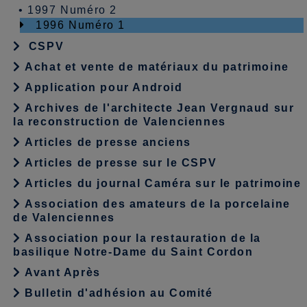
•
1997 Numéro 2
1996 Numéro 1
CSPV
Achat et vente de matériaux du patrimoine
Application pour Android
Archives de l'architecte Jean Vergnaud sur
la reconstruction de Valenciennes
Articles de presse anciens
Articles de presse sur le CSPV
Articles du journal Caméra sur le patrimoine
Association des amateurs de la porcelaine
de Valenciennes
Association pour la restauration de la
basilique Notre-Dame du Saint Cordon
Avant Après
Bulletin d'adhésion au Comité