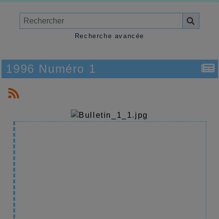
Recherche avancée
1996 Numéro 1