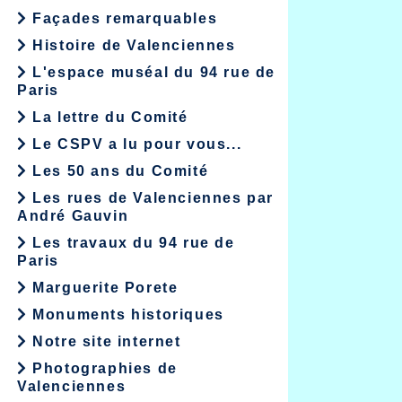
Façades remarquables
Histoire de Valenciennes
L'espace muséal du 94 rue de
Paris
La lettre du Comité
Le CSPV a lu pour vous...
Les 50 ans du Comité
Les rues de Valenciennes par
André Gauvin
Les travaux du 94 rue de
Paris
Marguerite Porete
Monuments historiques
Notre site internet
Photographies de
Valenciennes