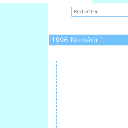
1996 Numéro 1