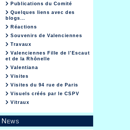
Publications du Comité
Quelques liens avec des
blogs...
Réactions
Souvenirs de Valenciennes
Travaux
Valenciennes Fille de l'Escaut
et de la Rhônelle
Valentiana
Visites
Visites du 94 rue de Paris
Visuels créés par le CSPV
Vitraux
News