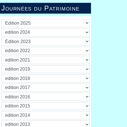
Journées du Patrimoine