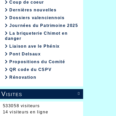
Coup de coeur
Dernières nouvelles
Dossiers valenciennois
Journées du Patrimoine 2025
La briqueterie Chimot en
danger
Liaison ave le Phénix
Pont Delsaux
Propositions du Comité
QR code du CSPV
Rénovation
Visites

533058 visiteurs
14 visiteurs en ligne