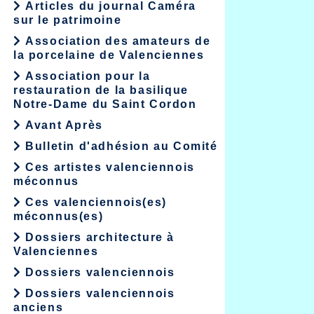
Articles du journal Caméra
sur le patrimoine
Association des amateurs de
la porcelaine de Valenciennes
Association pour la
restauration de la basilique
Notre-Dame du Saint Cordon
Avant Après
Bulletin d'adhésion au Comité
Ces artistes valenciennois
méconnus
Ces valenciennois(es)
méconnus(es)
Dossiers architecture à
Valenciennes
Dossiers valenciennois
Dossiers valenciennois
anciens