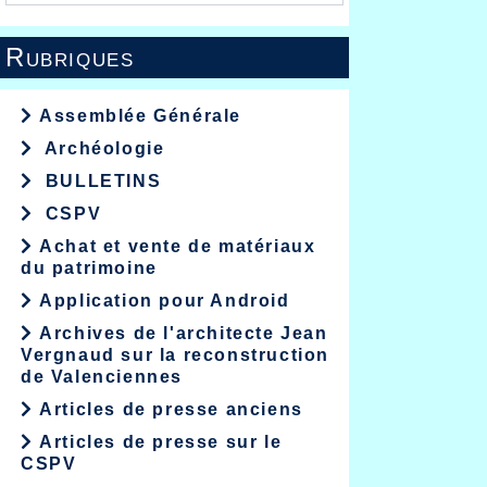
Rubriques
Assemblée Générale
Archéologie
BULLETINS
CSPV
Achat et vente de matériaux
du patrimoine
Application pour Android
Archives de l'architecte Jean
Vergnaud sur la reconstruction
de Valenciennes
Articles de presse anciens
Articles de presse sur le
CSPV