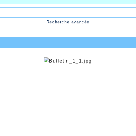
Recherche avancée