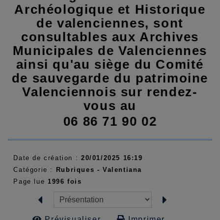
Archéologique et Historique
de valenciennes, sont
consultables aux Archives
Municipales de Valenciennes
ainsi qu'au siège du Comité
de sauvegarde du patrimoine
Valenciennois sur rendez-
vous au
06 86 71 90 02
Date de création :
20/01/2025 16:19
Catégorie :
Rubriques - Valentiana
Page lue
1996 fois
Prévisualiser...
Imprimer...