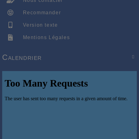
Nous contacter
Recommander
Version texte
Mentions Légales
Calendrier
