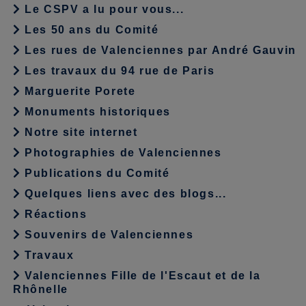
Le CSPV a lu pour vous...
Les 50 ans du Comité
Les rues de Valenciennes par André Gauvin
Les travaux du 94 rue de Paris
Marguerite Porete
Monuments historiques
Notre site internet
Photographies de Valenciennes
Publications du Comité
Quelques liens avec des blogs...
Réactions
Souvenirs de Valenciennes
Travaux
Valenciennes Fille de l'Escaut et de la
Rhônelle