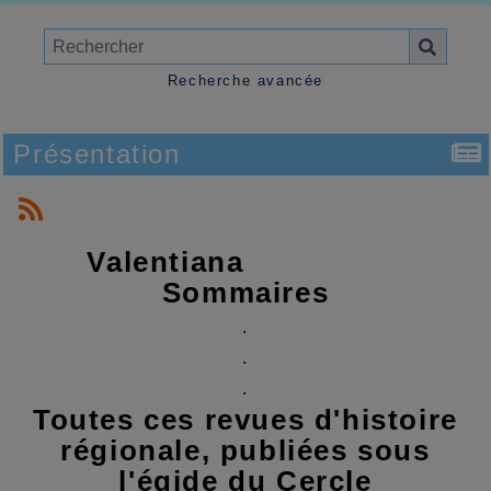
Recherche avancée
Présentation
Valentiana
Sommaires
.
.
.
Toutes ces revues d'histoire
régionale, publiées sous
l'égide du Cercle