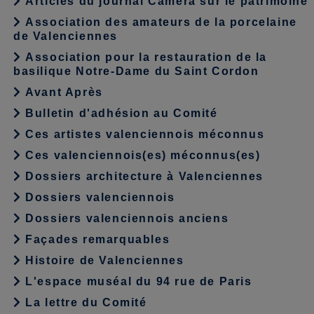
Articles du journal Caméra sur le patrimoine
Association des amateurs de la porcelaine
de Valenciennes
Association pour la restauration de la
basilique Notre-Dame du Saint Cordon
Avant Après
Bulletin d'adhésion au Comité
Ces artistes valenciennois méconnus
Ces valenciennois(es) méconnus(es)
Dossiers architecture à Valenciennes
Dossiers valenciennois
Dossiers valenciennois anciens
Façades remarquables
Histoire de Valenciennes
L'espace muséal du 94 rue de Paris
La lettre du Comité