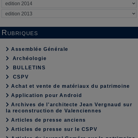
Rubriques
Assemblée Générale
Archéologie
BULLETINS
CSPV
Achat et vente de matériaux du patrimoine
Application pour Android
Archives de l'architecte Jean Vergnaud sur
la reconstruction de Valenciennes
Articles de presse anciens
Articles de presse sur le CSPV