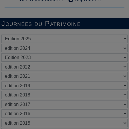
Journées du Patrimoine