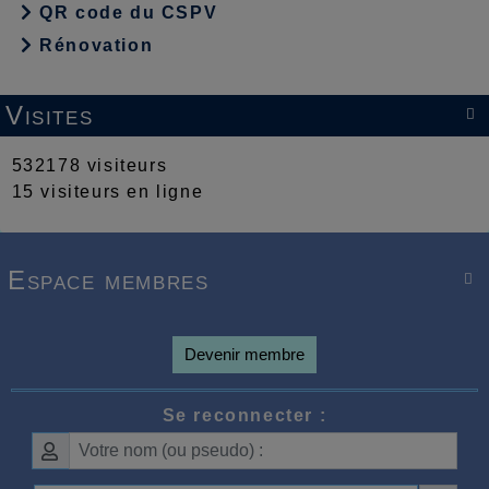
QR code du CSPV
Rénovation
Visites

532178 visiteurs
15 visiteurs en ligne
Espace membres

Devenir membre
Se reconnecter :