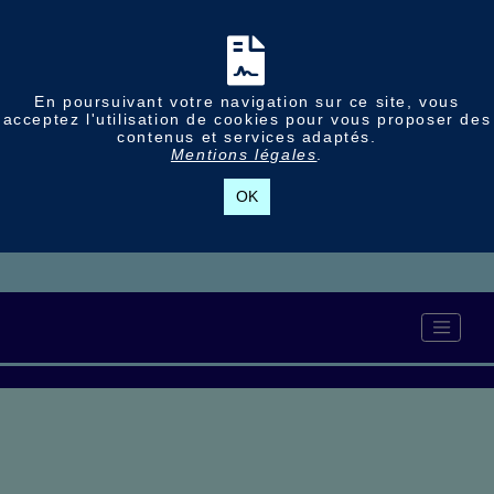
En poursuivant votre navigation sur ce site, vous
acceptez l'utilisation de cookies pour vous proposer des
contenus et services adaptés.
Mentions légales
.
OK