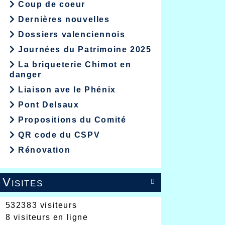
Coup de coeur
Dernières nouvelles
Dossiers valenciennois
Journées du Patrimoine 2025
La briqueterie Chimot en
danger
Liaison ave le Phénix
Pont Delsaux
Propositions du Comité
QR code du CSPV
Rénovation
Visites

532383 visiteurs
8 visiteurs en ligne