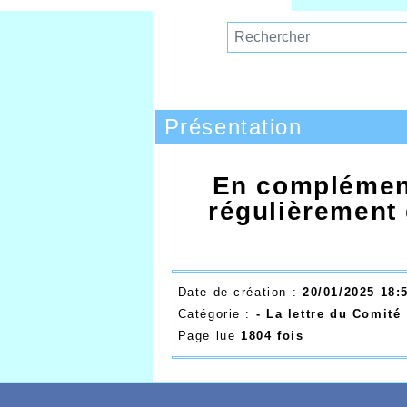
Présentation
En complément
régulièrement
Date de création :
20/01/2025 18:
Catégorie :
- La lettre du Comité
Page lue
1804 fois