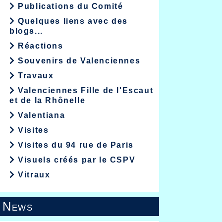
Publications du Comité
Quelques liens avec des
blogs...
Réactions
Souvenirs de Valenciennes
Travaux
Valenciennes Fille de l'Escaut
et de la Rhônelle
Valentiana
Visites
Visites du 94 rue de Paris
Visuels créés par le CSPV
Vitraux
News