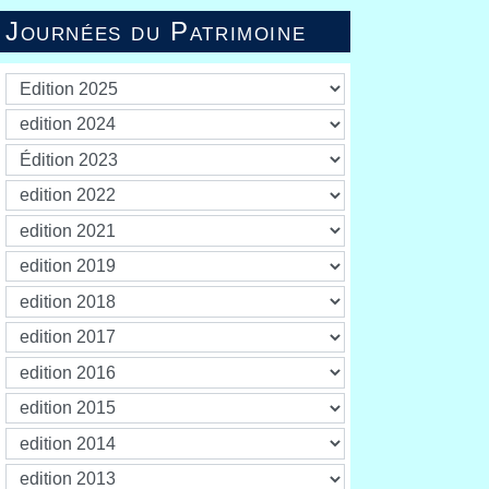
Journées du Patrimoine