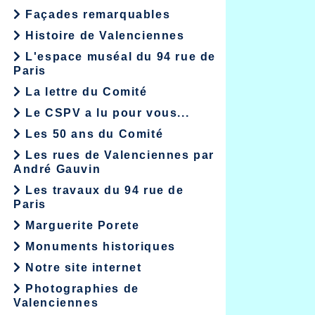
Façades remarquables
Histoire de Valenciennes
L'espace muséal du 94 rue de
Paris
La lettre du Comité
Le CSPV a lu pour vous...
Les 50 ans du Comité
Les rues de Valenciennes par
André Gauvin
Les travaux du 94 rue de
Paris
Marguerite Porete
Monuments historiques
Notre site internet
Photographies de
Valenciennes