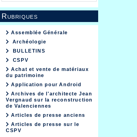
Rubriques
Assemblée Générale
Archéologie
BULLETINS
CSPV
Achat et vente de matériaux
du patrimoine
Application pour Android
Archives de l'architecte Jean
Vergnaud sur la reconstruction
de Valenciennes
Articles de presse anciens
Articles de presse sur le
CSPV