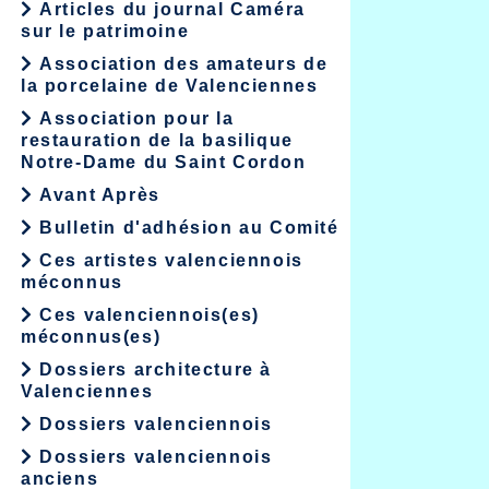
Articles du journal Caméra
sur le patrimoine
Association des amateurs de
la porcelaine de Valenciennes
Association pour la
restauration de la basilique
Notre-Dame du Saint Cordon
Avant Après
Bulletin d'adhésion au Comité
Ces artistes valenciennois
méconnus
Ces valenciennois(es)
méconnus(es)
Dossiers architecture à
Valenciennes
Dossiers valenciennois
Dossiers valenciennois
anciens