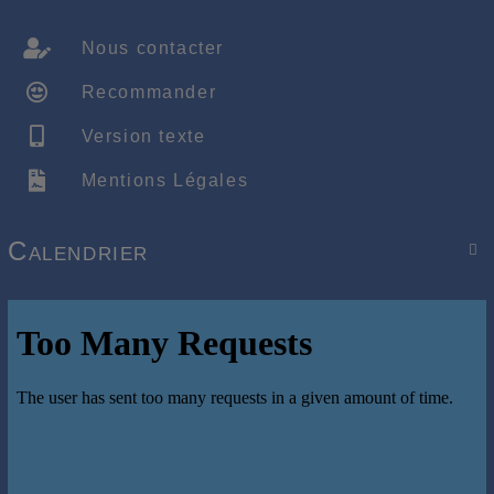
Nous contacter
Recommander
Version texte
Mentions Légales
Calendrier
