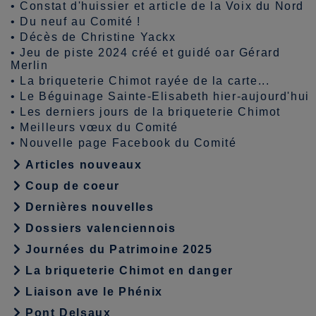
•
Constat d'huissier et article de la Voix du Nord
•
Du neuf au Comité !
•
Décès de Christine Yackx
•
Jeu de piste 2024 créé et guidé oar Gérard
Merlin
•
La briqueterie Chimot rayée de la carte...
•
Le Béguinage Sainte-Elisabeth hier-aujourd'hui
•
Les derniers jours de la briqueterie Chimot
•
Meilleurs vœux du Comité
•
Nouvelle page Facebook du Comité
Articles nouveaux
Coup de coeur
Dernières nouvelles
Dossiers valenciennois
Journées du Patrimoine 2025
La briqueterie Chimot en danger
Liaison ave le Phénix
Pont Delsaux