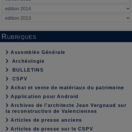
Rubriques
Assemblée Générale
Archéologie
BULLETINS
CSPV
Achat et vente de matériaux du patrimoine
Application pour Android
Archives de l'architecte Jean Vergnaud sur
la reconstruction de Valenciennes
Articles de presse anciens
Articles de presse sur le CSPV