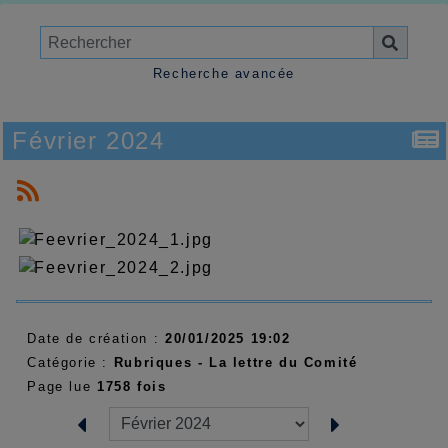
Recherche avancée
Février 2024
Date de création :
20/01/2025 19:02
Catégorie :
Rubriques - La lettre du Comité
Page lue
1758 fois