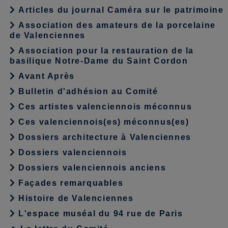
Articles du journal Caméra sur le patrimoine
Association des amateurs de la porcelaine
de Valenciennes
Association pour la restauration de la
basilique Notre-Dame du Saint Cordon
Avant Après
Bulletin d'adhésion au Comité
Ces artistes valenciennois méconnus
Ces valenciennois(es) méconnus(es)
Dossiers architecture à Valenciennes
Dossiers valenciennois
Dossiers valenciennois anciens
Façades remarquables
Histoire de Valenciennes
L'espace muséal du 94 rue de Paris