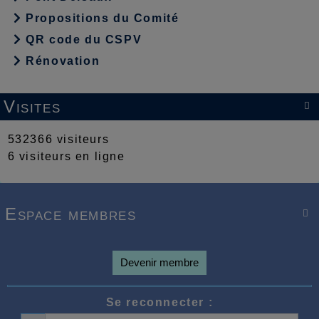
Propositions du Comité
QR code du CSPV
Rénovation
Visites

532366 visiteurs
6 visiteurs en ligne
Espace membres

Devenir membre
Se reconnecter :