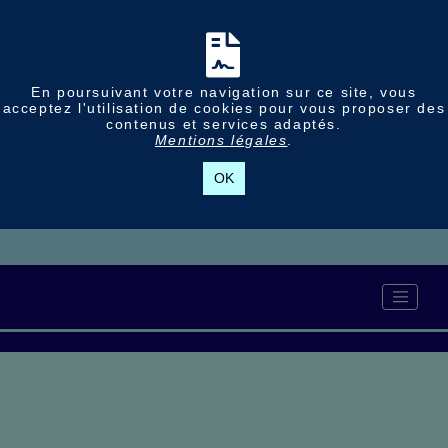
En poursuivant votre navigation sur ce site, vous
acceptez l'utilisation de cookies pour vous proposer des
contenus et services adaptés.
Mentions légales
.
OK