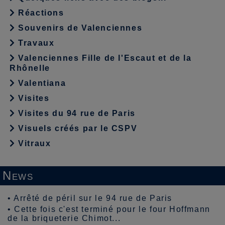
Réactions
Souvenirs de Valenciennes
Travaux
Valenciennes Fille de l'Escaut et de la
Rhônelle
Valentiana
Visites
Visites du 94 rue de Paris
Visuels créés par le CSPV
Vitraux
News
•
Arrêté de péril sur le 94 rue de Paris
•
Cette fois c'est terminé pour le four Hoffmann
de la briqueterie Chimot...