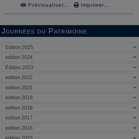
Prévisualiser...
Imprimer...
Journées du Patrimoine