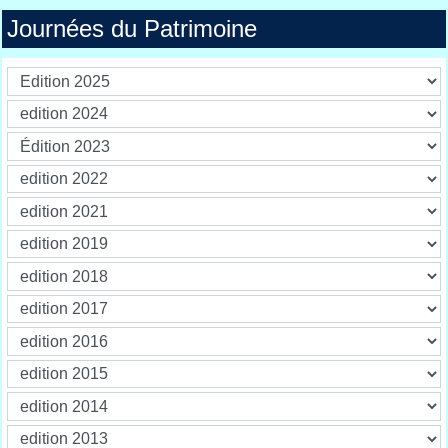
Journées du Patrimoine