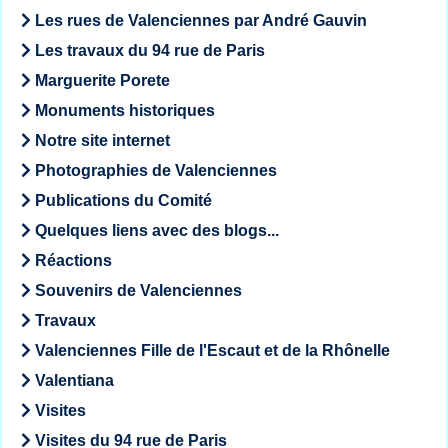
Les rues de Valenciennes par André Gauvin
Les travaux du 94 rue de Paris
Marguerite Porete
Monuments historiques
Notre site internet
Photographies de Valenciennes
Publications du Comité
Quelques liens avec des blogs...
Réactions
Souvenirs de Valenciennes
Travaux
Valenciennes Fille de l'Escaut et de la Rhônelle
Valentiana
Visites
Visites du 94 rue de Paris