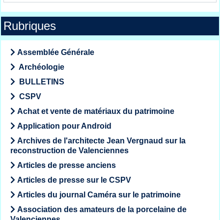
Rubriques
Assemblée Générale
Archéologie
BULLETINS
CSPV
Achat et vente de matériaux du patrimoine
Application pour Android
Archives de l'architecte Jean Vergnaud sur la
reconstruction de Valenciennes
Articles de presse anciens
Articles de presse sur le CSPV
Articles du journal Caméra sur le patrimoine
Association des amateurs de la porcelaine de
Valenciennes