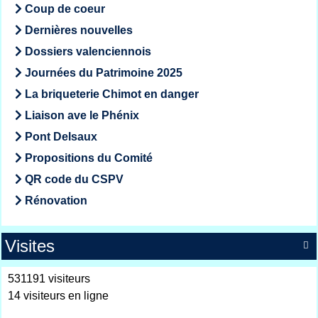
Coup de coeur
Dernières nouvelles
Dossiers valenciennois
Journées du Patrimoine 2025
La briqueterie Chimot en danger
Liaison ave le Phénix
Pont Delsaux
Propositions du Comité
QR code du CSPV
Rénovation
Visites

531191 visiteurs
14 visiteurs en ligne