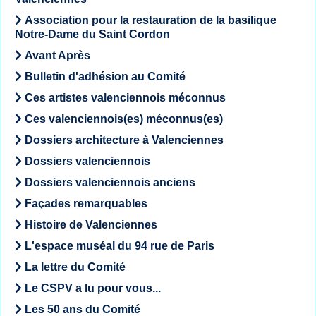
Association pour la restauration de la basilique
Notre-Dame du Saint Cordon
Avant Après
Bulletin d'adhésion au Comité
Ces artistes valenciennois méconnus
Ces valenciennois(es) méconnus(es)
Dossiers architecture à Valenciennes
Dossiers valenciennois
Dossiers valenciennois anciens
Façades remarquables
Histoire de Valenciennes
L'espace muséal du 94 rue de Paris
La lettre du Comité
Le CSPV a lu pour vous...
Les 50 ans du Comité