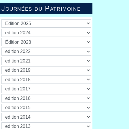
Journées du Patrimoine