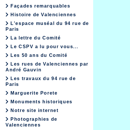
Façades remarquables
Histoire de Valenciennes
L'espace muséal du 94 rue de
Paris
La lettre du Comité
Le CSPV a lu pour vous...
Les 50 ans du Comité
Les rues de Valenciennes par
André Gauvin
Les travaux du 94 rue de
Paris
Marguerite Porete
Monuments historiques
Notre site internet
Photographies de
Valenciennes