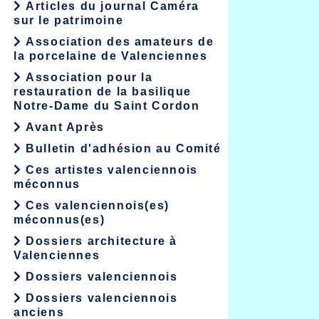
Articles du journal Caméra
sur le patrimoine
Association des amateurs de
la porcelaine de Valenciennes
Association pour la
restauration de la basilique
Notre-Dame du Saint Cordon
Avant Après
Bulletin d'adhésion au Comité
Ces artistes valenciennois
méconnus
Ces valenciennois(es)
méconnus(es)
Dossiers architecture à
Valenciennes
Dossiers valenciennois
Dossiers valenciennois
anciens