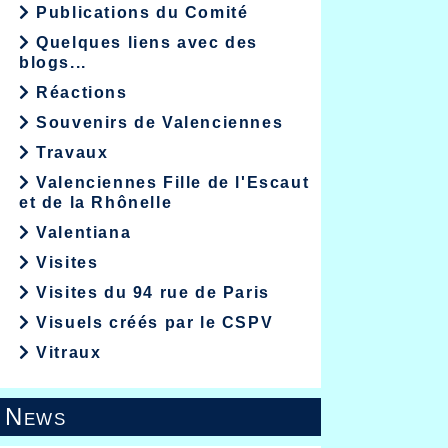
Publications du Comité
Quelques liens avec des
blogs...
Réactions
Souvenirs de Valenciennes
Travaux
Valenciennes Fille de l'Escaut
et de la Rhônelle
Valentiana
Visites
Visites du 94 rue de Paris
Visuels créés par le CSPV
Vitraux
News