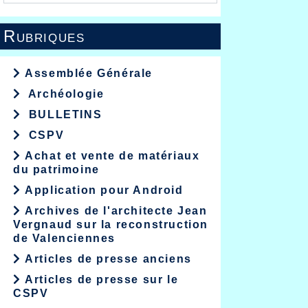
Rubriques
Assemblée Générale
Archéologie
BULLETINS
CSPV
Achat et vente de matériaux
du patrimoine
Application pour Android
Archives de l'architecte Jean
Vergnaud sur la reconstruction
de Valenciennes
Articles de presse anciens
Articles de presse sur le
CSPV