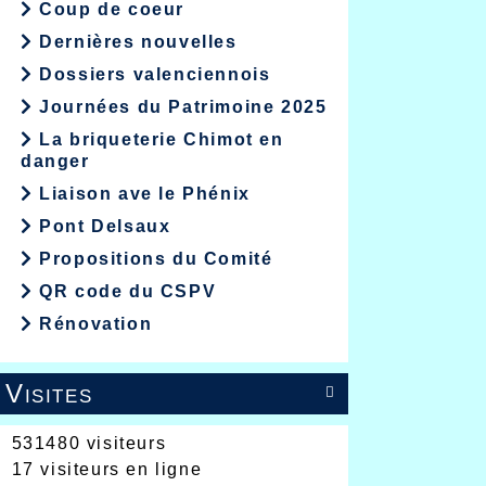
Coup de coeur
Dernières nouvelles
Dossiers valenciennois
Journées du Patrimoine 2025
La briqueterie Chimot en
danger
Liaison ave le Phénix
Pont Delsaux
Propositions du Comité
QR code du CSPV
Rénovation
Visites

531480 visiteurs
17 visiteurs en ligne